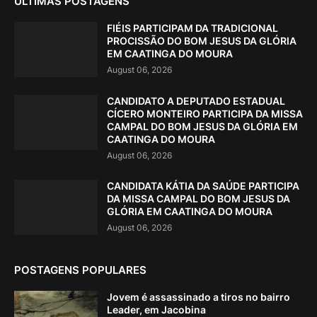
ÚLTIMAS POSTAGENS
FIÉIS PARTICIPAM DA TRADICIONAL
PROCISSÃO DO BOM JESUS DA GLÓRIA
EM CAATINGA DO MOURA
August 06, 2026
CANDIDATO A DEPUTADO ESTADUAL
CÍCERO MONTEIRO PARTICIPA DA MISSA
CAMPAL DO BOM JESUS DA GLÓRIA EM
CAATINGA DO MOURA
August 06, 2026
CANDIDATA KÁTIA DA SAÚDE PARTICIPA
DA MISSA CAMPAL DO BOM JESUS DA
GLÓRIA EM CAATINGA DO MOURA
August 06, 2026
POSTAGENS POPULARES
Jovem é assassinado a tiros no bairro
Leader, em Jacobina