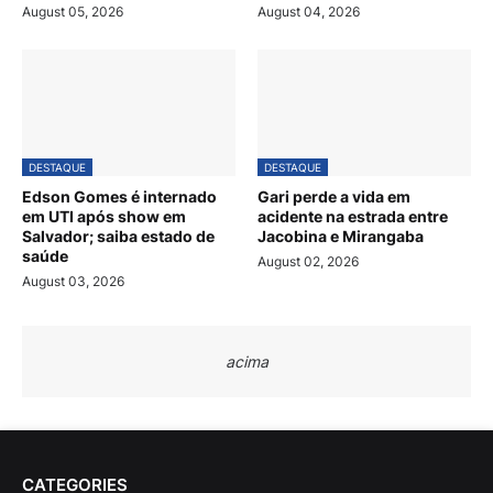
August 05, 2026
August 04, 2026
DESTAQUE
DESTAQUE
Edson Gomes é internado
Gari perde a vida em
em UTI após show em
acidente na estrada entre
Salvador; saiba estado de
Jacobina e Mirangaba
saúde
August 02, 2026
August 03, 2026
acima
CATEGORIES