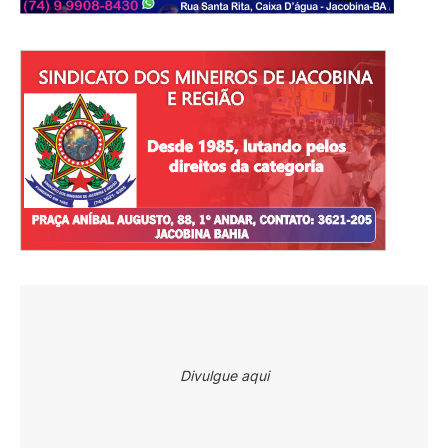
Divulgue aqui