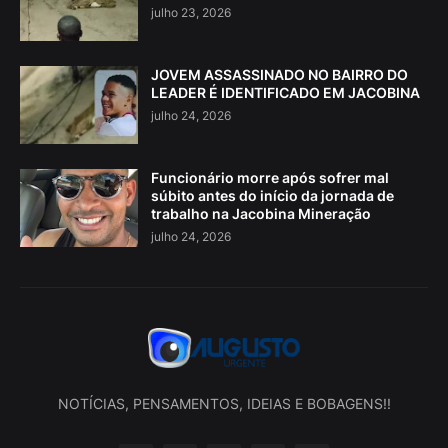
julho 23, 2026
JOVEM ASSASSINADO NO BAIRRO DO
LEADER É IDENTIFICADO EM JACOBINA
julho 24, 2026
Funcionário morre após sofrer mal
súbito antes do início da jornada de
trabalho na Jacobina Mineração
julho 24, 2026
NOTÍCIAS, PENSAMENTOS, IDEIAS E BOBAGENS!!