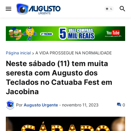
Página inicial
A VIDA PROSSEGUE NA NORMALIDADE
Neste sábado (11) tem muita
seresta com Augusto dos
Teclados no Catuaba Fest em
Jacobina
Por
Augusto Urgente
-
novembro 11, 2023
0