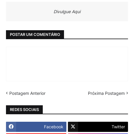
Divulgue Aqui
POSTAR UM COMENTÁRIO
Postagem Anterior
Próxima Postagem
REDES SOCIAIS
Facebook
Twitter