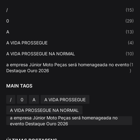
/
(15)
0
(29)
A
(13)
A VIDA PROSSEGUE
(4)
A VIDA PROSSEGUE NA NORMAL
(10)
a empresa Júnior Moto Peças será homenageada no evento
(1
Destaque Ouro 2026
)
MAIN TAGS
/
0
A
A VIDA PROSSEGUE
A VIDA PROSSEGUE NA NORMAL
a empresa Júnior Moto Peças será homenageada no
evento Destaque Ouro 2026