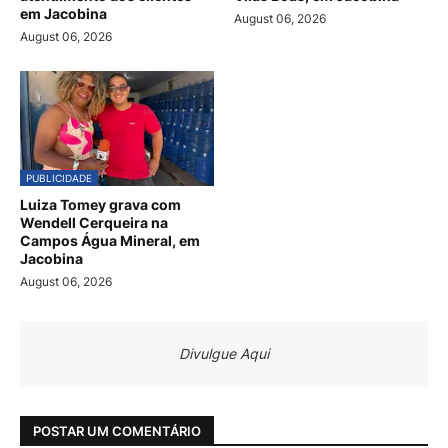
em Jacobina
August 06, 2026
August 06, 2026
PUBLICIDADE
Luiza Tomey grava com
Wendell Cerqueira na
Campos Água Mineral, em
Jacobina
August 06, 2026
Divulgue Aqui
POSTAR UM COMENTÁRIO