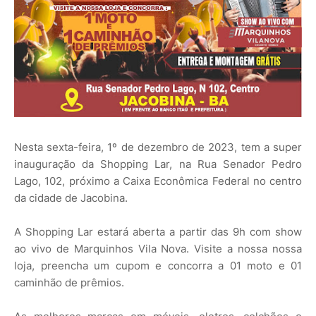
Nesta sexta-feira, 1º de dezembro de 2023, tem a super
inauguração da Shopping Lar, na Rua Senador Pedro
Lago, 102, próximo a Caixa Econômica Federal no centro
da cidade de Jacobina.
A Shopping Lar estará aberta a partir das 9h com show
ao vivo de Marquinhos Vila Nova. Visite a nossa nossa
loja, preencha um cupom e concorra a 01 moto e 01
caminhão de prêmios.