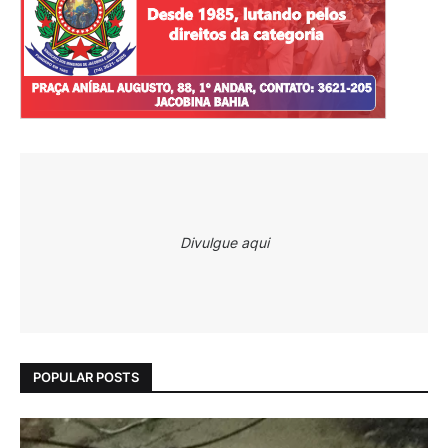
Divulgue aqui
POPULAR POSTS