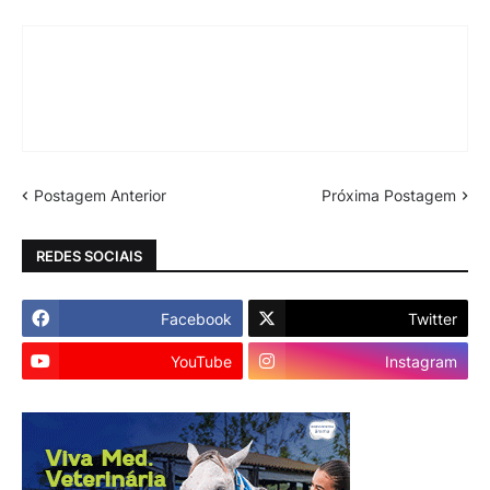
Postagem Anterior
Próxima Postagem
REDES SOCIAIS
Facebook
Twitter
YouTube
Instagram