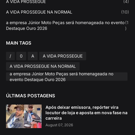
A VIDA PROSSEGUE
(4)
A VIDA PROSSEGUE NA NORMAL
(10)
a empresa Júnior Moto Peças será homenageada no evento
(1
Destaque Ouro 2026
)
MAIN TAGS
/
0
A
A VIDA PROSSEGUE
A VIDA PROSSEGUE NA NORMAL
a empresa Júnior Moto Peças será homenageada no
evento Destaque Ouro 2026
ÚLTIMAS POSTAGENS
Após deixar emissora, repórter vira
locutor de loja e aposta em nova fase na
carreira
August 07, 2026