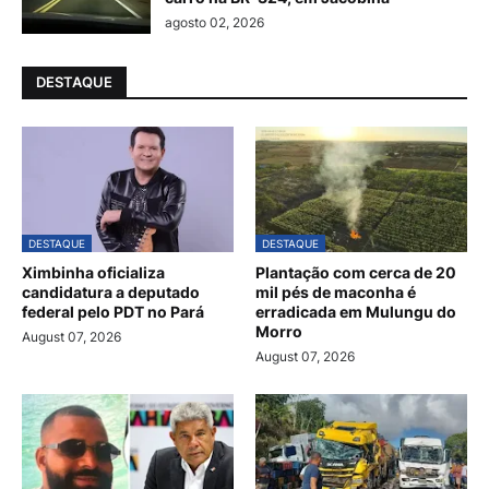
agosto 02, 2026
DESTAQUE
DESTAQUE
DESTAQUE
Ximbinha oficializa
Plantação com cerca de 20
candidatura a deputado
mil pés de maconha é
federal pelo PDT no Pará
erradicada em Mulungu do
Morro
August 07, 2026
August 07, 2026