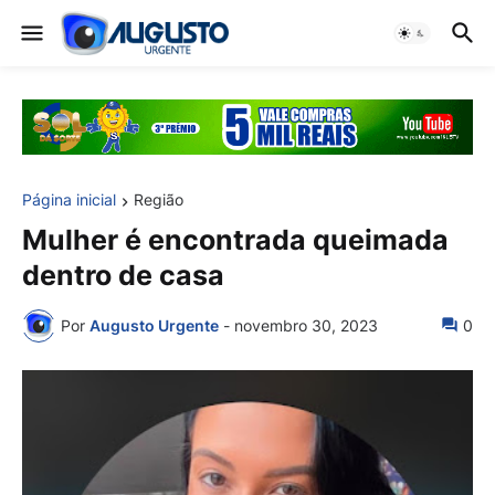
Página inicial
Região
Mulher é encontrada queimada
dentro de casa
Por
Augusto Urgente
-
novembro 30, 2023
0