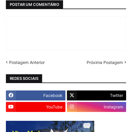
POSTAR UM COMENTÁRIO
Postagem Anterior
Próxima Postagem
REDES SOCIAIS
Facebook
Twitter
YouTube
Instagram