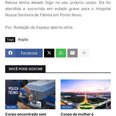
Raissa tenha ateado fogo no seu próprio corpo. Ela foi
atendida e socorrida em estado grave para o Hospital
Nossa Senhora de Fátima em Ponto Novo.
Por: Redação do Espaço aberto.oline
Tags
Região
Facebook
VOCÊ PODE GOSTAR
REGIÃO
REGIÃO
Corpo encontrado sem
Corpo de mulher é