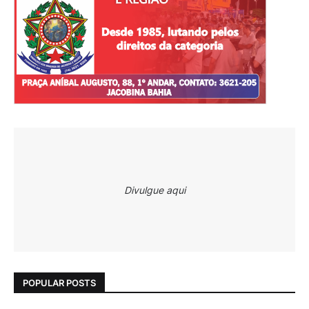
Divulgue aqui
POPULAR POSTS