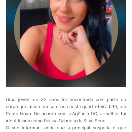
Uma jovem de 32 anos foi encontrada com parte do
corpo queimado em sua casa nesta quarta-feira (29), em
Ponto Novo. De acordo com a Agência DC, a mulher foi
identificada como Raissa Gabriela da Silva Sene.
O site informou ainda que a principal suspeita é que