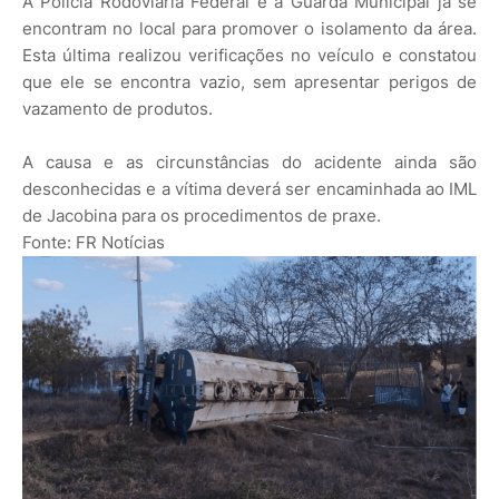
A Polícia Rodoviária Federal e a Guarda Municipal já se
encontram no local para promover o isolamento da área.
Esta última realizou verificações no veículo e constatou
que ele se encontra vazio, sem apresentar perigos de
vazamento de produtos.
A causa e as circunstâncias do acidente ainda são
desconhecidas e a vítima deverá ser encaminhada ao IML
de Jacobina para os procedimentos de praxe.
Fonte: FR Notícias