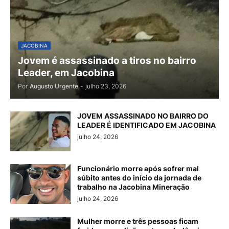
JACOBINA
Jovem é assassinado a tiros no bairro
Leader, em Jacobina
Por
Augusto Urgente
-
julho 23, 2026
JOVEM ASSASSINADO NO BAIRRO DO
LEADER É IDENTIFICADO EM JACOBINA
julho 24, 2026
Funcionário morre após sofrer mal
súbito antes do início da jornada de
trabalho na Jacobina Mineração
julho 24, 2026
Mulher morre e três pessoas ficam