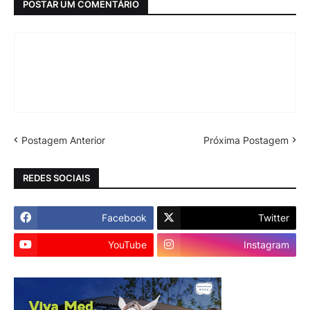
POSTAR UM COMENTÁRIO
Postagem Anterior
Próxima Postagem
REDES SOCIAIS
Facebook
Twitter
YouTube
Instagram