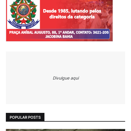
Divulgue aqui
POPULAR POSTS