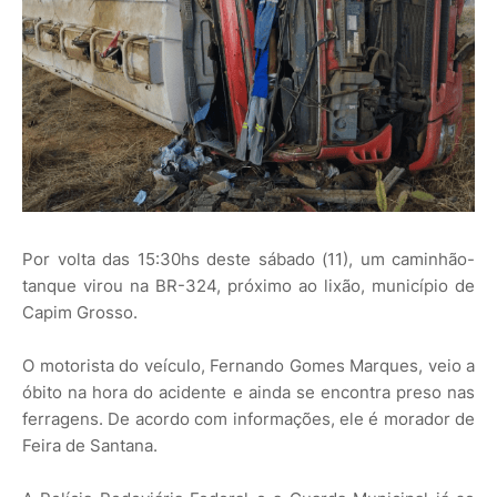
Por volta das 15:30hs deste sábado (11), um caminhão-
tanque virou na BR-324, próximo ao lixão, município de
Capim Grosso.
O motorista do veículo, Fernando Gomes Marques, veio a
óbito na hora do acidente e ainda se encontra preso nas
ferragens. De acordo com informações, ele é morador de
Feira de Santana.