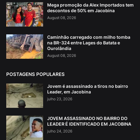
Mega promoção da Alex Importados tem
descontos de 50% em Jacobina
August 08, 2026
Caminhão carregado com milho tomba
na BR-324 entre Lages do Batata e
Ourolândia
August 08, 2026
POSTAGENS POPULARES
Jovem é assassinado a tiros no bairro
Leader, em Jacobina
julho 23, 2026
JOVEM ASSASSINADO NO BAIRRO DO
LEADER É IDENTIFICADO EM JACOBINA
julho 24, 2026