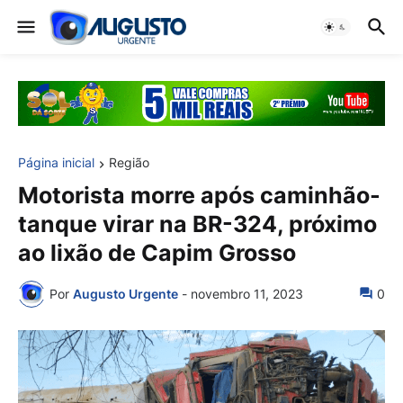
Página inicial
Região
Motorista morre após caminhão-
tanque virar na BR-324, próximo
ao lixão de Capim Grosso
Por
Augusto Urgente
-
novembro 11, 2023
0