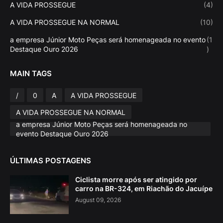
A VIDA PROSSEGUE
(4)
A VIDA PROSSEGUE NA NORMAL
(10)
a empresa Júnior Moto Peças será homenageada no evento
(1
Destaque Ouro 2026
)
MAIN TAGS
/
0
A
A VIDA PROSSEGUE
A VIDA PROSSEGUE NA NORMAL
a empresa Júnior Moto Peças será homenageada no
evento Destaque Ouro 2026
ÚLTIMAS POSTAGENS
Ciclista morre após ser atingido por
carro na BR-324, em Riachão do Jacuípe
August 09, 2026