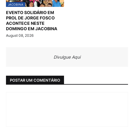
JACOBINA
EVENTO SOLIDÁRIO EM
PROL DE JORGE FOSCO
ACONTECE NESTE
DOMINGO EM JACOBINA
August 08, 2026
Divulgue Aqui
POSTAR UM COMENTÁRIO