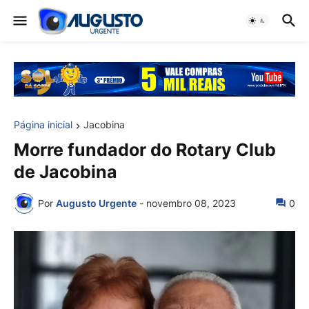
Página inicial
Jacobina
Morre fundador do Rotary Club
de Jacobina
Por
Augusto Urgente
-
novembro 08, 2023
0