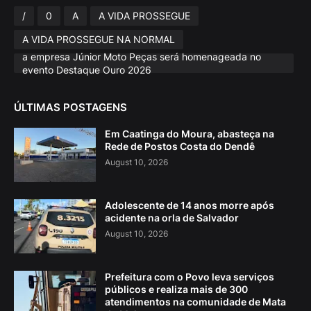
/
0
A
A VIDA PROSSEGUE
A VIDA PROSSEGUE NA NORMAL
a empresa Júnior Moto Peças será homenageada no
evento Destaque Ouro 2026
ÚLTIMAS POSTAGENS
Em Caatinga do Moura, abasteça na
Rede de Postos Costa do Dendê
August 10, 2026
Adolescente de 14 anos morre após
acidente na orla de Salvador
August 10, 2026
Prefeitura com o Povo leva serviços
públicos e realiza mais de 300
atendimentos na comunidade de Mata