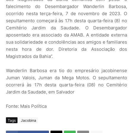
falecimento do Desembargador Wanderlin Barbosa,
ocorrido nesta terça-feira, 7 de novembro de 2023. O
sepultamento começará às 17h desta quarta-feira (8) no
Cemitério Jardim da Saudade. O Desembargador
aposentado era associado da AMAB. A entidade externa
sua solidariedade e condolências aos amigos e familiares
nesta hora de dor. Diretoria da Associação dos
Magistrados da Bahia”.
Wanderlin Barbosa era tio do empresário jacobinense
Juman Valois, Juman da Mega Motos. O sepultamento
ocorrerá às 17h desta quarta-feira (08) no Cemitério
Jardim da Saudade, em Salvador
Fonte: Mais Política
Tags
Jacobina