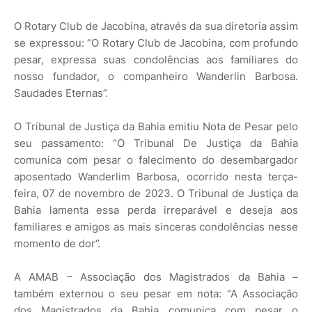
O Rotary Club de Jacobina, através da sua diretoria assim
se expressou: “O Rotary Club de Jacobina, com profundo
pesar, expressa suas condolências aos familiares do
nosso fundador, o companheiro Wanderlin Barbosa.
Saudades Eternas”.
O Tribunal de Justiça da Bahia emitiu Nota de Pesar pelo
seu passamento: “O Tribunal De Justiça da Bahia
comunica com pesar o falecimento do desembargador
aposentado Wanderlim Barbosa, ocorrido nesta terça-
feira, 07 de novembro de 2023. O Tribunal de Justiça da
Bahia lamenta essa perda irreparável e deseja aos
familiares e amigos as mais sinceras condolências nesse
momento de dor”.
A AMAB – Associação dos Magistrados da Bahia –
também externou o seu pesar em nota: “A Associação
dos Magistrados da Bahia comunica com pesar o