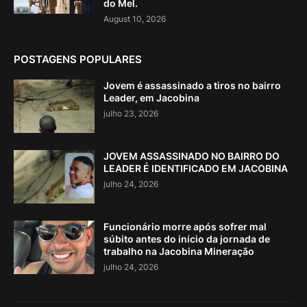
do Mel.
August 10, 2026
POSTAGENS POPULARES
Jovem é assassinado a tiros no bairro
Leader, em Jacobina
julho 23, 2026
JOVEM ASSASSINADO NO BAIRRO DO
LEADER É IDENTIFICADO EM JACOBINA
julho 24, 2026
Funcionário morre após sofrer mal
súbito antes do início da jornada de
trabalho na Jacobina Mineração
julho 24, 2026