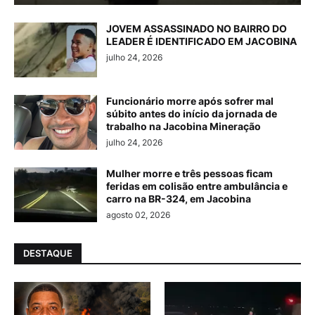
JOVEM ASSASSINADO NO BAIRRO DO
LEADER É IDENTIFICADO EM JACOBINA
julho 24, 2026
Funcionário morre após sofrer mal
súbito antes do início da jornada de
trabalho na Jacobina Mineração
julho 24, 2026
Mulher morre e três pessoas ficam
feridas em colisão entre ambulância e
carro na BR-324, em Jacobina
agosto 02, 2026
DESTAQUE