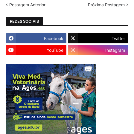
Postagem Anterior
Próxima Postagem
REDES SOCIAIS
Facebook
Twitter
YouTube
Instagram