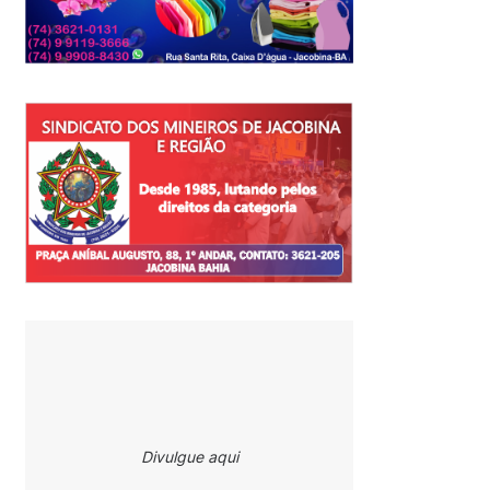
Divulgue aqui