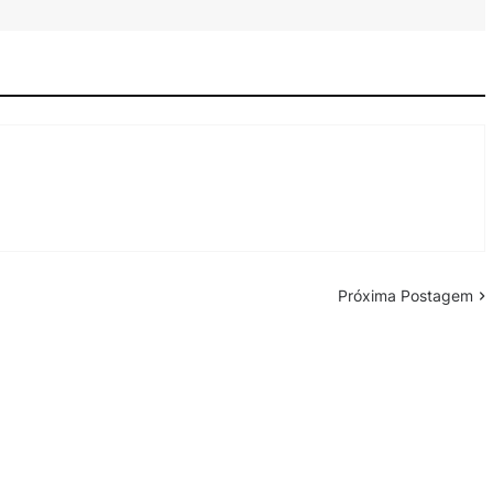
Próxima Postagem