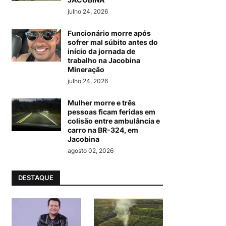
julho 24, 2026
Funcionário morre após
sofrer mal súbito antes do
início da jornada de
trabalho na Jacobina
Mineração
julho 24, 2026
Mulher morre e três
pessoas ficam feridas em
colisão entre ambulância e
carro na BR-324, em
Jacobina
agosto 02, 2026
DESTAQUE