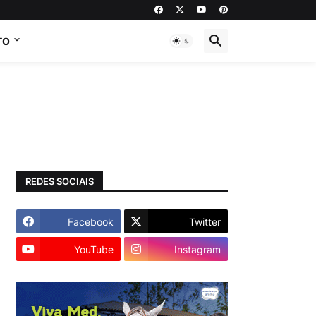
TO
REDES SOCIAIS
Facebook
Twitter
YouTube
Instagram