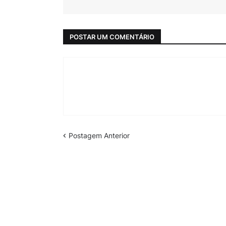
POSTAR UM COMENTÁRIO
Postagem Anterior