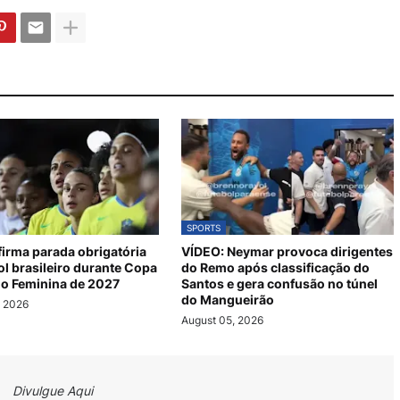
SPORTS
irma parada obrigatória
VÍDEO: Neymar provoca dirigentes
ol brasileiro durante Copa
do Remo após classificação do
o Feminina de 2027
Santos e gera confusão no túnel
do Mangueirão
, 2026
August 05, 2026
Divulgue Aqui