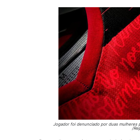
Jogador foi denunciado por duas mulheres 
/Re