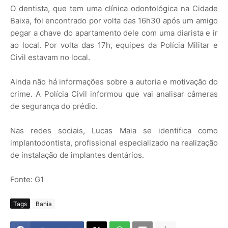
O dentista, que tem uma clínica odontológica na Cidade
Baixa, foi encontrado por volta das 16h30 após um amigo
pegar a chave do apartamento dele com uma diarista e ir
ao local. Por volta das 17h, equipes da Polícia Militar e
Civil estavam no local.
Ainda não há informações sobre a autoria e motivação do
crime. A Polícia Civil informou que vai analisar câmeras
de segurança do prédio.
Nas redes sociais, Lucas Maia se identifica como
implantodontista, profissional especializado na realização
de instalação de implantes dentários.
Fonte: G1
Tags
Bahia