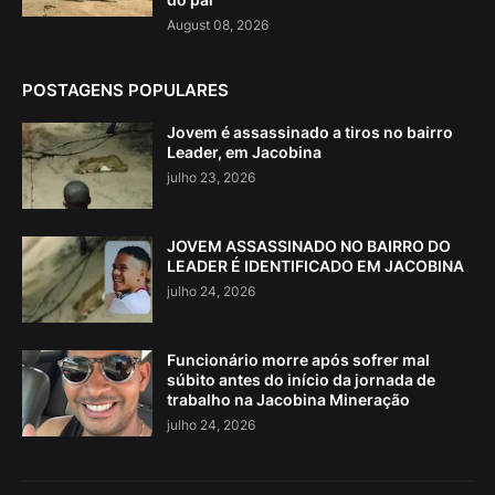
August 08, 2026
POSTAGENS POPULARES
Jovem é assassinado a tiros no bairro
Leader, em Jacobina
julho 23, 2026
JOVEM ASSASSINADO NO BAIRRO DO
LEADER É IDENTIFICADO EM JACOBINA
julho 24, 2026
Funcionário morre após sofrer mal
súbito antes do início da jornada de
trabalho na Jacobina Mineração
julho 24, 2026