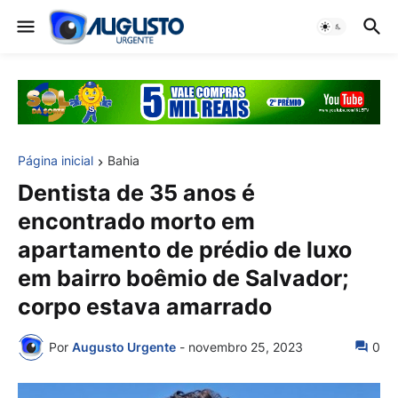
Página inicial
Bahia
Dentista de 35 anos é
encontrado morto em
apartamento de prédio de luxo
em bairro boêmio de Salvador;
corpo estava amarrado
Por
Augusto Urgente
-
novembro 25, 2023
0