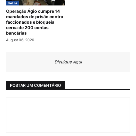
BAHIA
Operação Ágio cumpre 14
mandados de prisão contra
faccionados e bloqueia
cerca de 200 contas
bancárias
August 06, 2026
Divulgue Aqui
POSTAR UM COMENTÁRIO