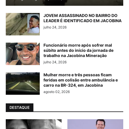
JOVEM ASSASSINADO NO BAIRRO DO
LEADER É IDENTIFICADO EM JACOBINA
julho 24, 2026
Funcionário morre após sofrer mal
súbito antes do início da jornada de
trabalho na Jacobina Mineração
julho 24, 2026
Mulher morre e três pessoas ficam
feridas em colisão entre ambulância e
carro na BR-324, em Jacobina
agosto 02, 2026
DESTAQUE