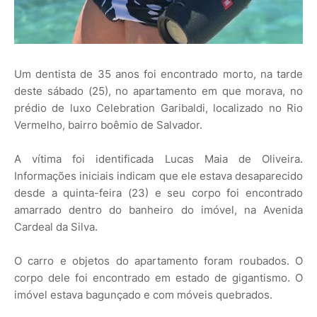
Um dentista de 35 anos foi encontrado morto, na tarde
deste sábado (25), no apartamento em que morava, no
prédio de luxo Celebration Garibaldi, localizado no Rio
Vermelho, bairro boêmio de Salvador.
A vítima foi identificada Lucas Maia de Oliveira.
Informações iniciais indicam que ele estava desaparecido
desde a quinta-feira (23) e seu corpo foi encontrado
amarrado dentro do banheiro do imóvel, na Avenida
Cardeal da Silva.
O carro e objetos do apartamento foram roubados. O
corpo dele foi encontrado em estado de gigantismo. O
imóvel estava bagunçado e com móveis quebrados.