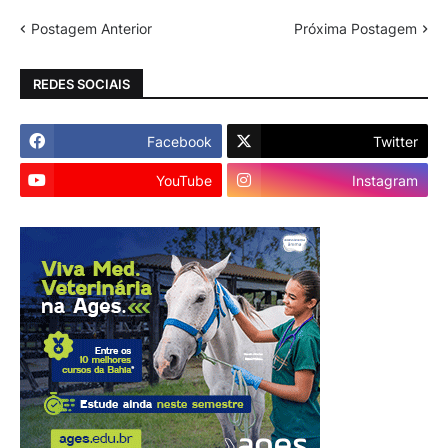
Postagem Anterior
Próxima Postagem
REDES SOCIAIS
Facebook
Twitter
YouTube
Instagram