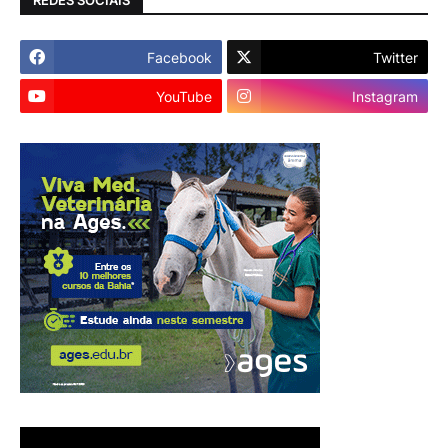
Facebook
Twitter
YouTube
Instagram