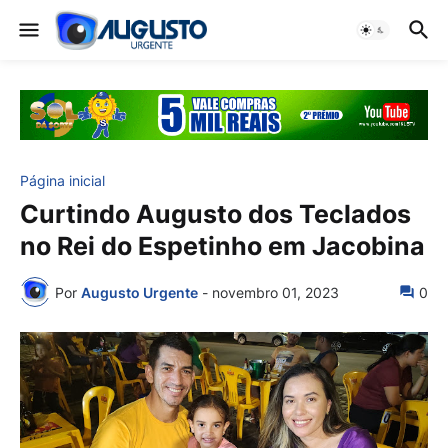
Página inicial
Curtindo Augusto dos Teclados
no Rei do Espetinho em Jacobina
Por
Augusto Urgente
-
novembro 01, 2023
0