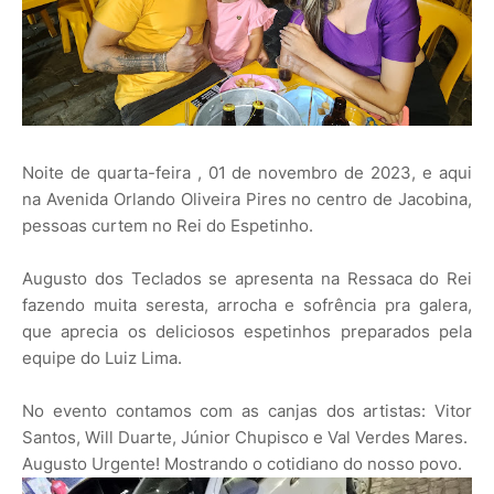
Noite de quarta-feira , 01 de novembro de 2023, e aqui
na Avenida Orlando Oliveira Pires no centro de Jacobina,
pessoas curtem no Rei do Espetinho.
Augusto dos Teclados se apresenta na Ressaca do Rei
fazendo muita seresta, arrocha e sofrência pra galera,
que aprecia os deliciosos espetinhos preparados pela
equipe do Luiz Lima.
No evento contamos com as canjas dos artistas: Vitor
Santos, Will Duarte, Júnior Chupisco e Val Verdes Mares.
Augusto Urgente! Mostrando o cotidiano do nosso povo.