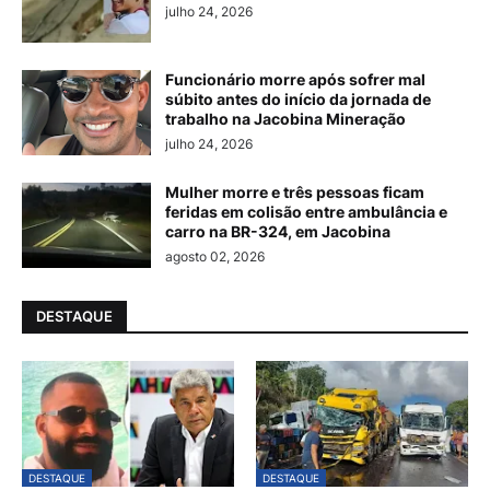
julho 24, 2026
Funcionário morre após sofrer mal
súbito antes do início da jornada de
trabalho na Jacobina Mineração
julho 24, 2026
Mulher morre e três pessoas ficam
feridas em colisão entre ambulância e
carro na BR-324, em Jacobina
agosto 02, 2026
DESTAQUE
DESTAQUE
DESTAQUE