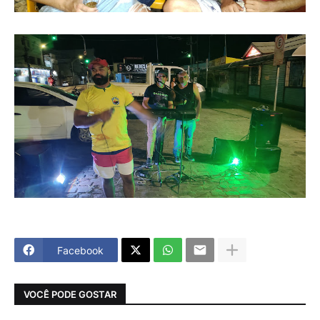
Facebook
VOCÊ PODE GOSTAR