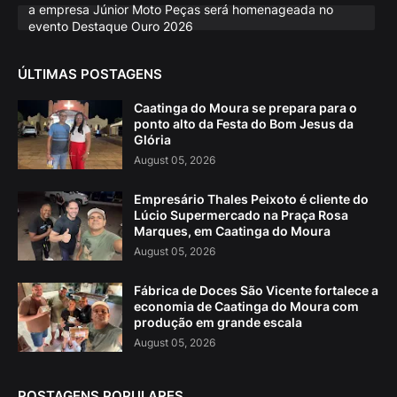
a empresa Júnior Moto Peças será homenageada no
evento Destaque Ouro 2026
ÚLTIMAS POSTAGENS
Caatinga do Moura se prepara para o
ponto alto da Festa do Bom Jesus da
Glória
August 05, 2026
Empresário Thales Peixoto é cliente do
Lúcio Supermercado na Praça Rosa
Marques, em Caatinga do Moura
August 05, 2026
Fábrica de Doces São Vicente fortalece a
economia de Caatinga do Moura com
produção em grande escala
August 05, 2026
POSTAGENS POPULARES