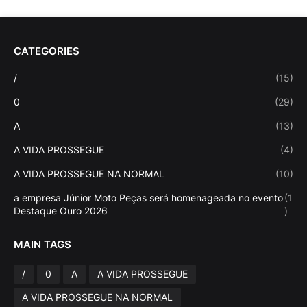
CATEGORIES
/
(15)
0
(29)
A
(13)
A VIDA PROSSEGUE
(4)
A VIDA PROSSEGUE NA NORMAL
(10)
a empresa Júnior Moto Peças será homenageada no evento
(1
Destaque Ouro 2026
)
MAIN TAGS
/
0
A
A VIDA PROSSEGUE
A VIDA PROSSEGUE NA NORMAL