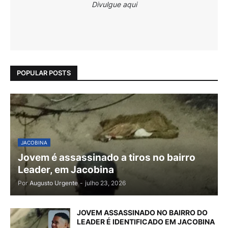
Divulgue aqui
POPULAR POSTS
JACOBINA
Jovem é assassinado a tiros no bairro
Leader, em Jacobina
Por
Augusto Urgente
-
julho 23, 2026
JOVEM ASSASSINADO NO BAIRRO DO
LEADER É IDENTIFICADO EM JACOBINA