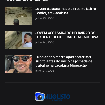
Jovem é assassinado a tiros no bairro
Leader, em Jacobina
julho 23, 2026
JOVEM ASSASSINADO NO BAIRRO DO
LEADER É IDENTIFICADO EM JACOBINA
julho 24, 2026
Funcionário morre após sofrer mal
súbito antes do início da jornada de
trabalho na Jacobina Mineração
julho 24, 2026