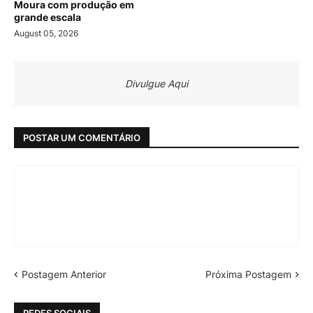
Moura com produção em
grande escala
August 05, 2026
Divulgue Aqui
POSTAR UM COMENTÁRIO
Postagem Anterior
Próxima Postagem
REDES SOCIAIS