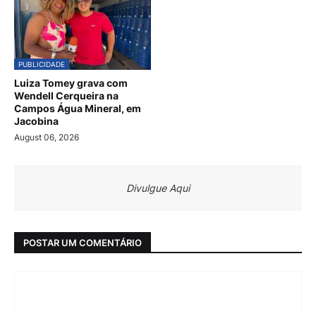
PUBLICIDADE
Luiza Tomey grava com
Wendell Cerqueira na
Campos Água Mineral, em
Jacobina
August 06, 2026
Divulgue Aqui
POSTAR UM COMENTÁRIO