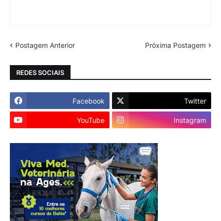
Postagem Anterior
Próxima Postagem
REDES SOCIAIS
Facebook
Twitter
YouTube
Instagram