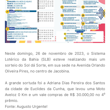
Neste domingo, 26 de novembro de 2023, o Sistema
Lotérico da Bahia (SLB) esteve realizando mais um
sorteio do Sol dá Sorte, em sua sede na Avenida Orlando
Oliveira Pires, no centro de Jacobina.
A grande sortuda foi a Adriana Dias Pereira dos Santos
da cidade de Euclides da Cunha, que levou uma Moto
Aveloz 0 Km e um vale compras de R$ 30.000,00 no 4⁰
prêmio.
Fonte: Augusto Urgente!