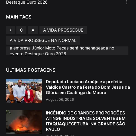
Destaque Ouro 2026
)
MAIN TAGS
/
0
A
A VIDA PROSSEGUE
A VIDA PROSSEGUE NA NORMAL
a empresa Júnior Moto Peças será homenageada no
evento Destaque Ouro 2026
ÚLTIMAS POSTAGENS
Deputado Luciano Araújo e a prefeita
Valdice Castro na Festa do Bom Jesus da
Glória em Caatinga do Moura
August 06, 2026
INCÊNDIO DE GRANDES PROPORÇÕES
ATINGE INDÚSTRIA DE SOLVENTES EM
ITAQUAQUECETUBA, NA GRANDE SÃO
PAULO