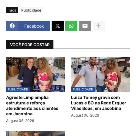
Tags
Publicidade
Facebook
VOCÊ PODE GOSTAR
PUBLICIDADE
PUBLICIDADE
Agreste Limp amplia
Luiza Tomey grava com
estrutura e reforça
Lucas e BO na Rede Erguer
atendimento aos clientes
Vilas Boas, em Jacobina
em Jacobina
August 06, 2026
August 06, 2026