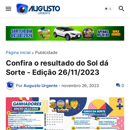
Página inicial
Publicidade
Confira o resultado do Sol dá
Sorte - Edição 26/11/2023
Por
Augusto Urgente
-
novembro 26, 2023
0