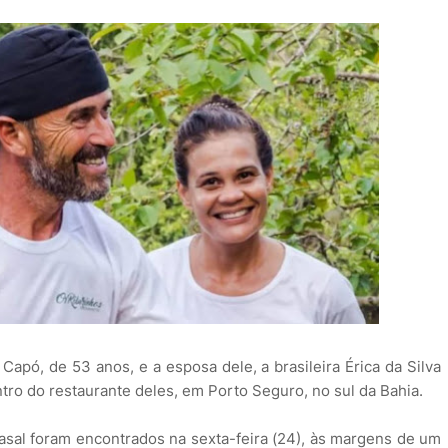
apó, de 53 anos, e a esposa dele, a brasileira Érica da Silva
ro do restaurante deles, em Porto Seguro, no sul da Bahia.
casal foram encontrados na sexta-feira (24), às margens de um