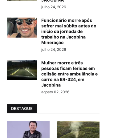
julho 24, 2026
Funcionário morre após
sofrer mal súbito antes do
início da jornada de
trabalho na Jacobina
Mineração
julho 24, 2026
Mulher morre e três
pessoas ficam feridas em
colisão entre ambulância e
carro na BR-324, em
Jacobina
agosto 02, 2026
DESTAQUE