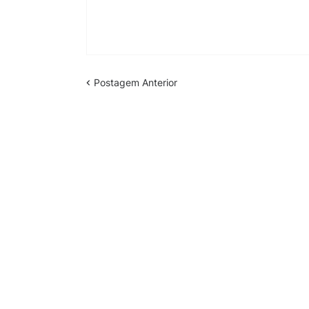
Postagem Anterior