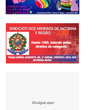
Divulgue aqui