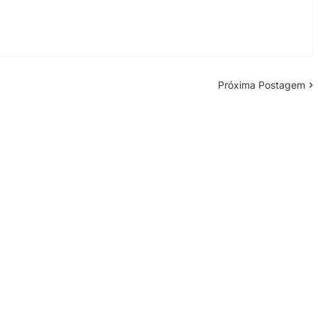
Próxima Postagem