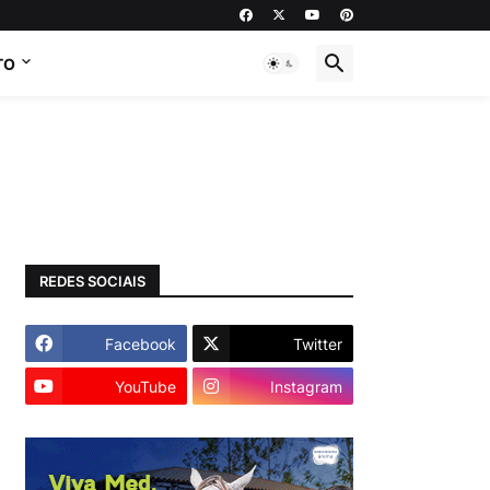
TO
REDES SOCIAIS
Facebook
Twitter
YouTube
Instagram