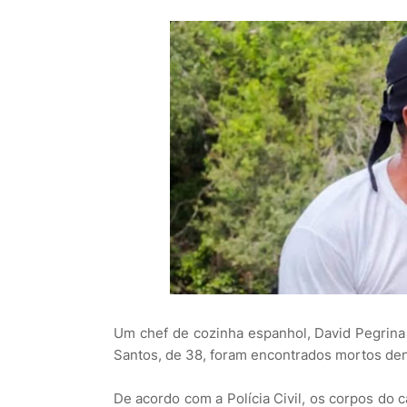
Um chef de cozinha espanhol, David Pegrina C
Santos, de 38, foram encontrados mortos dent
De acordo com a Polícia Civil, os corpos do 