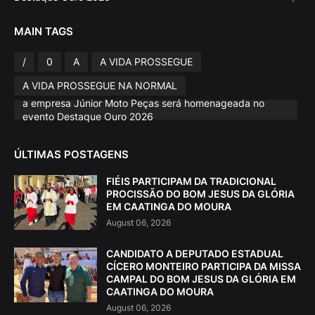
MAIN TAGS
/
0
A
A VIDA PROSSEGUE
A VIDA PROSSEGUE NA NORMAL
a empresa Júnior Moto Peças será homenageada no
evento Destaque Ouro 2026
ÚLTIMAS POSTAGENS
FIÉIS PARTICIPAM DA TRADICIONAL
PROCISSÃO DO BOM JESUS DA GLÓRIA
EM CAATINGA DO MOURA
August 06, 2026
CANDIDATO A DEPUTADO ESTADUAL
CÍCERO MONTEIRO PARTICIPA DA MISSA
CAMPAL DO BOM JESUS DA GLÓRIA EM
CAATINGA DO MOURA
August 06, 2026