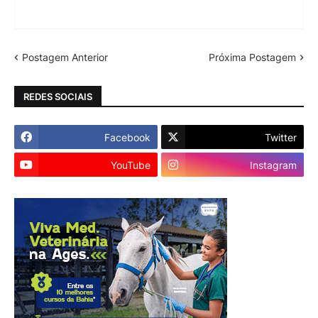
Postagem Anterior
Próxima Postagem
REDES SOCIAIS
Facebook
Twitter
YouTube
Instagram