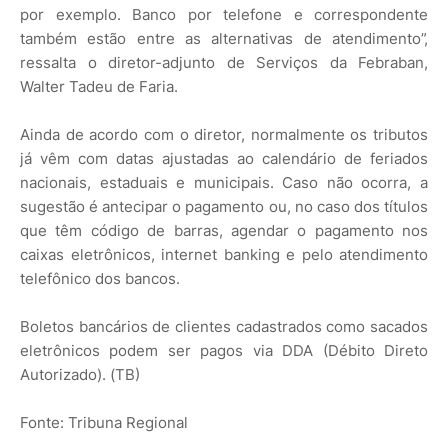
por exemplo. Banco por telefone e correspondente
também estão entre as alternativas de atendimento”,
ressalta o diretor-adjunto de Serviços da Febraban,
Walter Tadeu de Faria.
Ainda de acordo com o diretor, normalmente os tributos
já vêm com datas ajustadas ao calendário de feriados
nacionais, estaduais e municipais. Caso não ocorra, a
sugestão é antecipar o pagamento ou, no caso dos títulos
que têm código de barras, agendar o pagamento nos
caixas eletrônicos, internet banking e pelo atendimento
telefônico dos bancos.
Boletos bancários de clientes cadastrados como sacados
eletrônicos podem ser pagos via DDA (Débito Direto
Autorizado). (TB)
Fonte: Tribuna Regional