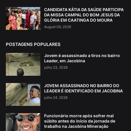
CANDIDATA KÁTIA DA SAÚDE PARTICIPA
DA MISSA CAMPAL DO BOM JESUS DA
GLÓRIA EM CAATINGA DO MOURA
August 06, 2026
POSTAGENS POPULARES
Jovem é assassinado a tiros no bairro
Leader, em Jacobina
julho 23, 2026
JOVEM ASSASSINADO NO BAIRRO DO
LEADER É IDENTIFICADO EM JACOBINA
julho 24, 2026
Funcionário morre após sofrer mal
súbito antes do início da jornada de
trabalho na Jacobina Mineração