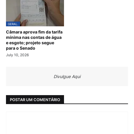
GERAL.
Câmara aprova fim da tarifa
mínima nas contas de água
e esgoto; projeto segue
para o Senado
July 10, 2026
Divulgue Aqui
POSTAR UM COMENTÁRIO