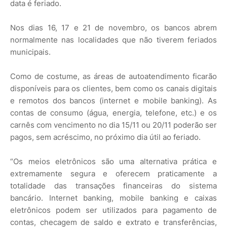
data é feriado.
Nos dias 16, 17 e 21 de novembro, os bancos abrem
normalmente nas localidades que não tiverem feriados
municipais.
Como de costume, as áreas de autoatendimento ficarão
disponíveis para os clientes, bem como os canais digitais
e remotos dos bancos (internet e mobile banking). As
contas de consumo (água, energia, telefone, etc.) e os
carnês com vencimento no dia 15/11 ou 20/11 poderão ser
pagos, sem acréscimo, no próximo dia útil ao feriado.
“Os meios eletrônicos são uma alternativa prática e
extremamente segura e oferecem praticamente a
totalidade das transações financeiras do sistema
bancário. Internet banking, mobile banking e caixas
eletrônicos podem ser utilizados para pagamento de
contas, checagem de saldo e extrato e transferências,