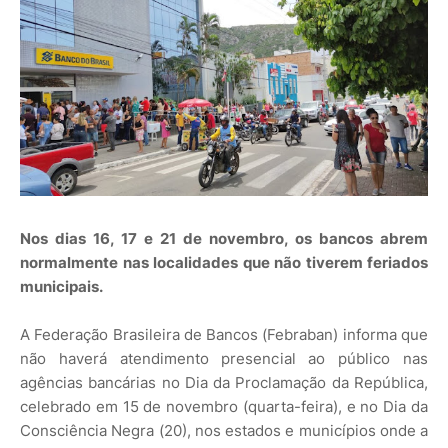
Nos dias 16, 17 e 21 de novembro, os bancos abrem
normalmente nas localidades que não tiverem feriados
municipais.
A Federação Brasileira de Bancos (Febraban) informa que
não haverá atendimento presencial ao público nas
agências bancárias no Dia da Proclamação da República,
celebrado em 15 de novembro (quarta-feira), e no Dia da
Consciência Negra (20), nos estados e municípios onde a