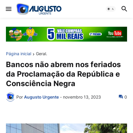
Página inicial
Geral.
Bancos não abrem nos feriados
da Proclamação da República e
Consciência Negra
Por
Augusto Urgente
-
novembro 13, 2023
0