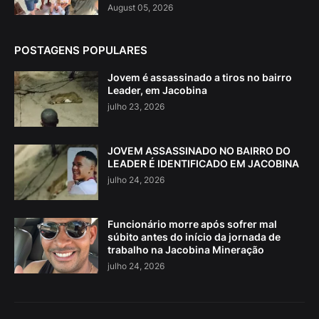
August 05, 2026
POSTAGENS POPULARES
Jovem é assassinado a tiros no bairro
Leader, em Jacobina
julho 23, 2026
JOVEM ASSASSINADO NO BAIRRO DO
LEADER É IDENTIFICADO EM JACOBINA
julho 24, 2026
Funcionário morre após sofrer mal
súbito antes do início da jornada de
trabalho na Jacobina Mineração
julho 24, 2026