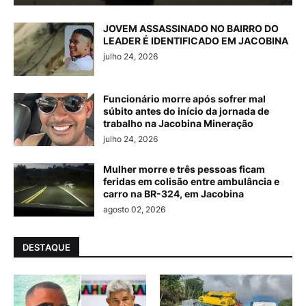
JOVEM ASSASSINADO NO BAIRRO DO
LEADER É IDENTIFICADO EM JACOBINA
julho 24, 2026
Funcionário morre após sofrer mal
súbito antes do início da jornada de
trabalho na Jacobina Mineração
julho 24, 2026
Mulher morre e três pessoas ficam
feridas em colisão entre ambulância e
carro na BR-324, em Jacobina
agosto 02, 2026
DESTAQUE