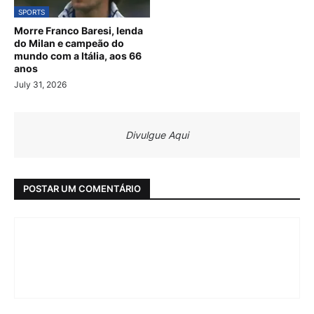
SPORTS
Morre Franco Baresi, lenda
do Milan e campeão do
mundo com a Itália, aos 66
anos
July 31, 2026
Divulgue Aqui
POSTAR UM COMENTÁRIO