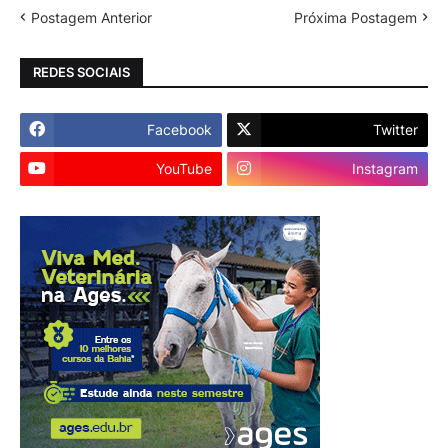
Postagem Anterior
Próxima Postagem
REDES SOCIAIS
Facebook
Twitter
YouTube
Instagram