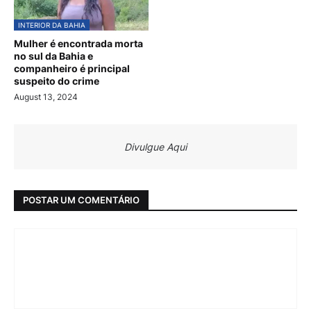
INTERIOR DA BAHIA
Mulher é encontrada morta
no sul da Bahia e
companheiro é principal
suspeito do crime
August 13, 2024
Divulgue Aqui
POSTAR UM COMENTÁRIO