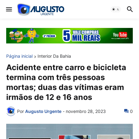
Página inicial
Interior Da Bahia
Acidente entre carro e bicicleta
termina com três pessoas
mortas; duas das vítimas eram
irmãos de 12 e 16 anos
Por
Augusto Urgente
-
novembro 28, 2023
0