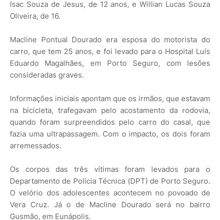
Isac Souza de Jesus, de 12 anos, e Willian Lucas Souza
Oliveira, de 16.
Macline Pontual Dourado era esposa do motorista do
carro, que tem 25 anos, e foi levado para o Hospital Luís
Eduardo Magalhães, em Porto Seguro, com lesões
consideradas graves.
Informações iniciais apontam que os irmãos, que estavam
na bicicleta, trafegavam pelo acostamento da rodovia,
quando foram surpreendidos pelo carro do casal, que
fazia uma ultrapassagem. Com o impacto, os dois foram
arremessados.
Os corpos das três vítimas foram levados para o
Departamento de Polícia Técnica (DPT) de Porto Seguro.
O velório dos adolescentes acontecem no povoado de
Vera Cruz. Já o de Macline Dourado será no bairro
Gusmão, em Eunápolis.