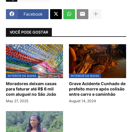
Facebook
VOCÊ PODE GOSTAR
INTERIOR DA BAHIA
INTERIOR DA BAHIA
Moradores deixam casas
Grave Acidente Cunhado de
para faturar até R$ 6 mil
prefeito morre após colisão
com aluguel no São João
entre carro e caminhão
May 27, 2025
August 14, 2024