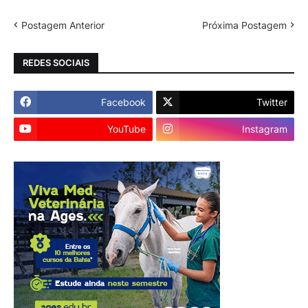
Postagem Anterior
Próxima Postagem
REDES SOCIAIS
Facebook
Twitter
YouTube
Instagram