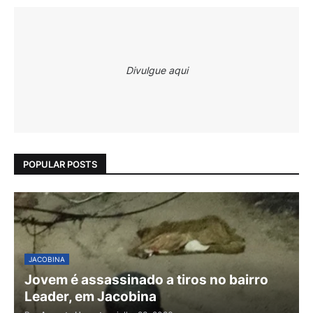
Divulgue aqui
POPULAR POSTS
JACOBINA
Jovem é assassinado a tiros no bairro
Leader, em Jacobina