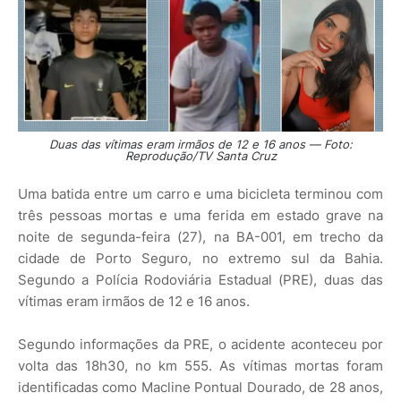
Duas das vítimas eram irmãos de 12 e 16 anos — Foto:
Reprodução/TV Santa Cruz
Uma batida entre um carro e uma bicicleta terminou com
três pessoas mortas e uma ferida em estado grave na
noite de segunda-feira (27), na BA-001, em trecho da
cidade de Porto Seguro, no extremo sul da Bahia.
Segundo a Polícia Rodoviária Estadual (PRE), duas das
vítimas eram irmãos de 12 e 16 anos.
Segundo informações da PRE, o acidente aconteceu por
volta das 18h30, no km 555. As vítimas mortas foram
identificadas como Macline Pontual Dourado, de 28 anos,