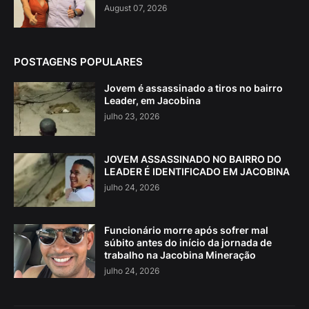
August 07, 2026
POSTAGENS POPULARES
Jovem é assassinado a tiros no bairro
Leader, em Jacobina
julho 23, 2026
JOVEM ASSASSINADO NO BAIRRO DO
LEADER É IDENTIFICADO EM JACOBINA
julho 24, 2026
Funcionário morre após sofrer mal
súbito antes do início da jornada de
trabalho na Jacobina Mineração
julho 24, 2026