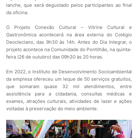
lanche, que será degustado pelos participantes ao final
da oficina.
O Projeto Conexão Cultural – Vitrine Cultural e
Gastronômica acontecerá na área externa do Colégio
Deocleciano, das 9h30 às 14h. Antes do Dia Integrar, o
projeto acontece na Comunidade do Pontilhão, na quinta-
feira (26 de outubro) das 09h30 às 20 horas.
Em 2022, o Instituto de Desenvolvimento Socioambiental
da empresa ofereceu um leque de 50 serviços gratuitos,
que somaram quase 32 mil atendimentos, entre
assistência para a cidadania, consultas médicas e
exames, atrações culturais, atividades de lazer e ações
voltadas à preservação do meio ambiente.