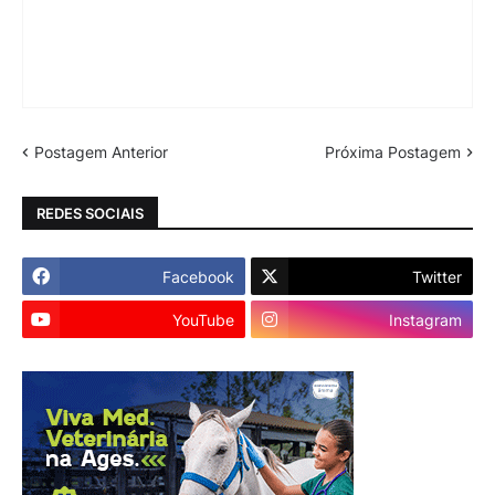
Postagem Anterior
Próxima Postagem
REDES SOCIAIS
Facebook
Twitter
YouTube
Instagram