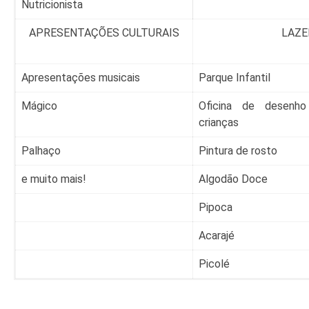
Nutricionista
APRESENTAÇÕES CULTURAIS
LAZE
Apresentações musicais
Parque Infantil
Mágico
Oficina de desenho
crianças
Palhaço
Pintura de rosto
e muito mais!
Algodão Doce
Pipoca
Acarajé
Picolé