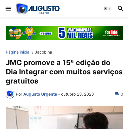
Página inicial
Jacobina
JMC promove a 15ª edição do
Dia Integrar com muitos serviços
gratuitos
Por
Augusto Urgente
-
outubro 23, 2023
0