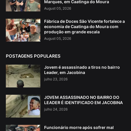
Marques, em Caatinga do Moura
August 05, 2026
Fábrica de Doces São Vicente fortalece a
economia de Caatinga do Moura com
produção em grande escala
August 05, 2026
POSTAGENS POPULARES
Jovem é assassinado a tiros no bairro
Leader, em Jacobina
julho 23, 2026
JOVEM ASSASSINADO NO BAIRRO DO
LEADER É IDENTIFICADO EM JACOBINA
julho 24, 2026
Funcionário morre após sofrer mal