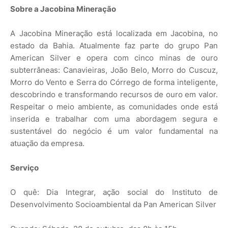
Sobre a Jacobina Mineração
A Jacobina Mineração está localizada em Jacobina, no
estado da Bahia. Atualmente faz parte do grupo Pan
American Silver e opera com cinco minas de ouro
subterrâneas: Canavieiras, João Belo, Morro do Cuscuz,
Morro do Vento e Serra do Córrego de forma inteligente,
descobrindo e transformando recursos de ouro em valor.
Respeitar o meio ambiente, as comunidades onde está
inserida e trabalhar com uma abordagem segura e
sustentável do negócio é um valor fundamental na
atuação da empresa.
Serviço
O quê: Dia Integrar, ação social do Instituto de
Desenvolvimento Socioambiental da Pan American Silver