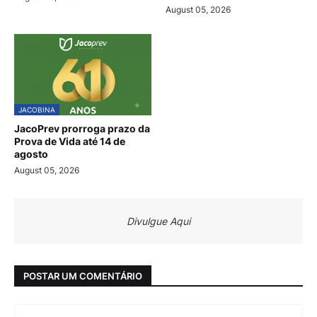
August 05, 2026
JACOBINA
JacoPrev prorroga prazo da
Prova de Vida até 14 de
agosto
August 05, 2026
Divulgue Aqui
POSTAR UM COMENTÁRIO