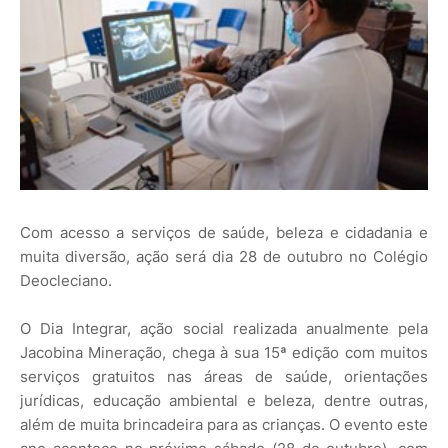
Com acesso a serviços de saúde, beleza e cidadania e
muita diversão, ação será dia 28 de outubro no Colégio
Deocleciano.
O Dia Integrar, ação social realizada anualmente pela
Jacobina Mineração, chega à sua 15ª edição com muitos
serviços gratuitos nas áreas de saúde, orientações
jurídicas, educação ambiental e beleza, dentre outras,
além de muita brincadeira para as crianças. O evento este