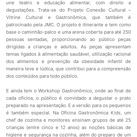
une teatro e educação alimentar, com direito a
degustações. Trata-se do Projeto Conexão Cultural –
Vitrine Cultural e Gastronômica, que também é
patrocinado pela JMC. O projeto é itinerante e tem como
base o caminhão-palco e uma arena coberta para até 250
pessoas sentadas, proporcionando ao público peças
dirigidas a crianças e adultos. As peças apresentam
temas ligados à alimentação saudável, utilização racional
dos alimentos e prevenção da obesidade infantil de
maneira leve e lúdica, que contribui para a compreensão
dos conteúdos para todo público.
E ainda tem o Workshop Gastronômico, onde ao final de
cada oficina, o público é convidado a degustar o prato
preparado na apresentação. E a versão para os pequenos
é também especial. Na Oficina Gastronômica Kids, um
chef de cozinha e monitores ensinam grupos de até 25
crianças (entre cinco e 12 anos) as noções básicas de
higiene e segurança na cozinha, além do preparo de um