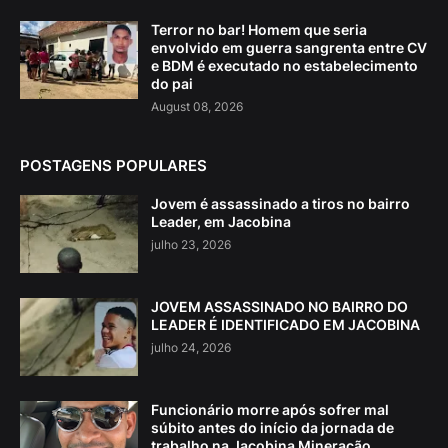
Terror no bar! Homem que seria
envolvido em guerra sangrenta entre CV
e BDM é executado no estabelecimento
do pai
August 08, 2026
POSTAGENS POPULARES
Jovem é assassinado a tiros no bairro
Leader, em Jacobina
julho 23, 2026
JOVEM ASSASSINADO NO BAIRRO DO
LEADER É IDENTIFICADO EM JACOBINA
julho 24, 2026
Funcionário morre após sofrer mal
súbito antes do início da jornada de
trabalho na Jacobina Mineração