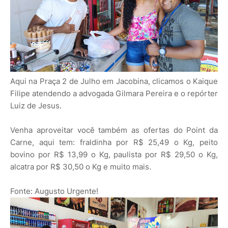
Aqui na Praça 2 de Julho em Jacobina, clicamos o Kaique
Filipe atendendo a advogada Gilmara Pereira e o repórter
Luiz de Jesus.
Venha aproveitar você também as ofertas do Point da
Carne, aqui tem: fraldinha por R$ 25,49 o Kg, peito
bovino por R$ 13,99 o Kg, paulista por R$ 29,50 o Kg,
alcatra por R$ 30,50 o Kg e muito mais.
Fonte: Augusto Urgente!