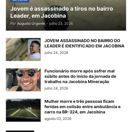
Jovem é assassinado a tiros no bairro
Leader, em Jacobina
Por
Augusto Urgente
-
julho 23, 2026
JOVEM ASSASSINADO NO BAIRRO DO
LEADER É IDENTIFICADO EM JACOBINA
julho 24, 2026
Funcionário morre após sofrer mal
súbito antes do início da jornada de
trabalho na Jacobina Mineração
julho 24, 2026
Mulher morre e três pessoas ficam
feridas em colisão entre ambulância e
carro na BR-324, em Jacobina
agosto 02, 2026