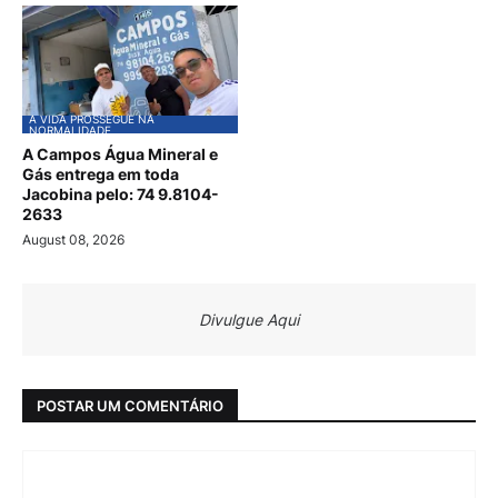
A VIDA PROSSEGUE NA
NORMALIDADE
A Campos Água Mineral e
Gás entrega em toda
Jacobina pelo: 74 9.8104-
2633
August 08, 2026
Divulgue Aqui
POSTAR UM COMENTÁRIO