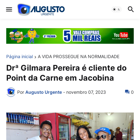
Página inicial
A VIDA PROSSEGUE NA NORMALIDADE
Drª Gilmara Pereira é cliente do
Point da Carne em Jacobina
Por
Augusto Urgente
-
novembro 07, 2023
0