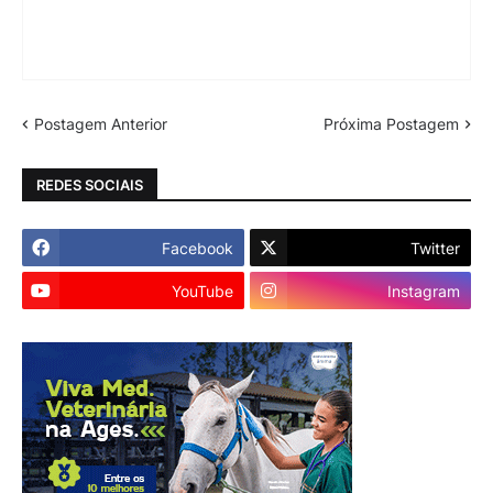
Postagem Anterior
Próxima Postagem
REDES SOCIAIS
Facebook
Twitter
YouTube
Instagram