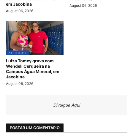
em Jacobina
August 06, 2026
August 06, 2026
PUBLICIDADE
Luiza Tomey grava com
Wendell Cerqueira na
Campos Água Mineral, em
Jacobina
August 06, 2026
Divulgue Aqui
POSTAR UM COMENTÁRIO