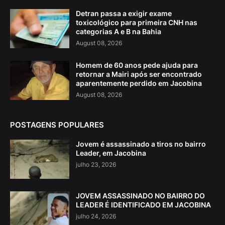
Detran passa a exigir exame
toxicológico para primeira CNH nas
categorias A e B na Bahia
August 08, 2026
Homem de 60 anos pede ajuda para
retornar a Mairi após ser encontrado
aparentemente perdido em Jacobina
August 08, 2026
POSTAGENS POPULARES
Jovem é assassinado a tiros no bairro
Leader, em Jacobina
julho 23, 2026
JOVEM ASSASSINADO NO BAIRRO DO
LEADER É IDENTIFICADO EM JACOBINA
julho 24, 2026