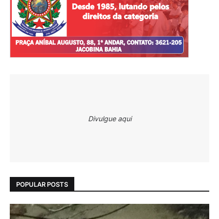
Divulgue aqui
POPULAR POSTS