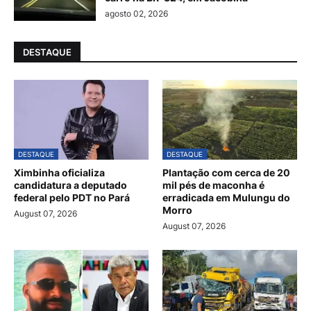
agosto 02, 2026
DESTAQUE
DESTAQUE
DESTAQUE
Ximbinha oficializa
Plantação com cerca de 20
candidatura a deputado
mil pés de maconha é
federal pelo PDT no Pará
erradicada em Mulungu do
Morro
August 07, 2026
August 07, 2026