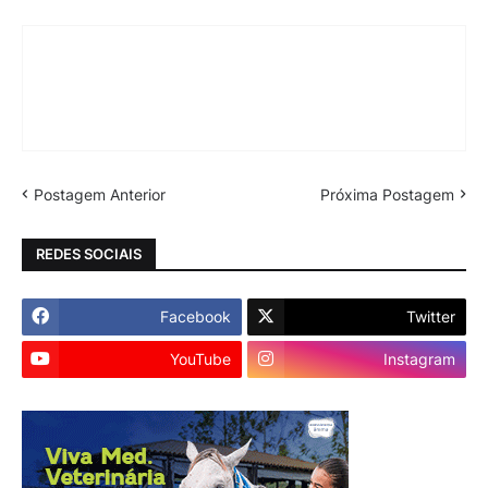
Postagem Anterior
Próxima Postagem
REDES SOCIAIS
Facebook
Twitter
YouTube
Instagram