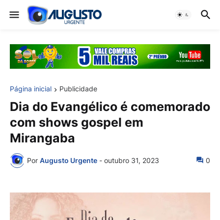
Página inicial
Publicidade
Dia do Evangélico é comemorado
com shows gospel em
Mirangaba
Por
Augusto Urgente
-
outubro 31, 2023
0