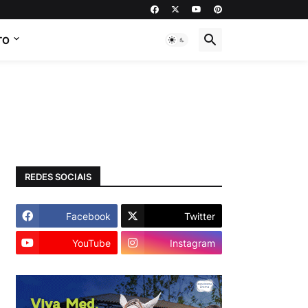
TO
REDES SOCIAIS
Facebook
Twitter
YouTube
Instagram