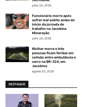
julho 24, 2026
Funcionário morre após
sofrer mal súbito antes do
início da jornada de
trabalho na Jacobina
Mineração
julho 24, 2026
Mulher morre e três
pessoas ficam feridas em
colisão entre ambulância e
carro na BR-324, em
Jacobina
agosto 02, 2026
DESTAQUE