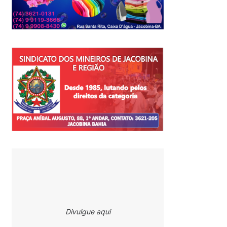
Divulgue aqui