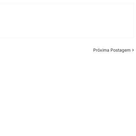
Próxima Postagem