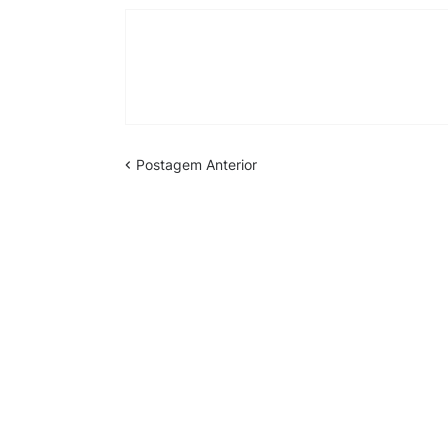
Postagem Anterior