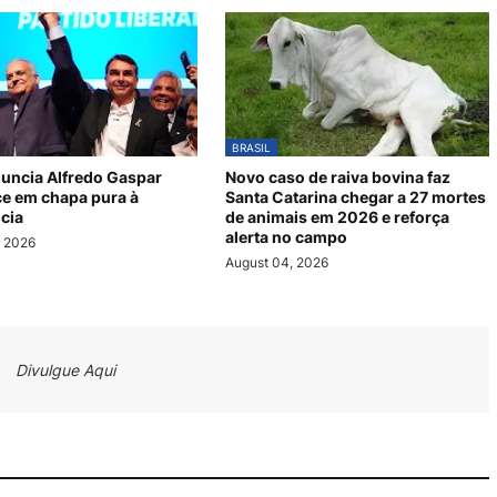
BRASIL
nuncia Alfredo Gaspar
Novo caso de raiva bovina faz
e em chapa pura à
Santa Catarina chegar a 27 mortes
cia
de animais em 2026 e reforça
alerta no campo
, 2026
August 04, 2026
Divulgue Aqui