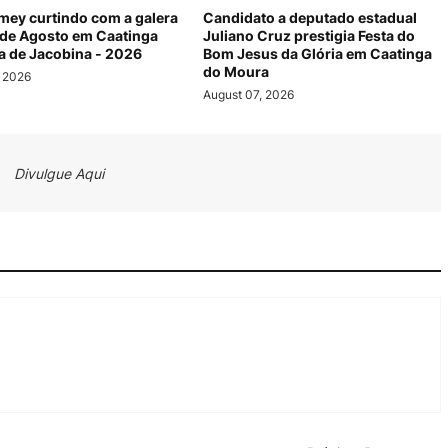
mey curtindo com a galera
Candidato a deputado estadual
 de Agosto em Caatinga
Juliano Cruz prestigia Festa do
 de Jacobina - 2026
Bom Jesus da Glória em Caatinga
do Moura
, 2026
August 07, 2026
Divulgue Aqui