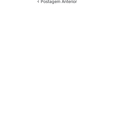
Postagem Anterior