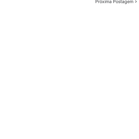
Próxima Postagem