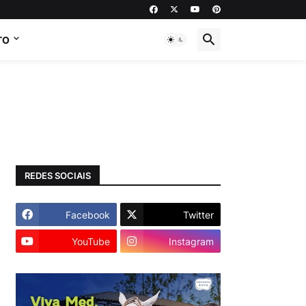
TO
REDES SOCIAIS
Facebook
Twitter
YouTube
Instagram