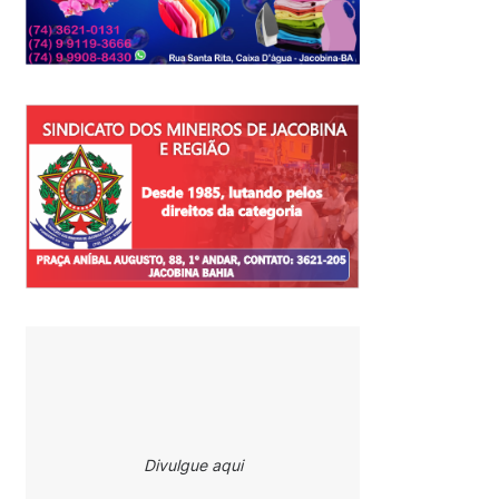
Divulgue aqui