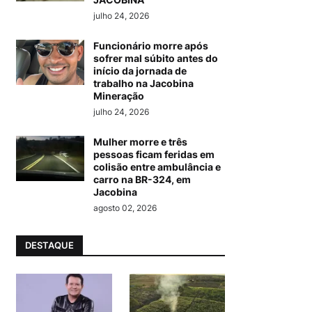
julho 24, 2026
Funcionário morre após
sofrer mal súbito antes do
início da jornada de
trabalho na Jacobina
Mineração
julho 24, 2026
Mulher morre e três
pessoas ficam feridas em
colisão entre ambulância e
carro na BR-324, em
Jacobina
agosto 02, 2026
DESTAQUE