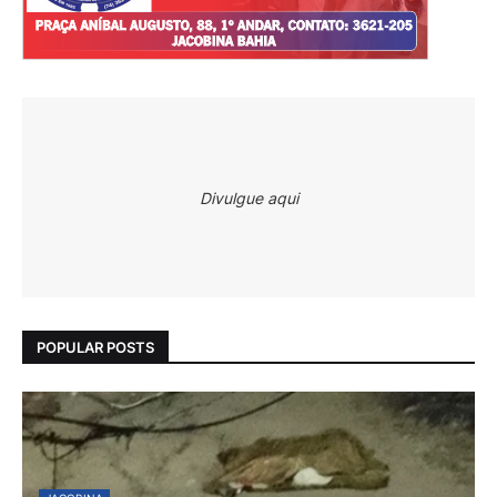
Divulgue aqui
POPULAR POSTS