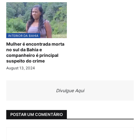
INTERIOR DA BAHIA
Mulher é encontrada morta
no sul da Bahia e
companheiro é principal
suspeito do crime
August 13, 2024
Divulgue Aqui
POSTAR UM COMENTÁRIO