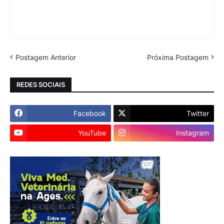
Postagem Anterior
Próxima Postagem
REDES SOCIAIS
Facebook
Twitter
YouTube
Instagram