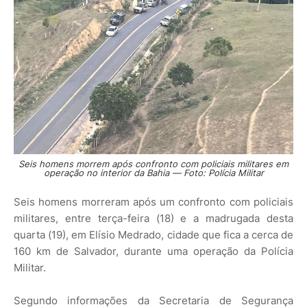
Seis homens morrem após confronto com policiais militares em
operação no interior da Bahia — Foto: Polícia Militar
Seis homens morreram após um confronto com policiais
militares, entre terça-feira (18) e a madrugada desta
quarta (19), em Elísio Medrado, cidade que fica a cerca de
160 km de Salvador, durante uma operação da Polícia
Militar.
Segundo informações da Secretaria de Segurança