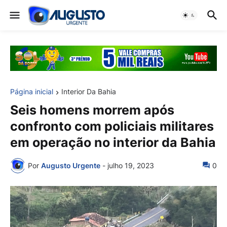
Página inicial
Interior Da Bahia
Seis homens morrem após
confronto com policiais militares
em operação no interior da Bahia
Por
Augusto Urgente
-
julho 19, 2023
0