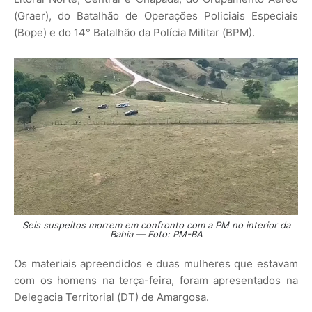
(Graer), do Batalhão de Operações Policiais Especiais
(Bope) e do 14° Batalhão da Polícia Militar (BPM).
Seis suspeitos morrem em confronto com a PM no interior da
Bahia — Foto: PM-BA
Os materiais apreendidos e duas mulheres que estavam
com os homens na terça-feira, foram apresentados na
Delegacia Territorial (DT) de Amargosa.