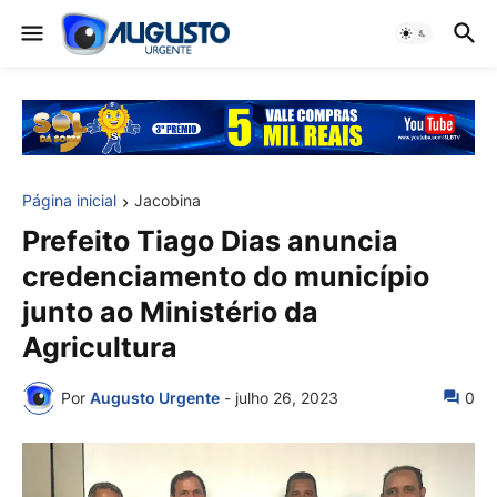
Página inicial
Jacobina
Prefeito Tiago Dias anuncia
credenciamento do município
junto ao Ministério da
Agricultura
Por
Augusto Urgente
-
julho 26, 2023
0