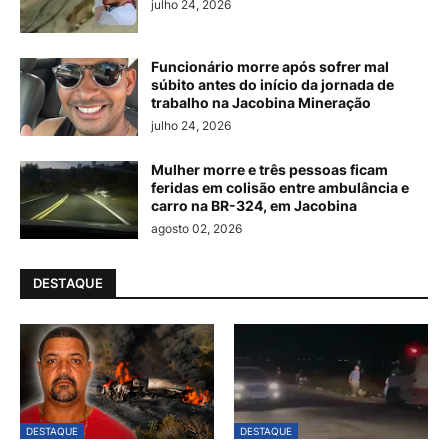
julho 24, 2026
Funcionário morre após sofrer mal
súbito antes do início da jornada de
trabalho na Jacobina Mineração
julho 24, 2026
Mulher morre e três pessoas ficam
feridas em colisão entre ambulância e
carro na BR-324, em Jacobina
agosto 02, 2026
DESTAQUE
DESTAQUE
DESTAQUE