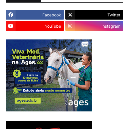
Facebook
Twitter
YouTube
Instagram