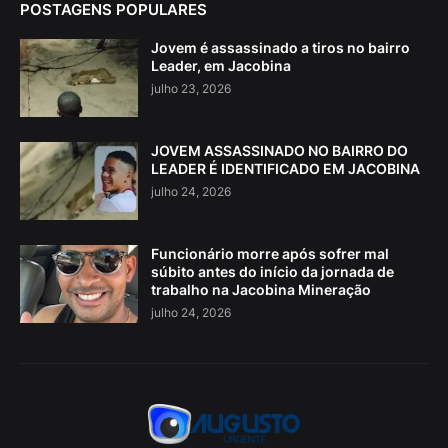
POSTAGENS POPULARES
Jovem é assassinado a tiros no bairro
Leader, em Jacobina
julho 23, 2026
JOVEM ASSASSINADO NO BAIRRO DO
LEADER É IDENTIFICADO EM JACOBINA
julho 24, 2026
Funcionário morre após sofrer mal
súbito antes do início da jornada de
trabalho na Jacobina Mineração
julho 24, 2026