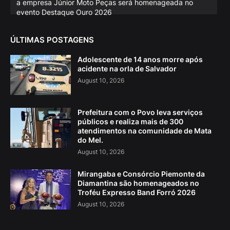
a empresa Júnior Moto Peças será homenageada no
evento Destaque Ouro 2026
ÚLTIMAS POSTAGENS
Adolescente de 14 anos morre após
acidente na orla de Salvador
August 10, 2026
Prefeitura com o Povo leva serviços
públicos e realiza mais de 300
atendimentos na comunidade de Mata
do Mel.
August 10, 2026
Mirangaba e Consórcio Piemonte da
Diamantina são homenageados no
Troféu Expresso Band Forró 2026
August 10, 2026