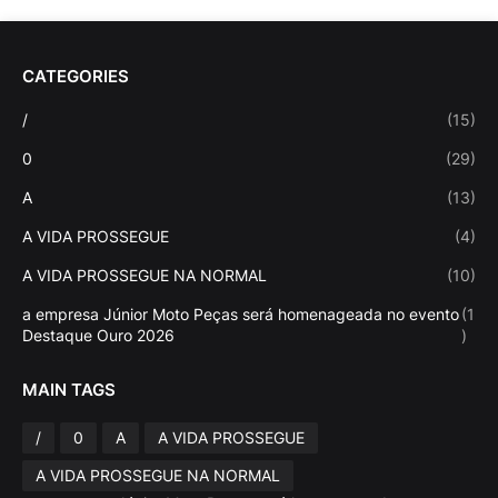
CATEGORIES
/
(15)
0
(29)
A
(13)
A VIDA PROSSEGUE
(4)
A VIDA PROSSEGUE NA NORMAL
(10)
a empresa Júnior Moto Peças será homenageada no evento
(1
Destaque Ouro 2026
)
MAIN TAGS
/
0
A
A VIDA PROSSEGUE
A VIDA PROSSEGUE NA NORMAL