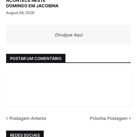
ACONTECE NESTE
DOMINGO EM JACOBINA
August 08, 2026
Divulgue Aqui
POSTAR UM COMENTÁRIO
Postagem Anterior
Próxima Postagem
REDES SOCIAIS