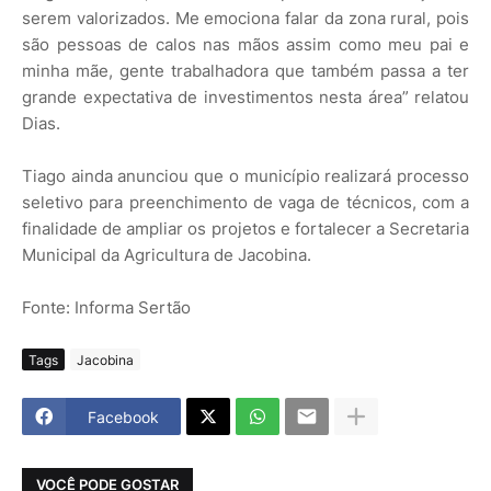
serem valorizados. Me emociona falar da zona rural, pois
são pessoas de calos nas mãos assim como meu pai e
minha mãe, gente trabalhadora que também passa a ter
grande expectativa de investimentos nesta área” relatou
Dias.
Tiago ainda anunciou que o município realizará processo
seletivo para preenchimento de vaga de técnicos, com a
finalidade de ampliar os projetos e fortalecer a Secretaria
Municipal da Agricultura de Jacobina.
Fonte: Informa Sertão
Tags
Jacobina
Facebook
VOCÊ PODE GOSTAR