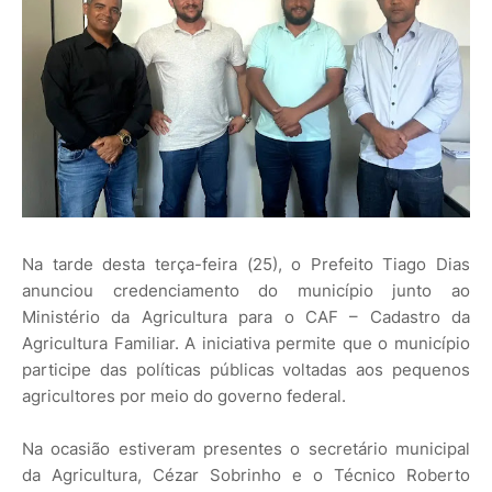
Na tarde desta terça-feira (25), o Prefeito Tiago Dias
anunciou credenciamento do município junto ao
Ministério da Agricultura para o CAF – Cadastro da
Agricultura Familiar. A iniciativa permite que o município
participe das políticas públicas voltadas aos pequenos
agricultores por meio do governo federal.
Na ocasião estiveram presentes o secretário municipal
da Agricultura, Cézar Sobrinho e o Técnico Roberto