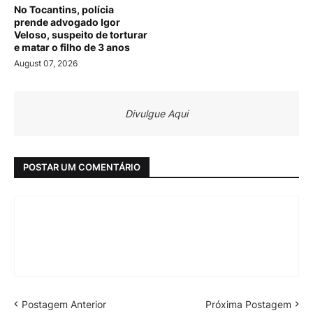
No Tocantins, polícia
prende advogado Igor
Veloso, suspeito de torturar
e matar o filho de 3 anos
August 07, 2026
Divulgue Aqui
POSTAR UM COMENTÁRIO
Postagem Anterior
Próxima Postagem