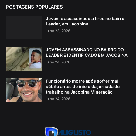
POSTAGENS POPULARES
Jovem é assassinado a tiros no bairro
Leader, em Jacobina
julho 23, 2026
JOVEM ASSASSINADO NO BAIRRO DO
LEADER É IDENTIFICADO EM JACOBINA
julho 24, 2026
Funcionário morre após sofrer mal
súbito antes do início da jornada de
trabalho na Jacobina Mineração
julho 24, 2026