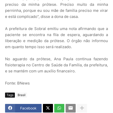
preciso da minha prótese. Preciso muito da minha
perninha, porque eu sou mãe de família preciso me virar
e está complicado", disse a dona de casa.
A prefeitura de Sobral emitiu uma nota afirmando que a
paciente se encontra na fila de espera, aguardando a
liberação e medição da prótese. O órgão não informou
em quanto tempo isso será realizado.
No aguardo da prótese, Ana Paula continua fazendo
fisioterapia no Centro de Saúde da Família, da prefeitura,
e se mantém com um auxílio financeiro.
Fonte: BNews
Tags
Brasil
Facebook