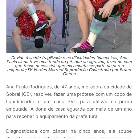
Devido à saúde fragilizada e as dificuldades financeiras, Ana
Paula ainda teve uma ferida no pé, que se agravou, fazendo com
que fosse necessário que ela amputasse parte da perna
esquerda/TV Verdes Marres/ Reprodução Cadastrado por Bruno
Guena
Ana Paula Rodrigues, de 47 anos, moradora da cidade de
Sobral (CE), resolveu fazer uma prótese com um copo de
liquidificador e um cano PVC para utilizar na perna
amputada. A dona de casa aguarda por mais de um ano
para receber o equipamento da prefeitura.
Diagnosticada com câncer há cinco anos, ela soube