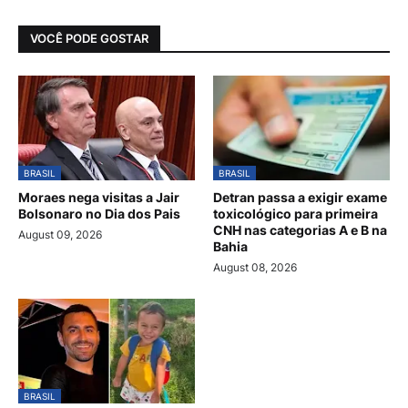
VOCÊ PODE GOSTAR
BRASIL
BRASIL
Moraes nega visitas a Jair
Detran passa a exigir exame
Bolsonaro no Dia dos Pais
toxicológico para primeira
CNH nas categorias A e B na
August 09, 2026
Bahia
August 08, 2026
BRASIL