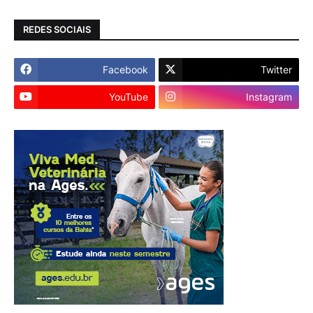
REDES SOCIAIS
Facebook
Twitter
YouTube
Instagram