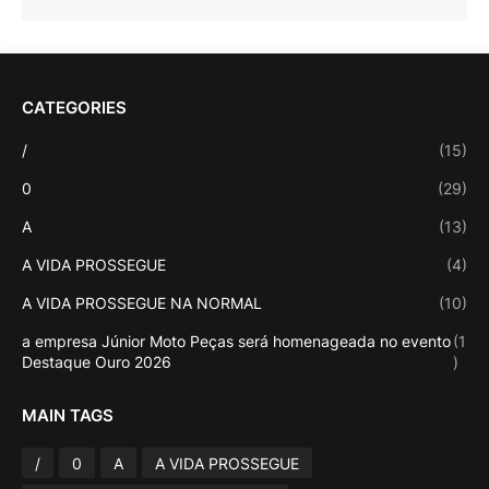
CATEGORIES
/
(15)
0
(29)
A
(13)
A VIDA PROSSEGUE
(4)
A VIDA PROSSEGUE NA NORMAL
(10)
a empresa Júnior Moto Peças será homenageada no evento
(1
Destaque Ouro 2026
)
MAIN TAGS
/
0
A
A VIDA PROSSEGUE