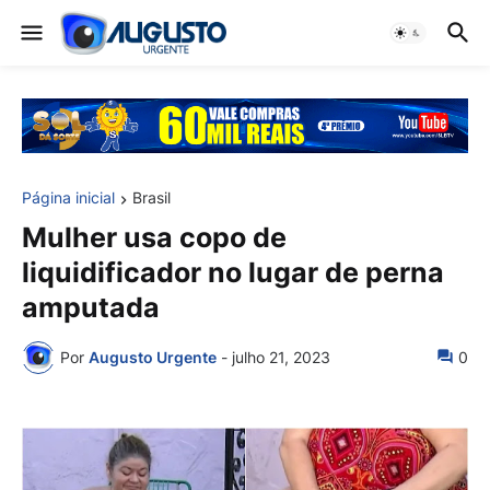
Página inicial
Brasil
Mulher usa copo de
liquidificador no lugar de perna
amputada
Por
Augusto Urgente
-
julho 21, 2023
0