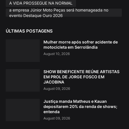
A VIDA PROSSEGUE NA NORMAL
a empresa Júnior Moto Peças será homenageada no
evento Destaque Ouro 2026
ÚLTIMAS POSTAGENS
Mulher morre após sofrer acidente de
motocicleta em Serrolândia
August 10, 2026
SHOW BENEFICENTE REÚNE ARTISTAS
EM PROL DE JORGE FOSCO EM
JACOBINA
August 09, 2026
Justiça manda Matheus e Kauan
depositarem 20% da renda de shows;
entenda
August 09, 2026