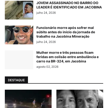
JOVEM ASSASSINADO NO BAIRRO DO
LEADER É IDENTIFICADO EM JACOBINA
julho 24, 2026
Funcionário morre após sofrer mal
súbito antes do início da jornada de
trabalho na Jacobina Mineração
julho 24, 2026
Mulher morre e três pessoas ficam
feridas em colisão entre ambulância e
carro na BR-324, em Jacobina
agosto 02, 2026
DESTAQUE