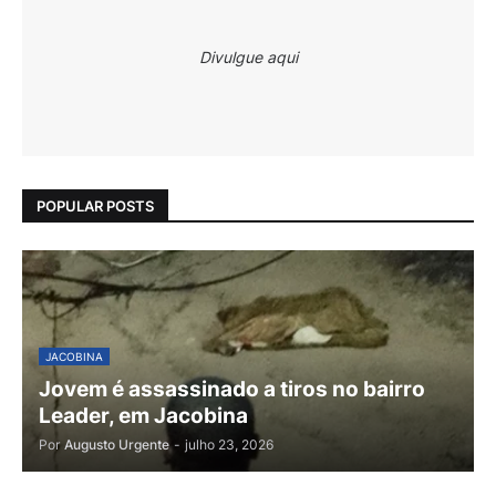
Divulgue aqui
POPULAR POSTS
JACOBINA
Jovem é assassinado a tiros no bairro
Leader, em Jacobina
Por
Augusto Urgente
-
julho 23, 2026