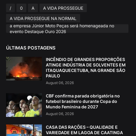
/
0
A
A VIDA PROSSEGUE
A VIDA PROSSEGUE NA NORMAL
a empresa Júnior Moto Peças será homenageada no
evento Destaque Ouro 2026
ÚLTIMAS POSTAGENS
INCÊNDIO DE GRANDES PROPORÇÕES
ATINGE INDÚSTRIA DE SOLVENTES EM
ITAQUAQUECETUBA, NA GRANDE SÃO
PAULO
August 06, 2026
CBF confirma parada obrigatória no
futebol brasileiro durante Copa do
Mundo Feminina de 2027
August 06, 2026
CASA DAS RAÇÕES – QUALIDADE E
VARIEDADE EM LAGOA DE CAATINGA