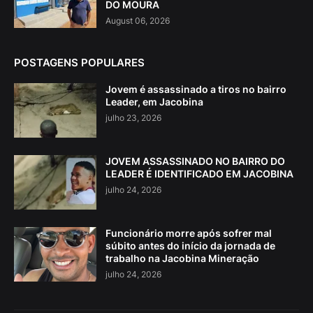
DO MOURA
August 06, 2026
POSTAGENS POPULARES
Jovem é assassinado a tiros no bairro
Leader, em Jacobina
julho 23, 2026
JOVEM ASSASSINADO NO BAIRRO DO
LEADER É IDENTIFICADO EM JACOBINA
julho 24, 2026
Funcionário morre após sofrer mal
súbito antes do início da jornada de
trabalho na Jacobina Mineração
julho 24, 2026