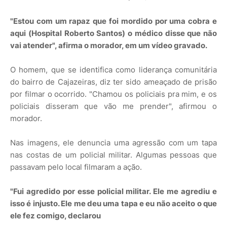
"Estou com um rapaz que foi mordido por uma cobra e
aqui (Hospital Roberto Santos) o médico disse que não
vai atender", afirma o morador, em um vídeo gravado.
O homem, que se identifica como liderança comunitária
do bairro de Cajazeiras, diz ter sido ameaçado de prisão
por filmar o ocorrido. "Chamou os policiais pra mim, e os
policiais disseram que vão me prender", afirmou o
morador.
Nas imagens, ele denuncia uma agressão com um tapa
nas costas de um policial militar. Algumas pessoas que
passavam pelo local filmaram a ação.
"Fui agredido por esse policial militar. Ele me agrediu e
isso é injusto. Ele me deu uma tapa e eu não aceito o que
ele fez comigo, declarou