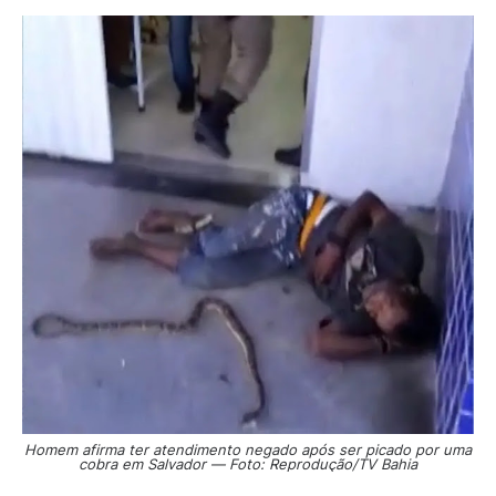
Homem afirma ter atendimento negado após ser picado por uma
cobra em Salvador — Foto: Reprodução/TV Bahia