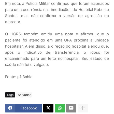
Em nota, a Polícia Militar confirmou que foram acionados
para uma ocorrência nas imediações do Hospital Roberto
Santos, mas não confirma a versão de agressão do
morador.
O HGRS também emitiu uma nota e afirmou que o
paciente foi atendido em uma UPA próxima a unidade
hospitalar. Além disso, a direção do hospital alegou que,
após o indicativo de transferência, o idoso foi
encaminhado para um leito no hospital. Seu estado de
saúde não foi divulgado.
Fonte: g1 Bahia
Tags
Salvador
Facebook