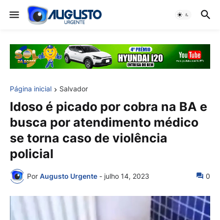
Página inicial
Salvador
Idoso é picado por cobra na BA e
busca por atendimento médico
se torna caso de violência
policial
Por
Augusto Urgente
-
julho 14, 2023
0