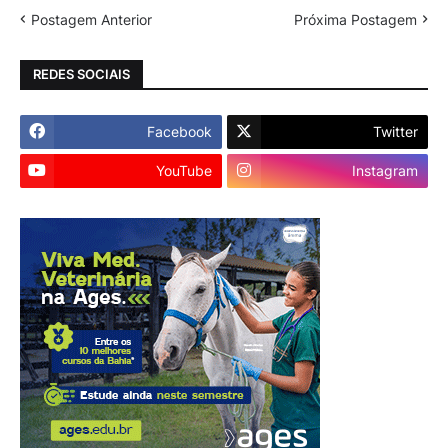
Postagem Anterior
Próxima Postagem
REDES SOCIAIS
Facebook
Twitter
YouTube
Instagram