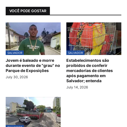
VOCÊ PODE GOSTAR
SALVADOR
SALVADOR
Jovem é baleado e morre
Estabelecimentos são
durante evento de "grau" no
proibidos de conferir
Parque de Exposições
mercadorias de clientes
após pagamento em
July 30, 2026
Salvador; entenda
July 14, 2026