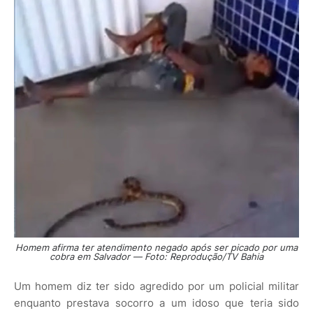
Homem afirma ter atendimento negado após ser picado por uma
cobra em Salvador — Foto: Reprodução/TV Bahia
Um homem diz ter sido agredido por um policial militar
enquanto prestava socorro a um idoso que teria sido