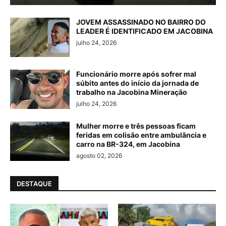
JOVEM ASSASSINADO NO BAIRRO DO
LEADER É IDENTIFICADO EM JACOBINA
julho 24, 2026
Funcionário morre após sofrer mal
súbito antes do início da jornada de
trabalho na Jacobina Mineração
julho 24, 2026
Mulher morre e três pessoas ficam
feridas em colisão entre ambulância e
carro na BR-324, em Jacobina
agosto 02, 2026
DESTAQUE