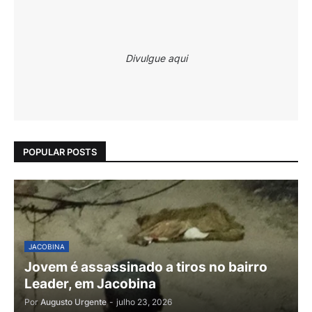
Divulgue aqui
POPULAR POSTS
JACOBINA
Jovem é assassinado a tiros no bairro
Leader, em Jacobina
Por
Augusto Urgente
-
julho 23, 2026