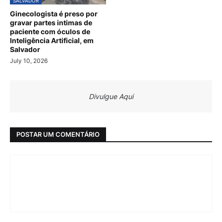
SALVADOR
Ginecologista é preso por
gravar partes intimas de
paciente com óculos de
Inteligência Artificial, em
Salvador
July 10, 2026
Divulgue Aqui
POSTAR UM COMENTÁRIO