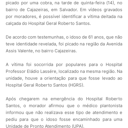
picado por uma cobra, na tarde de quinta-feira (14), no
bairro de Cajazeiras, em Salvador. Em vídeos gravados
por moradores, é possível identificar a vítima deitada na
calçada do Hospital Geral Roberto Santos.
De acordo com testemunhas, o idoso de 61 anos, que não
teve identidade revelada, foi picado na região da Avenida
Assis Valente, no bairro Cajazeiras.
A vítima foi socorrida por populares para o Hospital
Professor Eládio Lassére, localizado na mesma região. Na
unidade, houve a orientação para que fosse levado ao
Hospital Geral Roberto Santos (HGRS).
Após chegarem na emergência do Hospital Roberto
Santos, o morador afirmou que o médico plantonista
informou que não realizava esse tipo de atendimento e
pediu para que o idoso fosse encaminhado para uma
Unidade de Pronto Atendimento (UPA).