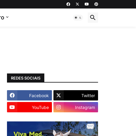
TO
REDES SOCIAIS
Facebook
Twitter
YouTube
Instagram