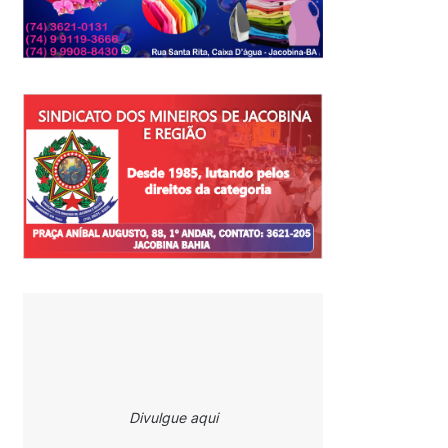
Divulgue aqui