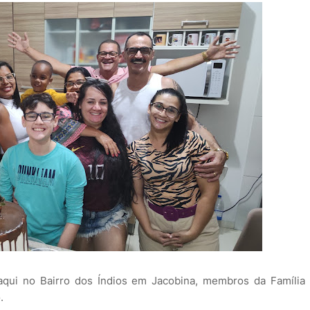
qui no Bairro dos Índios em Jacobina, membros da Família
.