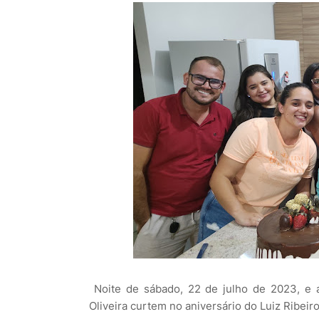
Noite de sábado, 22 de julho de 2023, e a
Oliveira curtem no aniversário do Luiz Ribeiro