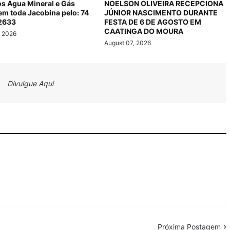
s Água Mineral e Gás
NOELSON OLIVEIRA RECEPCIONA
em toda Jacobina pelo: 74
JÚNIOR NASCIMENTO DURANTE
2633
FESTA DE 6 DE AGOSTO EM
CAATINGA DO MOURA
, 2026
August 07, 2026
Divulgue Aqui
Próxima Postagem