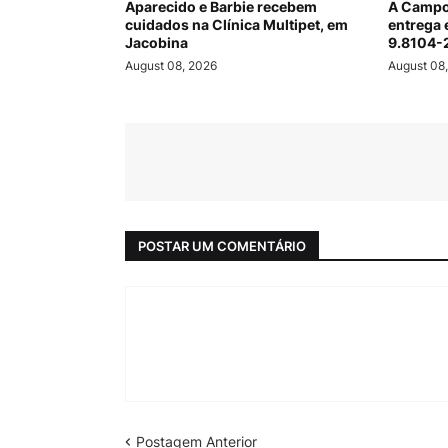
Aparecido e Barbie recebem
A Campo
cuidados na Clínica Multipet, em
entrega 
Jacobina
9.8104-
August 08, 2026
August 08
POSTAR UM COMENTÁRIO
Postagem Anterior