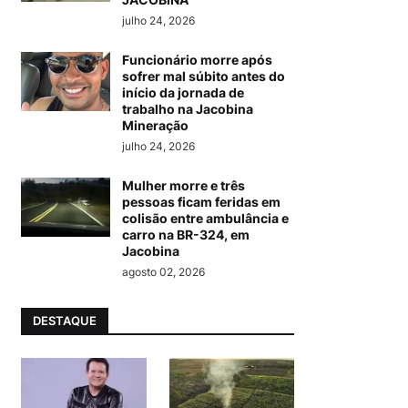
julho 24, 2026
Funcionário morre após
sofrer mal súbito antes do
início da jornada de
trabalho na Jacobina
Mineração
julho 24, 2026
Mulher morre e três
pessoas ficam feridas em
colisão entre ambulância e
carro na BR-324, em
Jacobina
agosto 02, 2026
DESTAQUE