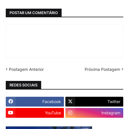
POSTAR UM COMENTÁRIO
Postagem Anterior
Próxima Postagem
REDES SOCIAIS
Facebook
Twitter
YouTube
Instagram