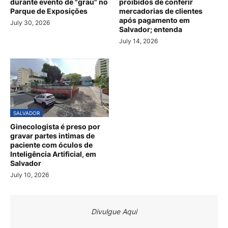
durante evento de "grau" no
proibidos de conferir
Parque de Exposições
mercadorias de clientes
após pagamento em
July 30, 2026
Salvador; entenda
July 14, 2026
SALVADOR
Ginecologista é preso por
gravar partes intimas de
paciente com óculos de
Inteligência Artificial, em
Salvador
July 10, 2026
Divulgue Aqui