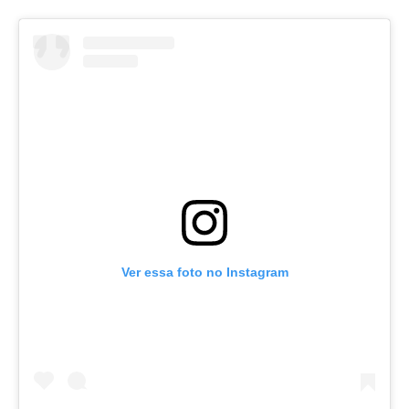
Ver essa foto no Instagram