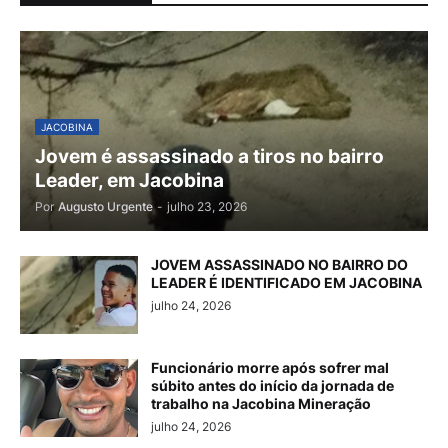
JACOBINA
Jovem é assassinado a tiros no bairro
Leader, em Jacobina
Por
Augusto Urgente
-
julho 23, 2026
JOVEM ASSASSINADO NO BAIRRO DO
LEADER É IDENTIFICADO EM JACOBINA
julho 24, 2026
Funcionário morre após sofrer mal
súbito antes do início da jornada de
trabalho na Jacobina Mineração
julho 24, 2026