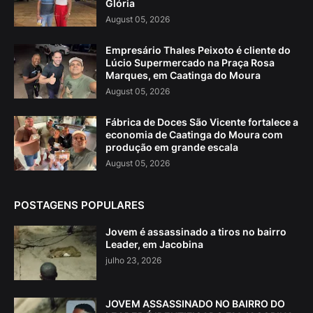
Glória
August 05, 2026
Empresário Thales Peixoto é cliente do
Lúcio Supermercado na Praça Rosa
Marques, em Caatinga do Moura
August 05, 2026
Fábrica de Doces São Vicente fortalece a
economia de Caatinga do Moura com
produção em grande escala
August 05, 2026
POSTAGENS POPULARES
Jovem é assassinado a tiros no bairro
Leader, em Jacobina
julho 23, 2026
JOVEM ASSASSINADO NO BAIRRO DO