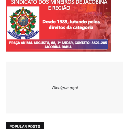
Divulgue aqui
POPULAR POSTS