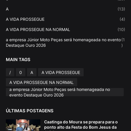
A
(13)
A VIDA PROSSEGUE
(4)
A VIDA PROSSEGUE NA NORMAL
(10)
a empresa Júnior Moto Peças será homenageada no evento
(1
Destaque Ouro 2026
)
MAIN TAGS
/
0
A
A VIDA PROSSEGUE
A VIDA PROSSEGUE NA NORMAL
a empresa Júnior Moto Peças será homenageada no
evento Destaque Ouro 2026
ÚLTIMAS POSTAGENS
Caatinga do Moura se prepara para o
ponto alto da Festa do Bom Jesus da