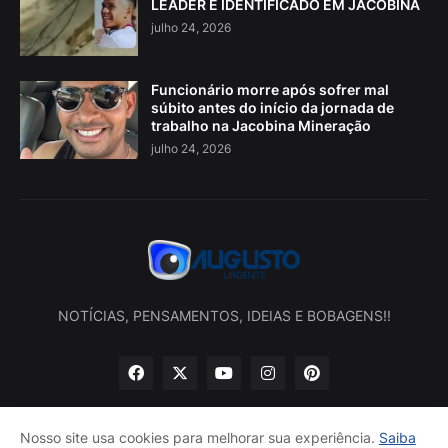
LEADER É IDENTIFICADO EM JACOBINA
julho 24, 2026
Funcionário morre após sofrer mal
súbito antes do início da jornada de
trabalho na Jacobina Mineração
julho 24, 2026
NOTÍCIAS, PENSAMENTOS, IDEIAS E BOBAGENS!!
Nosso site usa cookies para melhorar sua experiência.
Saiba