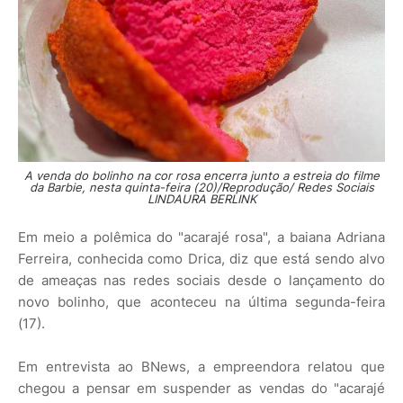
A venda do bolinho na cor rosa encerra junto a estreia do filme
da Barbie, nesta quinta-feira (20)/Reprodução/ Redes Sociais
LINDAURA BERLINK
Em meio a polêmica do "acarajé rosa", a baiana Adriana
Ferreira, conhecida como Drica, diz que está sendo alvo
de ameaças nas redes sociais desde o lançamento do
novo bolinho, que aconteceu na última segunda-feira
(17).
Em entrevista ao BNews, a empreendora relatou que
chegou a pensar em suspender as vendas do "acarajé