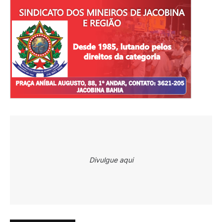
Divulgue aqui