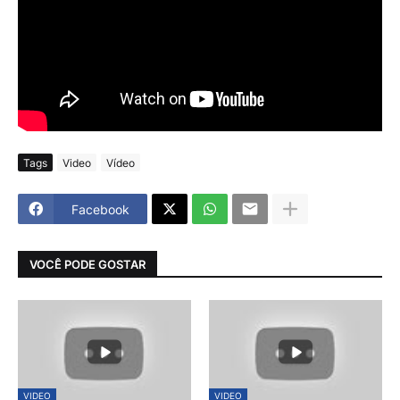
Tags
Video
Vídeo
Facebook
VOCÊ PODE GOSTAR
VIDEO
VIDEO