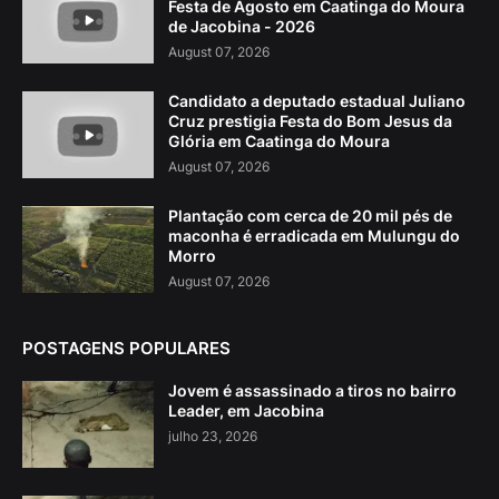
Festa de Agosto em Caatinga do Moura
de Jacobina - 2026
August 07, 2026
Candidato a deputado estadual Juliano
Cruz prestigia Festa do Bom Jesus da
Glória em Caatinga do Moura
August 07, 2026
Plantação com cerca de 20 mil pés de
maconha é erradicada em Mulungu do
Morro
August 07, 2026
POSTAGENS POPULARES
Jovem é assassinado a tiros no bairro
Leader, em Jacobina
julho 23, 2026