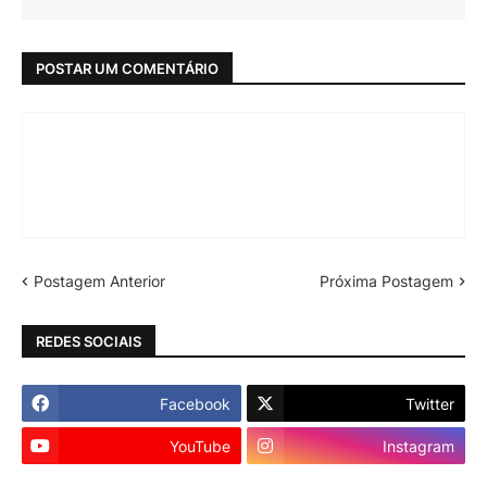
POSTAR UM COMENTÁRIO
Postagem Anterior
Próxima Postagem
REDES SOCIAIS
Facebook
Twitter
YouTube
Instagram