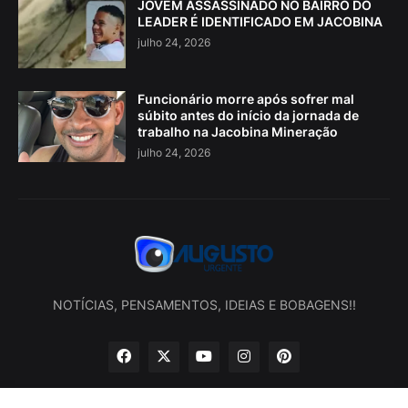
JOVEM ASSASSINADO NO BAIRRO DO
LEADER É IDENTIFICADO EM JACOBINA
julho 24, 2026
Funcionário morre após sofrer mal
súbito antes do início da jornada de
trabalho na Jacobina Mineração
julho 24, 2026
NOTÍCIAS, PENSAMENTOS, IDEIAS E BOBAGENS!!