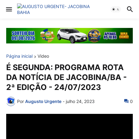
Página inicial
Video
É SEGUNDA: PROGRAMA ROTA
DA NOTÍCIA DE JACOBINA/BA -
2ª EDIÇÃO - 24/07/2023
Por
Augusto Urgente
-
julho 24, 2023
0