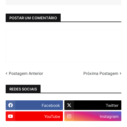
POSTAR UM COMENTÁRIO
Postagem Anterior
Próxima Postagem
REDES SOCIAIS
Facebook
Twitter
YouTube
Instagram