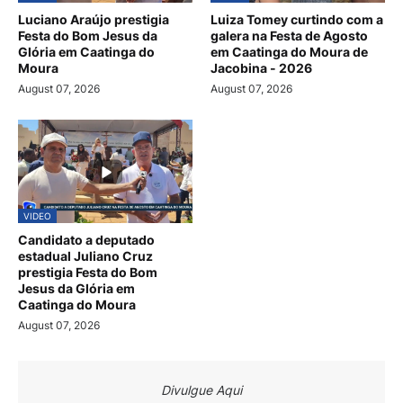
Luciano Araújo prestigia
Luiza Tomey curtindo com a
Festa do Bom Jesus da
galera na Festa de Agosto
Glória em Caatinga do
em Caatinga do Moura de
Moura
Jacobina - 2026
August 07, 2026
August 07, 2026
VIDEO
Candidato a deputado
estadual Juliano Cruz
prestigia Festa do Bom
Jesus da Glória em
Caatinga do Moura
August 07, 2026
Divulgue Aqui