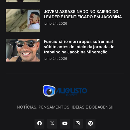
JOVEM ASSASSINADO NO BAIRRO DO
LEADER É IDENTIFICADO EM JACOBINA
julho 24, 2026
Funcionário morre após sofrer mal
súbito antes do início da jornada de
trabalho na Jacobina Mineração
julho 24, 2026
NOTÍCIAS, PENSAMENTOS, IDEIAS E BOBAGENS!!