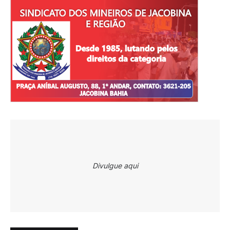
Divulgue aqui