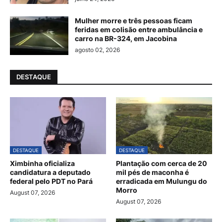
Mulher morre e três pessoas ficam
feridas em colisão entre ambulância e
carro na BR-324, em Jacobina
agosto 02, 2026
DESTAQUE
DESTAQUE
DESTAQUE
Ximbinha oficializa
Plantação com cerca de 20
candidatura a deputado
mil pés de maconha é
federal pelo PDT no Pará
erradicada em Mulungu do
Morro
August 07, 2026
August 07, 2026