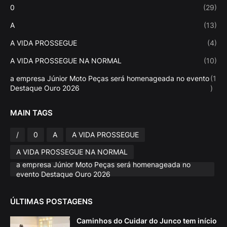
0
(29)
A
(13)
A VIDA PROSSEGUE
(4)
A VIDA PROSSEGUE NA NORMAL
(10)
a empresa Júnior Moto Peças será homenageada no evento
(1
Destaque Ouro 2026
)
MAIN TAGS
/
0
A
A VIDA PROSSEGUE
A VIDA PROSSEGUE NA NORMAL
a empresa Júnior Moto Peças será homenageada no
evento Destaque Ouro 2026
ÚLTIMAS POSTAGENS
Caminhos do Cuidar do Junco tem início