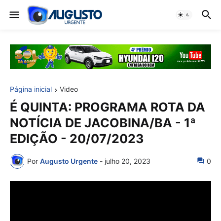
Página inicial
Video
É QUINTA: PROGRAMA ROTA DA
NOTÍCIA DE JACOBINA/BA - 1ª
EDIÇÃO - 20/07/2023
Por
Augusto Urgente
-
julho 20, 2023
0