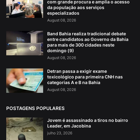
com grande procura e amplia o acesso
da população aos serviços
especializados
August 08, 2026
Band Bahia realiza tradicional debate
entre candidatos ao Governo da Bahia
para mais de 300 cidades neste
domingo (9)
August 08, 2026
Detran passa a exigir exame
toxicológico para primeira CNH nas
categorias A e B na Bahia
August 08, 2026
POSTAGENS POPULARES
Jovem é assassinado a tiros no bairro
Leader, em Jacobina
julho 23, 2026