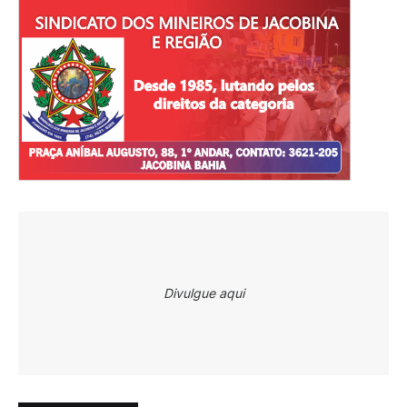
Divulgue aqui