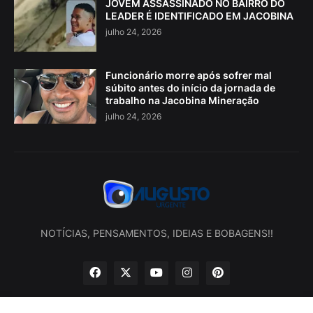
JOVEM ASSASSINADO NO BAIRRO DO
LEADER É IDENTIFICADO EM JACOBINA
julho 24, 2026
Funcionário morre após sofrer mal
súbito antes do início da jornada de
trabalho na Jacobina Mineração
julho 24, 2026
NOTÍCIAS, PENSAMENTOS, IDEIAS E BOBAGENS!!