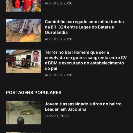
August 08, 2026
Caminhão carregado com milho tomba
na BR-324 entre Lages do Batata e
Ourolândia
August 08, 2026
Terror no bar! Homem que seria
envolvido em guerra sangrenta entre CV
e BDM é executado no estabelecimento
do pai
August 08, 2026
POSTAGENS POPULARES
Jovem é assassinado a tiros no bairro
Leader, em Jacobina
julho 23, 2026