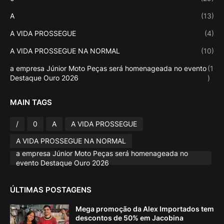
A
(13)
A VIDA PROSSEGUE
(4)
A VIDA PROSSEGUE NA NORMAL
(10)
a empresa Júnior Moto Peças será homenageada no evento
(1
Destaque Ouro 2026
)
MAIN TAGS
/
0
A
A VIDA PROSSEGUE
A VIDA PROSSEGUE NA NORMAL
a empresa Júnior Moto Peças será homenageada no
evento Destaque Ouro 2026
ÚLTIMAS POSTAGENS
Mega promoção da Alex Importados tem
descontos de 50% em Jacobina