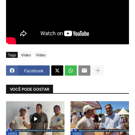
Tags
Video
Vídeo
Facebook
VOCÊ PODE GOSTAR
VIDEO
VIDEO