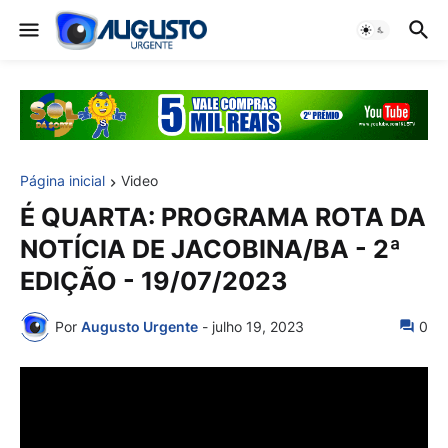
Página inicial
Video
É QUARTA: PROGRAMA ROTA DA
NOTÍCIA DE JACOBINA/BA - 2ª
EDIÇÃO - 19/07/2023
Por
Augusto Urgente
-
julho 19, 2023
0