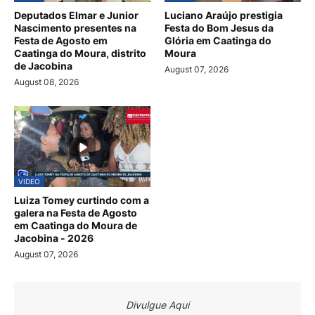
Deputados Elmar e Junior
Luciano Araújo prestigia
Nascimento presentes na
Festa do Bom Jesus da
Festa de Agosto em
Glória em Caatinga do
Caatinga do Moura, distrito
Moura
de Jacobina
August 07, 2026
August 08, 2026
VIDEO
Luiza Tomey curtindo com a
galera na Festa de Agosto
em Caatinga do Moura de
Jacobina - 2026
August 07, 2026
Divulgue Aqui