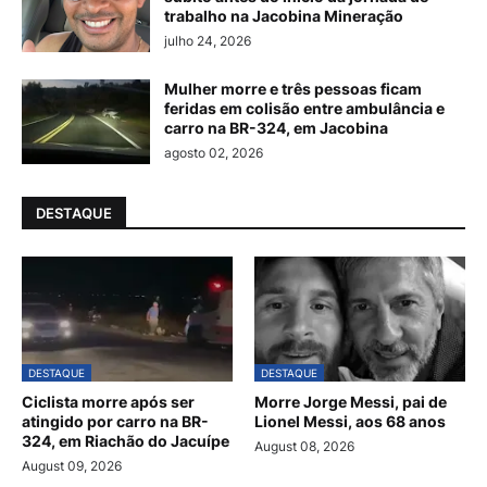
trabalho na Jacobina Mineração
julho 24, 2026
Mulher morre e três pessoas ficam
feridas em colisão entre ambulância e
carro na BR-324, em Jacobina
agosto 02, 2026
DESTAQUE
DESTAQUE
DESTAQUE
Ciclista morre após ser
Morre Jorge Messi, pai de
atingido por carro na BR-
Lionel Messi, aos 68 anos
324, em Riachão do Jacuípe
August 08, 2026
August 09, 2026