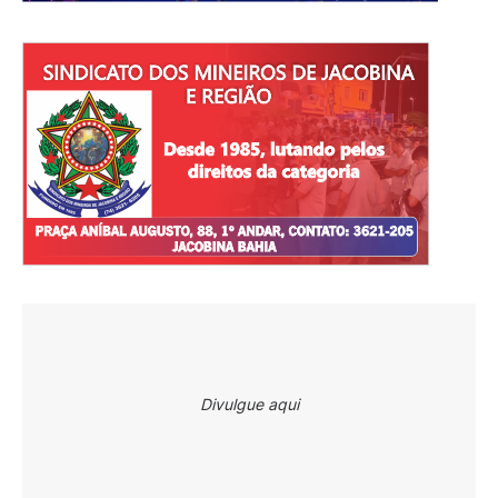
Divulgue aqui