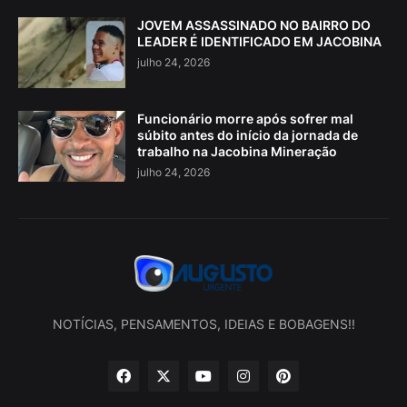
JOVEM ASSASSINADO NO BAIRRO DO
LEADER É IDENTIFICADO EM JACOBINA
julho 24, 2026
Funcionário morre após sofrer mal
súbito antes do início da jornada de
trabalho na Jacobina Mineração
julho 24, 2026
NOTÍCIAS, PENSAMENTOS, IDEIAS E BOBAGENS!!