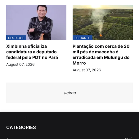
DESTAQUE
DESTAQUE
Ximbinha oficializa
Plantação com cerca de 20
candidatura a deputado
mil pés de maconha é
federal pelo PDT no Pará
erradicada em Mulungu do
Morro
August 07, 2026
August 07, 2026
acima
CATEGORIES