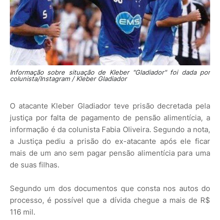
Informação sobre situação de Kleber "Gladiador" foi dada por
colunista/Instagram / Kleber Gladiador
O atacante Kleber Gladiador teve prisão decretada pela
justiça por falta de pagamento de pensão alimentícia, a
informação é da colunista Fabia Oliveira. Segundo a nota,
a Justiça pediu a prisão do ex-atacante após ele ficar
mais de um ano sem pagar pensão alimentícia para uma
de suas filhas.
Segundo um dos documentos que consta nos autos do
processo, é possível que a dívida chegue a mais de R$
116 mil.