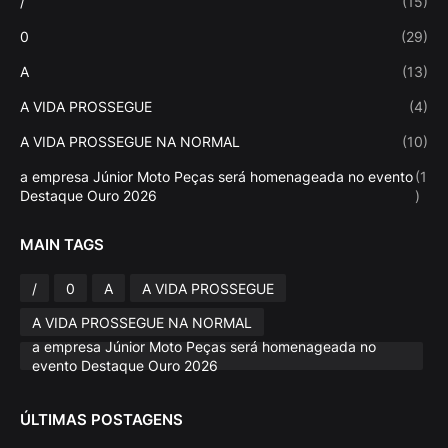
/
(15)
0
(29)
A
(13)
A VIDA PROSSEGUE
(4)
A VIDA PROSSEGUE NA NORMAL
(10)
a empresa Júnior Moto Peças será homenageada no evento
(1
Destaque Ouro 2026
)
MAIN TAGS
/
0
A
A VIDA PROSSEGUE
A VIDA PROSSEGUE NA NORMAL
a empresa Júnior Moto Peças será homenageada no
evento Destaque Ouro 2026
ÚLTIMAS POSTAGENS