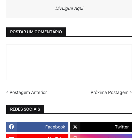
Divulgue Aqui
POSTAR UM COMENTÁRIO
Postagem Anterior
Próxima Postagem
REDES SOCIAIS
Facebook
Twitter