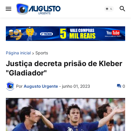
Página inicial
Sports
Justiça decreta prisão de Kleber
"Gladiador"
Por
Augusto Urgente
-
junho 01, 2023
0