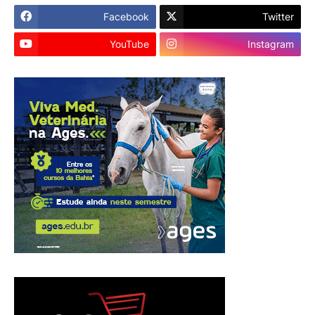
Facebook
Twitter
YouTube
Instagram