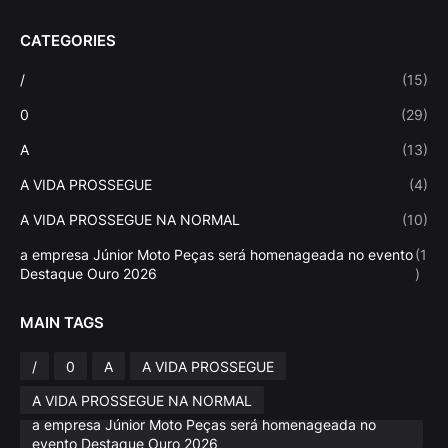
CATEGORIES
/
(15)
0
(29)
A
(13)
A VIDA PROSSEGUE
(4)
A VIDA PROSSEGUE NA NORMAL
(10)
a empresa Júnior Moto Peças será homenageada no evento
(1
Destaque Ouro 2026
)
MAIN TAGS
/
0
A
A VIDA PROSSEGUE
A VIDA PROSSEGUE NA NORMAL
a empresa Júnior Moto Peças será homenageada no
evento Destaque Ouro 2026