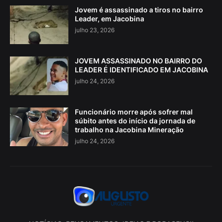
Jovem é assassinado a tiros no bairro
Leader, em Jacobina
julho 23, 2026
JOVEM ASSASSINADO NO BAIRRO DO
LEADER É IDENTIFICADO EM JACOBINA
julho 24, 2026
Funcionário morre após sofrer mal
súbito antes do início da jornada de
trabalho na Jacobina Mineração
julho 24, 2026