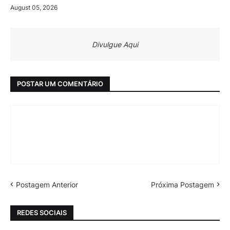
August 05, 2026
Divulgue Aqui
POSTAR UM COMENTÁRIO
Postagem Anterior
Próxima Postagem
REDES SOCIAIS