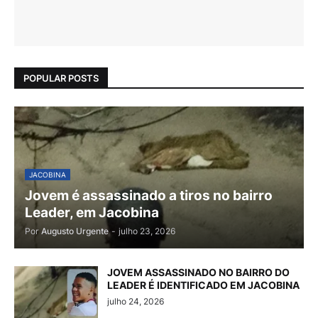
POPULAR POSTS
JACOBINA
Jovem é assassinado a tiros no bairro
Leader, em Jacobina
Por
Augusto Urgente
-
julho 23, 2026
JOVEM ASSASSINADO NO BAIRRO DO
LEADER É IDENTIFICADO EM JACOBINA
julho 24, 2026