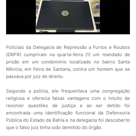
Policiais da Delegacia de Repressão a Furtos e Roubos
(DRFR) cumpriram na quarta-feira (1) um mandado de
prisão em um condomínio localizado no bairro Santa
Mônica, em Feira de Santana, contra um homem que se
passava por juiz de direito.
Segundo a polícia, ele frequentava uma congregação
religiosa e oferecia falsas vantagens com o intuito de
resolver questões de justiça e ao ser detido foi
encontrada uma identificação funcional da Defensoria
Pública do Estado da Bahia e na delegacia foi descoberto
que o falso juiz tinha sido demitido do órgão.