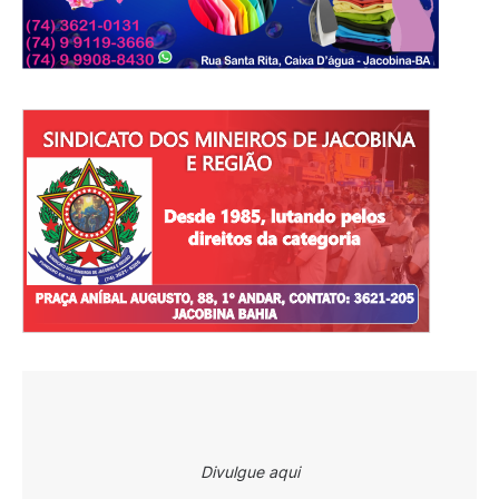
Divulgue aqui