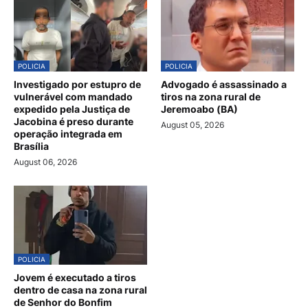
POLICIA
POLICIA
Investigado por estupro de
Advogado é assassinado a
vulnerável com mandado
tiros na zona rural de
expedido pela Justiça de
Jeremoabo (BA)
Jacobina é preso durante
August 05, 2026
operação integrada em
Brasília
August 06, 2026
POLICIA
Jovem é executado a tiros
dentro de casa na zona rural
de Senhor do Bonfim