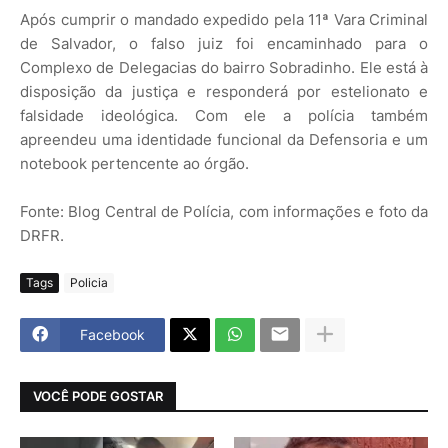
Após cumprir o mandado expedido pela 11ª Vara Criminal
de Salvador, o falso juiz foi encaminhado para o
Complexo de Delegacias do bairro Sobradinho. Ele está à
disposição da justiça e responderá por estelionato e
falsidade ideológica. Com ele a polícia também
apreendeu uma identidade funcional da Defensoria e um
notebook pertencente ao órgão.
Fonte: Blog Central de Polícia, com informações e foto da
DRFR.
Tags
Policia
Facebook
VOCÊ PODE GOSTAR