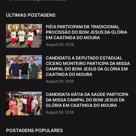
ÚLTIMAS POSTAGENS
FIÉIS PARTICIPAM DA TRADICIONAL
PROCISSÃO DO BOM JESUS DA GLÓRIA
EM CAATINGA DO MOURA
August 06, 2026
CANDIDATO A DEPUTADO ESTADUAL
CÍCERO MONTEIRO PARTICIPA DA MISSA
CAMPAL DO BOM JESUS DA GLÓRIA EM
CAATINGA DO MOURA
August 06, 2026
CANDIDATA KÁTIA DA SAÚDE PARTICIPA
DA MISSA CAMPAL DO BOM JESUS DA
GLÓRIA EM CAATINGA DO MOURA
August 06, 2026
POSTAGENS POPULARES