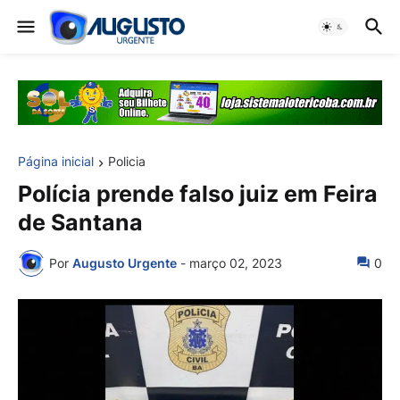
Página inicial
Policia
Polícia prende falso juiz em Feira
de Santana
Por
Augusto Urgente
-
março 02, 2023
0