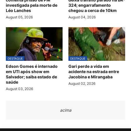
investigada pela morte de
324; engarrafamento
Léo Lanches
chegou a cerca de 10km
August 05, 2026
August 04, 2026
DESTAQUE
DESTAQUE
Edson Gomes é internado
Gari perde a vida em
em UTI após show em
acidente na estrada entre
Salvador; saiba estado de
Jacobina e Mirangaba
saúde
August 02, 2026
August 03, 2026
acima