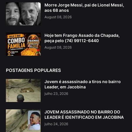
Morre Jorge Messi, pai de Lionel Messi,
aos 68 anos
August 08, 2026
Hoje tem Frango Assado da Chapada,
peça pelo (74) 99112-6440
August 08, 2026
POSTAGENS POPULARES
Jovem é assassinado a tiros no bairro
Leader, em Jacobina
julho 23, 2026
JOVEM ASSASSINADO NO BAIRRO DO
LEADER É IDENTIFICADO EM JACOBINA
julho 24, 2026