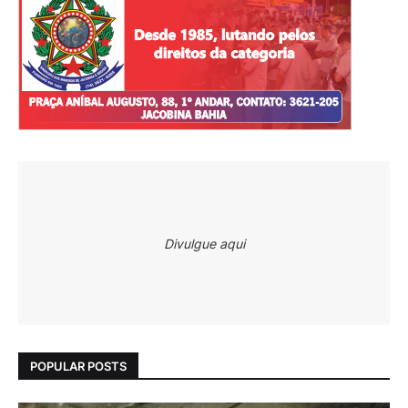
Divulgue aqui
POPULAR POSTS