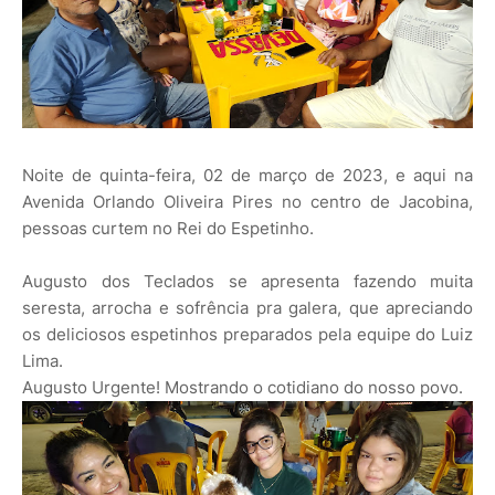
Noite de quinta-feira, 02 de março de 2023, e aqui na
Avenida Orlando Oliveira Pires no centro de Jacobina,
pessoas curtem no Rei do Espetinho.
Augusto dos Teclados se apresenta fazendo muita
seresta, arrocha e sofrência pra galera, que apreciando
os deliciosos espetinhos preparados pela equipe do Luiz
Lima.
Augusto Urgente! Mostrando o cotidiano do nosso povo.