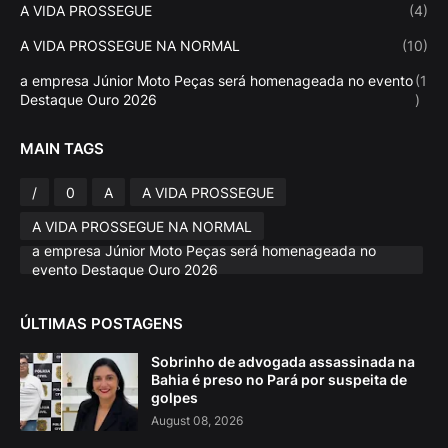
A VIDA PROSSEGUE
(4)
A VIDA PROSSEGUE NA NORMAL
(10)
a empresa Júnior Moto Peças será homenageada no evento
(1
Destaque Ouro 2026
)
MAIN TAGS
/
0
A
A VIDA PROSSEGUE
A VIDA PROSSEGUE NA NORMAL
a empresa Júnior Moto Peças será homenageada no
evento Destaque Ouro 2026
ÚLTIMAS POSTAGENS
Sobrinho de advogada assassinada na
Bahia é preso no Pará por suspeita de
golpes
August 08, 2026