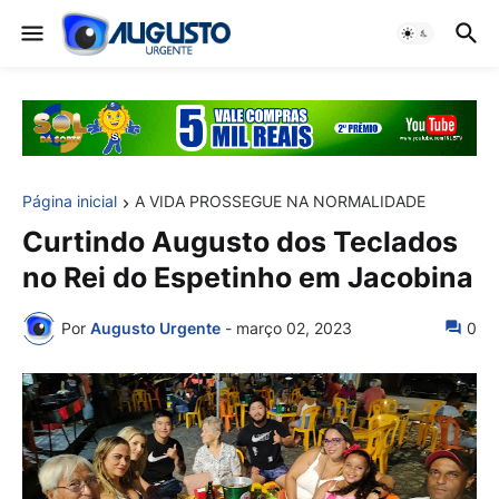
Página inicial
A VIDA PROSSEGUE NA NORMALIDADE
Curtindo Augusto dos Teclados
no Rei do Espetinho em Jacobina
Por
Augusto Urgente
-
março 02, 2023
0