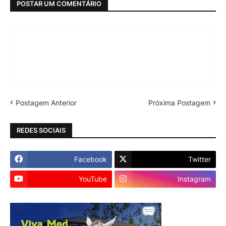
POSTAR UM COMENTÁRIO
Postagem Anterior
Próxima Postagem
REDES SOCIAIS
Facebook
Twitter
YouTube
Instagram