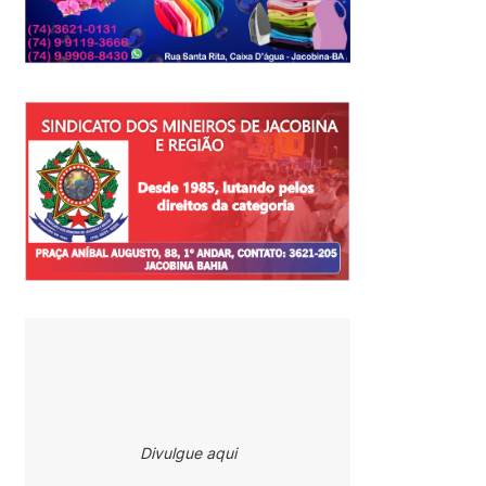
Divulgue aqui