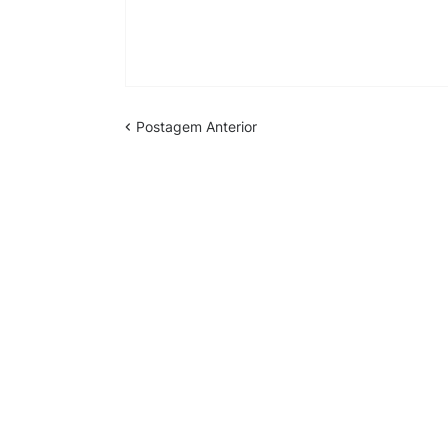
Postagem Anterior