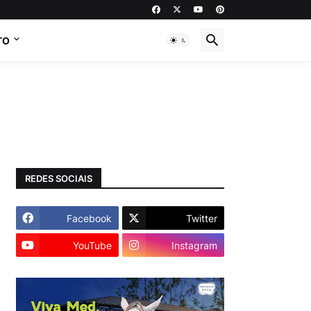
TO
REDES SOCIAIS
Facebook
Twitter
YouTube
Instagram