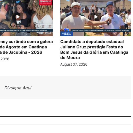
VIDEO
mey curtindo com a galera
Candidato a deputado estadual
 de Agosto em Caatinga
Juliano Cruz prestigia Festa do
 de Jacobina - 2026
Bom Jesus da Glória em Caatinga
do Moura
, 2026
August 07, 2026
Divulgue Aqui