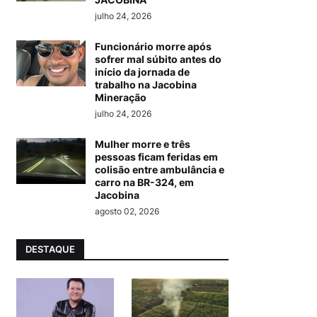
julho 24, 2026
Funcionário morre após
sofrer mal súbito antes do
início da jornada de
trabalho na Jacobina
Mineração
julho 24, 2026
Mulher morre e três
pessoas ficam feridas em
colisão entre ambulância e
carro na BR-324, em
Jacobina
agosto 02, 2026
DESTAQUE