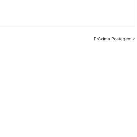
Próxima Postagem