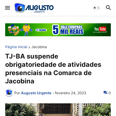
Página inicial
Jacobina
TJ-BA suspende
obrigatoriedade de atividades
presenciais na Comarca de
Jacobina
Por
Augusto Urgente
-
fevereiro 24, 2023
0