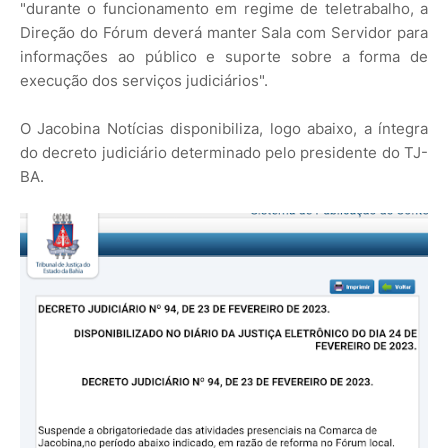
"durante o funcionamento em regime de teletrabalho, a
Direção do Fórum deverá manter Sala com Servidor para
informações ao público e suporte sobre a forma de
execução dos serviços judiciários".
O Jacobina Notícias disponibiliza, logo abaixo, a íntegra
do decreto judiciário determinado pelo presidente do TJ-
BA.