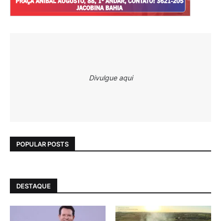
Divulgue aqui
POPULAR POSTS
DESTAQUE