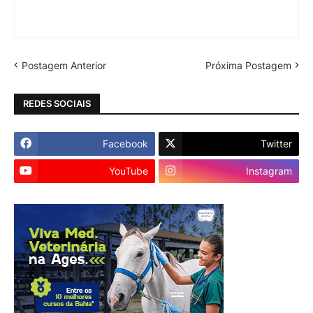
Postagem Anterior
Próxima Postagem
REDES SOCIAIS
Facebook
Twitter
YouTube
Instagram