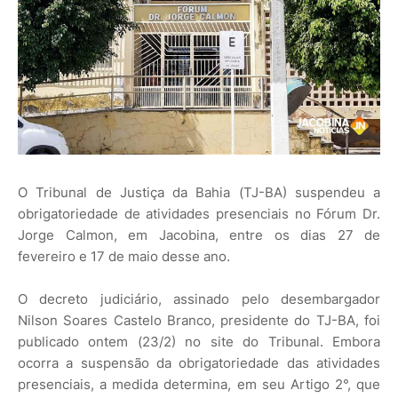
O Tribunal de Justiça da Bahia (TJ-BA) suspendeu a
obrigatoriedade de atividades presenciais no Fórum Dr.
Jorge Calmon, em Jacobina, entre os dias 27 de
fevereiro e 17 de maio desse ano.
O decreto judiciário, assinado pelo desembargador
Nilson Soares Castelo Branco, presidente do TJ-BA, foi
publicado ontem (23/2) no site do Tribunal. Embora
ocorra a suspensão da obrigatoriedade das atividades
presenciais, a medida determina, em seu Artigo 2°, que