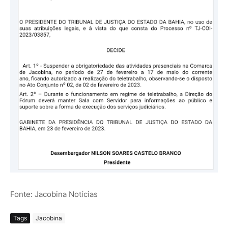
Fonte: Jacobina Notícias
Tags
Jacobina