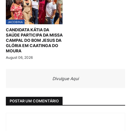
JACOBINA
CANDIDATA KÁTIA DA
SAÚDE PARTICIPA DA MISSA
CAMPAL DO BOM JESUS DA
GLÓRIA EM CAATINGA DO
MOURA
August 06, 2026
Divulgue Aqui
POSTAR UM COMENTÁRIO