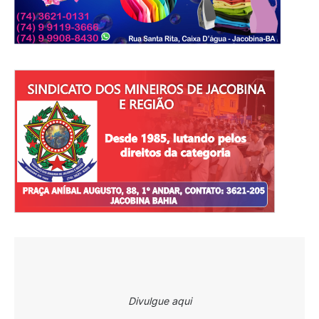
Divulgue aqui