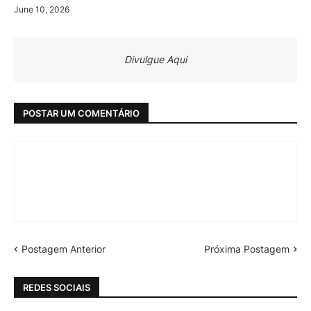
June 10, 2026
Divulgue Aqui
POSTAR UM COMENTÁRIO
Postagem Anterior
Próxima Postagem
REDES SOCIAIS