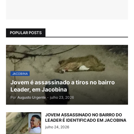
POPULAR POSTS
JACOBINA
Jovem é assassinado a tiros no bairro
Leader, em Jacobina
Por
Augusto Urgente
-
julho 23, 2026
JOVEM ASSASSINADO NO BAIRRO DO
LEADER É IDENTIFICADO EM JACOBINA
julho 24, 2026