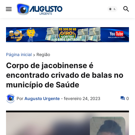
Página inicial
Região
Corpo de jacobinense é
encontrado crivado de balas no
município de Saúde
Por
Augusto Urgente
-
fevereiro 24, 2023
0