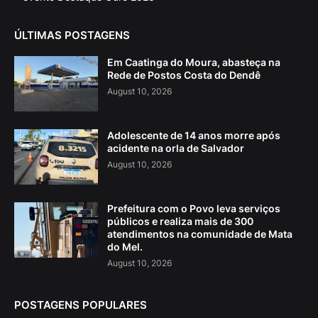
ÚLTIMAS POSTAGENS
Em Caatinga do Moura, abasteça na
Rede de Postos Costa do Dendê
August 10, 2026
Adolescente de 14 anos morre após
acidente na orla de Salvador
August 10, 2026
Prefeitura com o Povo leva serviços
públicos e realiza mais de 300
atendimentos na comunidade de Mata
do Mel.
August 10, 2026
POSTAGENS POPULARES