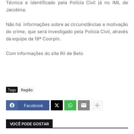
Técnica e identificado pela Polícia Civil já no IML de
Jacobina.
Não há informações sobre as circunstâncias e motivação
do crime, que será investigado pela Polícia Civil, através
da equipe da 16ª Coorpin.
Com informações do site Ril de Beto
Tags
Região
Facebook
VOCÊ PODE GOSTAR