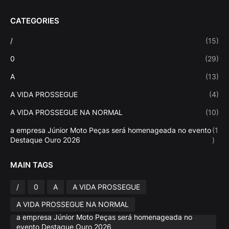
CATEGORIES
/
(15)
0
(29)
A
(13)
A VIDA PROSSEGUE
(4)
A VIDA PROSSEGUE NA NORMAL
(10)
a empresa Júnior Moto Peças será homenageada no evento
(1
Destaque Ouro 2026
)
MAIN TAGS
/
0
A
A VIDA PROSSEGUE
A VIDA PROSSEGUE NA NORMAL
a empresa Júnior Moto Peças será homenageada no
evento Destaque Ouro 2026