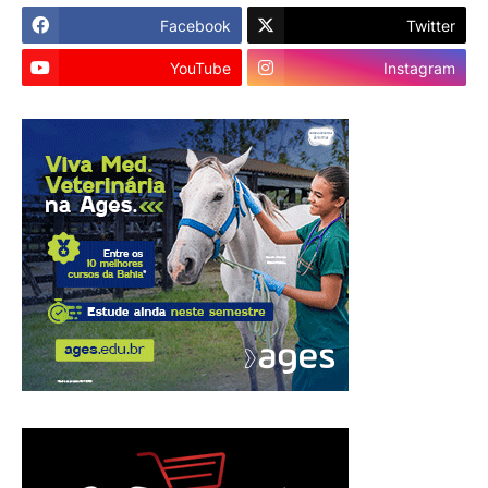
Facebook
Twitter
YouTube
Instagram