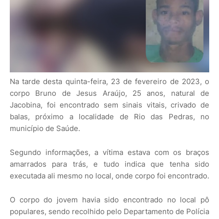
Na tarde desta quinta-feira, 23 de fevereiro de 2023, o
corpo Bruno de Jesus Araújo, 25 anos, natural de
Jacobina, foi encontrado sem sinais vitais, crivado de
balas, próximo a localidade de Rio das Pedras, no
município de Saúde.
Segundo informações, a vítima estava com os braços
amarrados para trás, e tudo indica que tenha sido
executada ali mesmo no local, onde corpo foi encontrado.
O corpo do jovem havia sido encontrado no local pô
populares, sendo recolhido pelo Departamento de Polícia