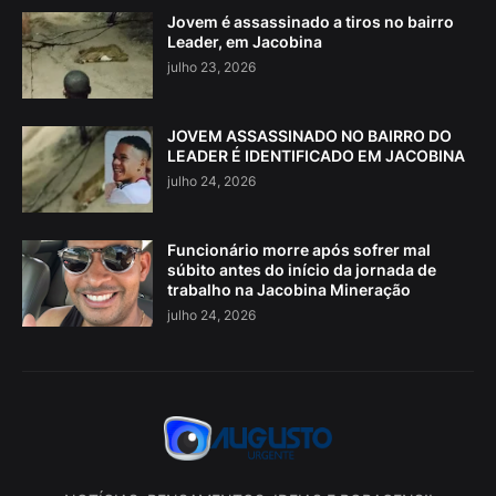
Jovem é assassinado a tiros no bairro
Leader, em Jacobina
julho 23, 2026
JOVEM ASSASSINADO NO BAIRRO DO
LEADER É IDENTIFICADO EM JACOBINA
julho 24, 2026
Funcionário morre após sofrer mal
súbito antes do início da jornada de
trabalho na Jacobina Mineração
julho 24, 2026