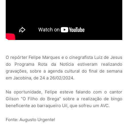
O repórter Felipe Marques e o cinegrafista Luiz de Jesus
do Programa Rota da Notícia estiveram realizando
gravações, sobre a agenda cultural do final de semana
em Jacobina, de 24 a 26/02/2024.
Na oportunidade, Felipe esteve falando com o cantor
Gilson "O Filho do Brega" sobre a realização de bingo
beneficente ao barraqueiro Uil, que sofreu um AVC.
Fonte: Augusto Urgente!