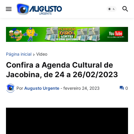
Página inicial
Video
Confira a Agenda Cultural de
Jacobina, de 24 a 26/02/2023
Por
Augusto Urgente
-
fevereiro 24, 2023
0