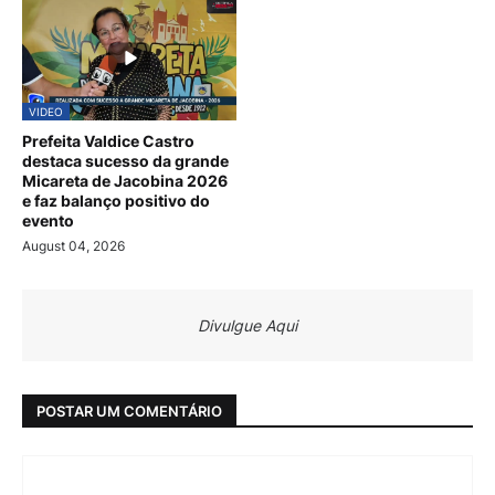
VIDEO
Prefeita Valdice Castro
destaca sucesso da grande
Micareta de Jacobina 2026
e faz balanço positivo do
evento
August 04, 2026
Divulgue Aqui
POSTAR UM COMENTÁRIO