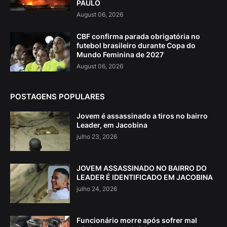
PAULO
August 06, 2026
CBF confirma parada obrigatória no
futebol brasileiro durante Copa do
Mundo Feminina de 2027
August 06, 2026
POSTAGENS POPULARES
Jovem é assassinado a tiros no bairro
Leader, em Jacobina
julho 23, 2026
JOVEM ASSASSINADO NO BAIRRO DO
LEADER É IDENTIFICADO EM JACOBINA
julho 24, 2026
Funcionário morre após sofrer mal