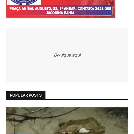
Divulgue aqui
POPULAR POSTS