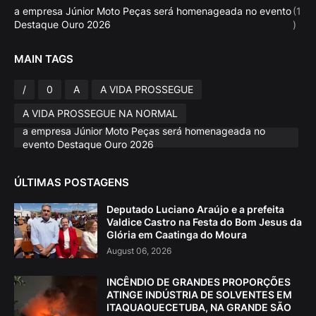
a empresa Júnior Moto Peças será homenageada no evento
(1
Destaque Ouro 2026
)
MAIN TAGS
/
0
A
A VIDA PROSSEGUE
A VIDA PROSSEGUE NA NORMAL
a empresa Júnior Moto Peças será homenageada no
evento Destaque Ouro 2026
ÚLTIMAS POSTAGENS
Deputado Luciano Araújo e a prefeita
Valdice Castro na Festa do Bom Jesus da
Glória em Caatinga do Moura
August 06, 2026
INCÊNDIO DE GRANDES PROPORÇÕES
ATINGE INDÚSTRIA DE SOLVENTES EM
ITAQUAQUECETUBA, NA GRANDE SÃO