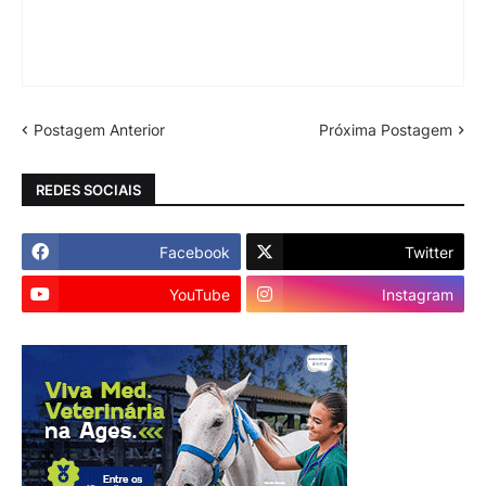
Postagem Anterior
Próxima Postagem
REDES SOCIAIS
Facebook
Twitter
YouTube
Instagram