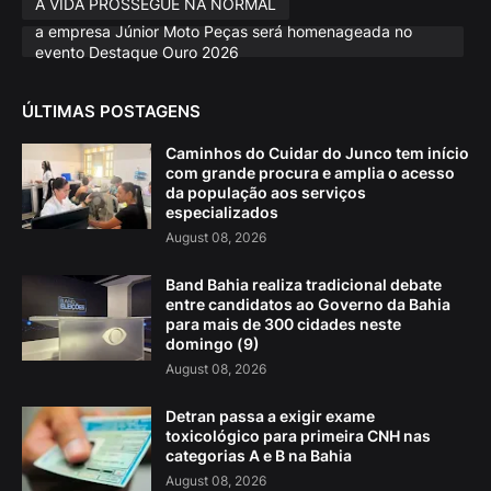
A VIDA PROSSEGUE NA NORMAL
a empresa Júnior Moto Peças será homenageada no
evento Destaque Ouro 2026
ÚLTIMAS POSTAGENS
Caminhos do Cuidar do Junco tem início
com grande procura e amplia o acesso
da população aos serviços
especializados
August 08, 2026
Band Bahia realiza tradicional debate
entre candidatos ao Governo da Bahia
para mais de 300 cidades neste
domingo (9)
August 08, 2026
Detran passa a exigir exame
toxicológico para primeira CNH nas
categorias A e B na Bahia
August 08, 2026