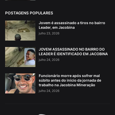
POSTAGENS POPULARES
Jovem é assassinado a tiros no bairro
Leader, em Jacobina
julho 23, 2026
JOVEM ASSASSINADO NO BAIRRO DO
LEADER É IDENTIFICADO EM JACOBINA
julho 24, 2026
Funcionário morre após sofrer mal
súbito antes do início da jornada de
trabalho na Jacobina Mineração
julho 24, 2026