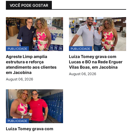
VOCÊ PODE GOSTAR
PUBLICIDADE
PUBLICIDADE
Agreste Limp amplia
Luiza Tomey grava com
estrutura e reforça
Lucas e BO na Rede Erguer
atendimento aos clientes
Vilas Boas, em Jacobina
em Jacobina
August 06, 2026
August 06, 2026
PUBLICIDADE
Luiza Tomey grava com