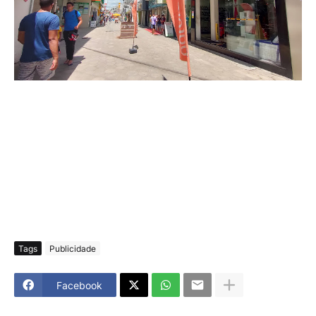
Tags
Publicidade
Facebook