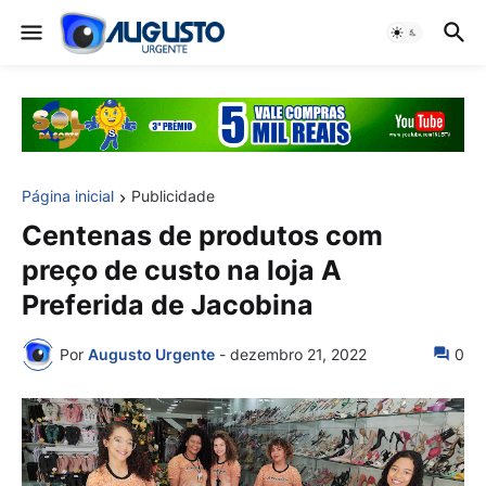
Página inicial
Publicidade
Centenas de produtos com
preço de custo na loja A
Preferida de Jacobina
Por
Augusto Urgente
-
dezembro 21, 2022
0