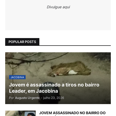
Divulgue aqui
POPULAR POSTS
JACOBINA
Jovem é assassinado a tiros no bairro
Leader, em Jacobina
Por
Augusto Urgente
-
julho 23, 2026
JOVEM ASSASSINADO NO BAIRRO DO