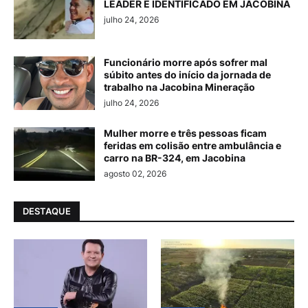
LEADER É IDENTIFICADO EM JACOBINA
julho 24, 2026
Funcionário morre após sofrer mal
súbito antes do início da jornada de
trabalho na Jacobina Mineração
julho 24, 2026
Mulher morre e três pessoas ficam
feridas em colisão entre ambulância e
carro na BR-324, em Jacobina
agosto 02, 2026
DESTAQUE