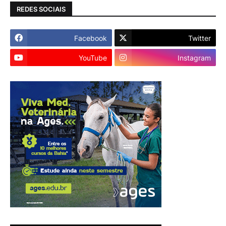
REDES SOCIAIS
Facebook
Twitter
YouTube
Instagram