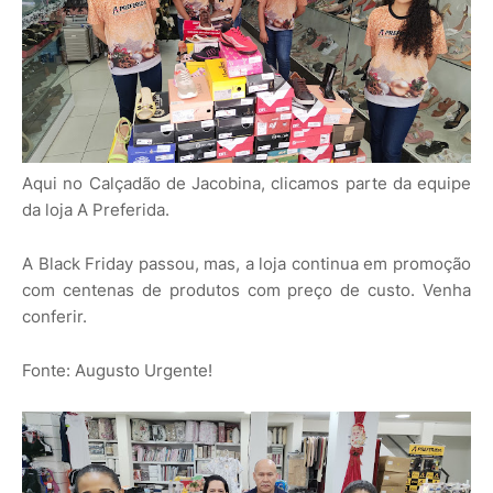
Aqui no Calçadão de Jacobina, clicamos parte da equipe
da loja A Preferida.
A Black Friday passou, mas, a loja continua em promoção
com centenas de produtos com preço de custo. Venha
conferir.
Fonte: Augusto Urgente!