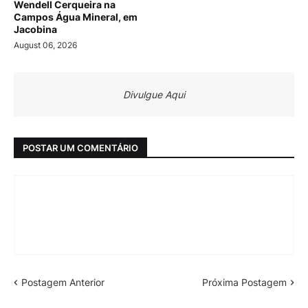
Wendell Cerqueira na
Campos Água Mineral, em
Jacobina
August 06, 2026
Divulgue Aqui
POSTAR UM COMENTÁRIO
Postagem Anterior
Próxima Postagem