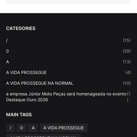
CATEGORIES
/
(15)
0
(29)
A
(13)
A VIDA PROSSEGUE
(4)
A VIDA PROSSEGUE NA NORMAL
(10)
a empresa Júnior Moto Peças será homenageada no evento
(1
Destaque Ouro 2026
)
MAIN TAGS
/
0
A
A VIDA PROSSEGUE