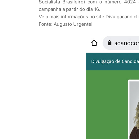
Socialista Brasileiro) com o número 4024 
campanha a partir do dia 16.
Veja mais informações no site Divulgacand c
Fonte: Augusto Urgente!