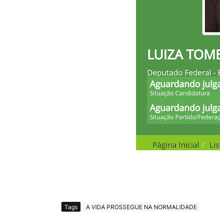
Tags
A VIDA PROSSEGUE NA NORMALIDADE