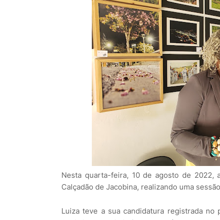
Nesta quarta-feira, 10 de agosto de 2022,
Calçadão de Jacobina, realizando uma sessão 
Luiza teve a sua candidatura registrada no 