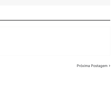
Próxima Postagem