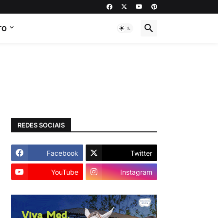
TO
REDES SOCIAIS
Facebook
Twitter
YouTube
Instagram