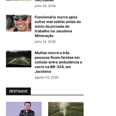
julho 24, 2026
Funcionário morre após
sofrer mal súbito antes do
início da jornada de
trabalho na Jacobina
Mineração
julho 24, 2026
Mulher morre e três
pessoas ficam feridas em
colisão entre ambulância e
carro na BR-324, em
Jacobina
agosto 02, 2026
DESTAQUE