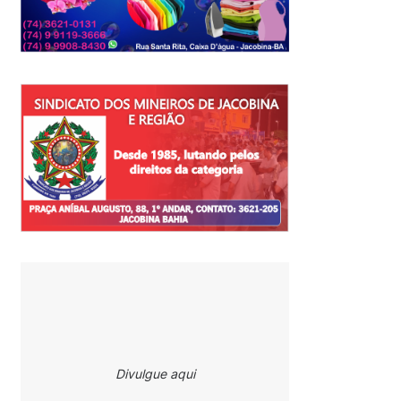
Divulgue aqui