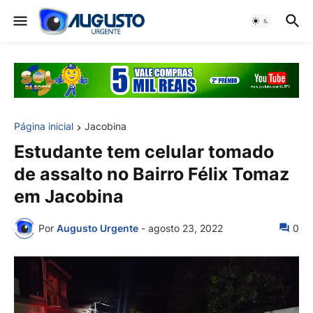
Página inicial
Jacobina
Estudante tem celular tomado
de assalto no Bairro Félix Tomaz
em Jacobina
Por
Augusto Urgente
-
agosto 23, 2022
0