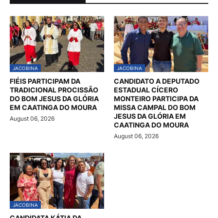
JACOBINA
JACOBINA
FIÉIS PARTICIPAM DA
CANDIDATO A DEPUTADO
TRADICIONAL PROCISSÃO
ESTADUAL CÍCERO
DO BOM JESUS DA GLÓRIA
MONTEIRO PARTICIPA DA
EM CAATINGA DO MOURA
MISSA CAMPAL DO BOM
JESUS DA GLÓRIA EM
August 06, 2026
CAATINGA DO MOURA
August 06, 2026
JACOBINA
CANDIDATA KÁTIA DA