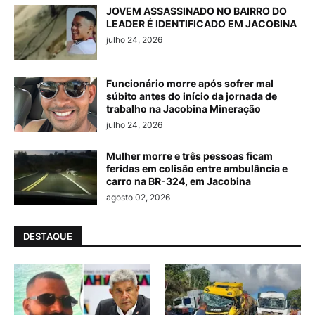
JOVEM ASSASSINADO NO BAIRRO DO
LEADER É IDENTIFICADO EM JACOBINA
julho 24, 2026
Funcionário morre após sofrer mal
súbito antes do início da jornada de
trabalho na Jacobina Mineração
julho 24, 2026
Mulher morre e três pessoas ficam
feridas em colisão entre ambulância e
carro na BR-324, em Jacobina
agosto 02, 2026
DESTAQUE