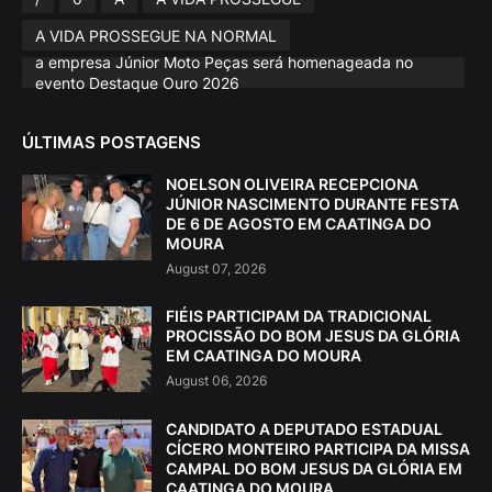
A VIDA PROSSEGUE NA NORMAL
a empresa Júnior Moto Peças será homenageada no
evento Destaque Ouro 2026
ÚLTIMAS POSTAGENS
NOELSON OLIVEIRA RECEPCIONA
JÚNIOR NASCIMENTO DURANTE FESTA
DE 6 DE AGOSTO EM CAATINGA DO
MOURA
August 07, 2026
FIÉIS PARTICIPAM DA TRADICIONAL
PROCISSÃO DO BOM JESUS DA GLÓRIA
EM CAATINGA DO MOURA
August 06, 2026
CANDIDATO A DEPUTADO ESTADUAL
CÍCERO MONTEIRO PARTICIPA DA MISSA
CAMPAL DO BOM JESUS DA GLÓRIA EM
CAATINGA DO MOURA