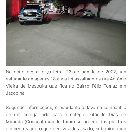
Na noite desta terça-feira, 23 de agosto de 2022, um
estudante de apenas 18 anos foi assaltado na rua Antônio
Vieira de Mesquita que fica no Bairro Félix Tomaz em
Jacobina.
Segundo informações, o estudante estava na companhia
de um colega indo para o colégio Gilberto Dias de
Miranda (Comuja) quando foram surpreendidos por três
elementos que o que deu voz de assalto, subtraindo um