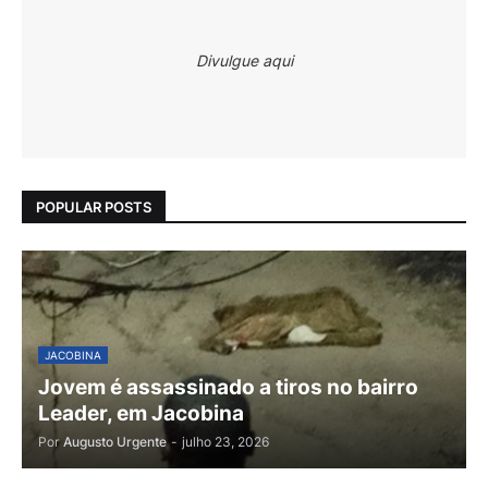
Divulgue aqui
POPULAR POSTS
JACOBINA
Jovem é assassinado a tiros no bairro
Leader, em Jacobina
Por
Augusto Urgente
-
julho 23, 2026