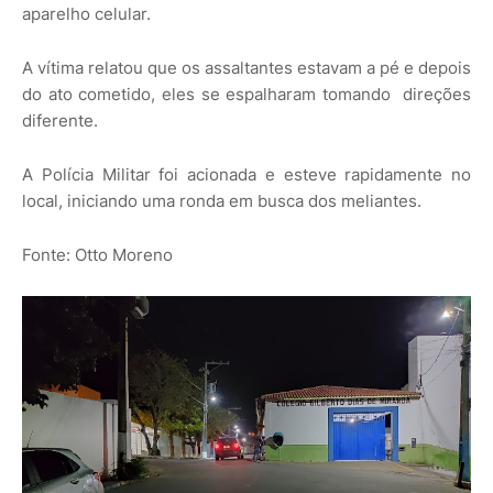
aparelho celular.
A vítima relatou que os assaltantes estavam a pé e depois
do ato cometido, eles se espalharam tomando direções
diferente.
A Polícia Militar foi acionada e esteve rapidamente no
local, iniciando uma ronda em busca dos meliantes.
Fonte: Otto Moreno