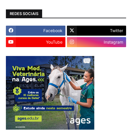
REDES SOCIAIS
Facebook
Twitter
YouTube
Instagram