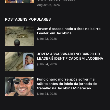
August 06, 2026
POSTAGENS POPULARES
Jovem é assassinado a tiros no bairro
Leader, em Jacobina
julho 23, 2026
JOVEM ASSASSINADO NO BAIRRO DO
LEADER É IDENTIFICADO EM JACOBINA
julho 24, 2026
Funcionário morre após sofrer mal
súbito antes do início da jornada de
trabalho na Jacobina Mineração
julho 24, 2026