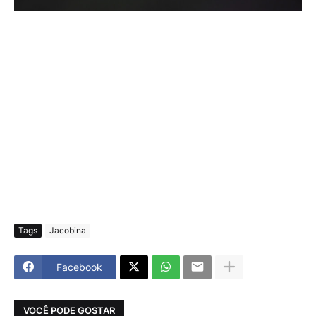
Tags
Jacobina
Facebook
VOCÊ PODE GOSTAR