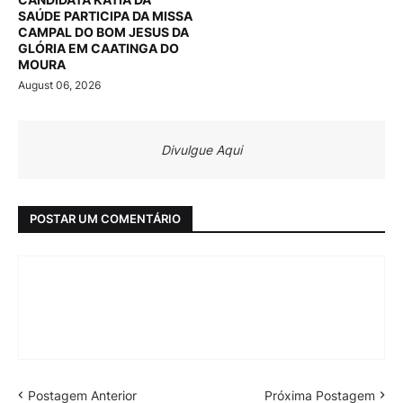
SAÚDE PARTICIPA DA MISSA
CAMPAL DO BOM JESUS DA
GLÓRIA EM CAATINGA DO
MOURA
August 06, 2026
Divulgue Aqui
POSTAR UM COMENTÁRIO
Postagem Anterior
Próxima Postagem