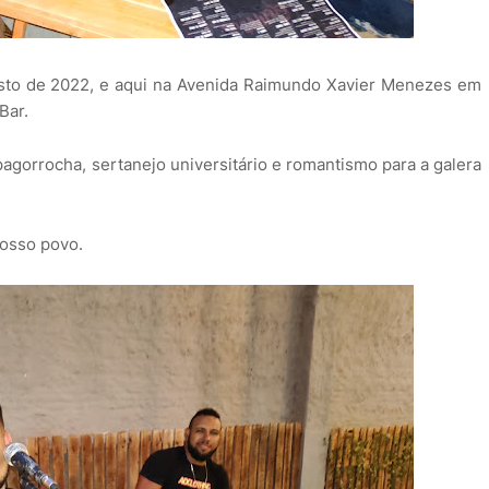
sto de 2022, e aqui na Avenida Raimundo Xavier Menezes em
Bar.
pagorrocha, sertanejo universitário e romantismo para a galera
nosso povo.