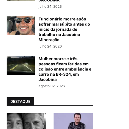
julho 24, 2026
Funcionário morre após
sofrer mal súbito antes do
início da jornada de
trabalho na Jacobina
Mineração
julho 24, 2026
Mulher morre e três
pessoas ficam feridas em
colisão entre ambulância e
carro na BR-324, em
Jacobina
agosto 02, 2026
DESTAQUE