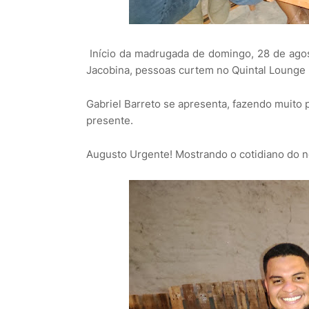
Início da madrugada de domingo, 28 de ago
Jacobina, pessoas curtem no Quintal Lounge 
Gabriel Barreto se apresenta, fazendo muito 
presente.
Augusto Urgente! Mostrando o cotidiano do 