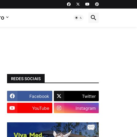
TO
REDES SOCIAIS
Facebook
Twitter
YouTube
Instagram