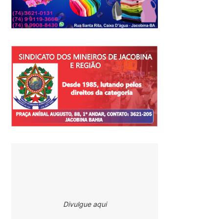
Divulgue aqui