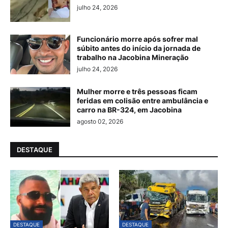
julho 24, 2026
Funcionário morre após sofrer mal
súbito antes do início da jornada de
trabalho na Jacobina Mineração
julho 24, 2026
Mulher morre e três pessoas ficam
feridas em colisão entre ambulância e
carro na BR-324, em Jacobina
agosto 02, 2026
DESTAQUE
DESTAQUE
DESTAQUE