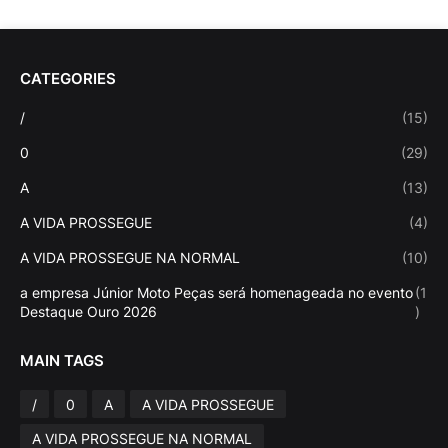
CATEGORIES
/
(15)
0
(29)
A
(13)
A VIDA PROSSEGUE
(4)
A VIDA PROSSEGUE NA NORMAL
(10)
a empresa Júnior Moto Peças será homenageada no evento
(1
Destaque Ouro 2026
)
MAIN TAGS
/
0
A
A VIDA PROSSEGUE
A VIDA PROSSEGUE NA NORMAL