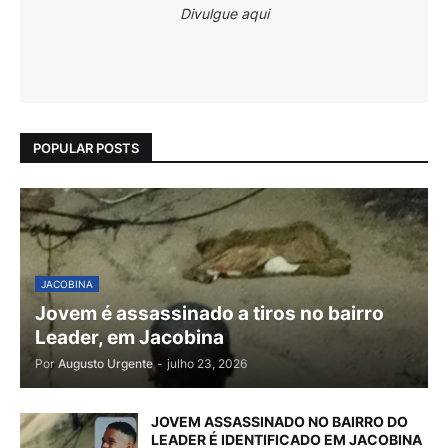
Divulgue aqui
POPULAR POSTS
JACOBINA
Jovem é assassinado a tiros no bairro
Leader, em Jacobina
Por
Augusto Urgente
-
julho 23, 2026
JOVEM ASSASSINADO NO BAIRRO DO
LEADER É IDENTIFICADO EM JACOBINA