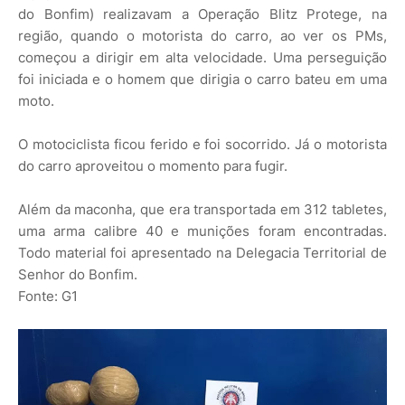
do Bonfim) realizavam a Operação Blitz Protege, na
região, quando o motorista do carro, ao ver os PMs,
começou a dirigir em alta velocidade. Uma perseguição
foi iniciada e o homem que dirigia o carro bateu em uma
moto.
O motociclista ficou ferido e foi socorrido. Já o motorista
do carro aproveitou o momento para fugir.
Além da maconha, que era transportada em 312 tabletes,
uma arma calibre 40 e munições foram encontradas.
Todo material foi apresentado na Delegacia Territorial de
Senhor do Bonfim.
Fonte: G1