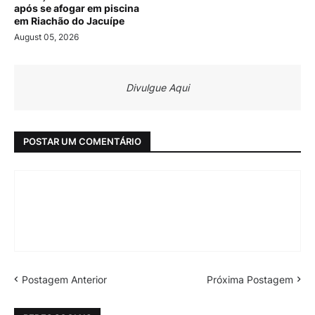
após se afogar em piscina
em Riachão do Jacuípe
August 05, 2026
Divulgue Aqui
POSTAR UM COMENTÁRIO
Postagem Anterior
Próxima Postagem