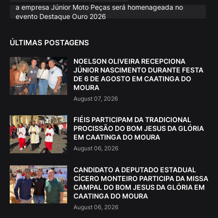
a empresa Júnior Moto Peças será homenageada no
evento Destaque Ouro 2026
ÚLTIMAS POSTAGENS
NOELSON OLIVEIRA RECEPCIONA
JÚNIOR NASCIMENTO DURANTE FESTA
DE 6 DE AGOSTO EM CAATINGA DO
MOURA
August 07, 2026
FIÉIS PARTICIPAM DA TRADICIONAL
PROCISSÃO DO BOM JESUS DA GLÓRIA
EM CAATINGA DO MOURA
August 06, 2026
CANDIDATO A DEPUTADO ESTADUAL
CÍCERO MONTEIRO PARTICIPA DA MISSA
CAMPAL DO BOM JESUS DA GLÓRIA EM
CAATINGA DO MOURA
August 06, 2026