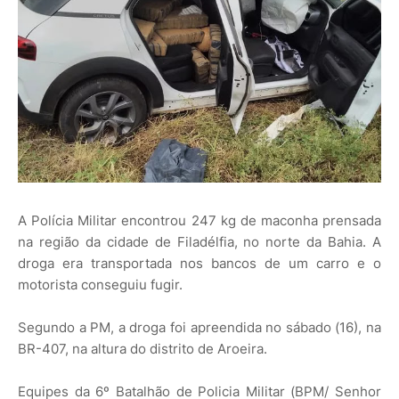
A Polícia Militar encontrou 247 kg de maconha prensada
na região da cidade de Filadélfia, no norte da Bahia. A
droga era transportada nos bancos de um carro e o
motorista conseguiu fugir.
Segundo a PM, a droga foi apreendida no sábado (16), na
BR-407, na altura do distrito de Aroeira.
Equipes da 6º Batalhão de Policia Militar (BPM/ Senhor