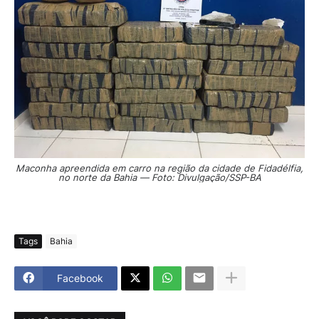
Maconha apreendida em carro na região da cidade de Fidadélfia,
no norte da Bahia — Foto: Divulgação/SSP-BA
Tags
Bahia
Facebook