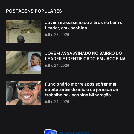
POSTAGENS POPULARES
Jovem é assassinado a tiros no bairro
Leader, em Jacobina
julho 23, 2026
JOVEM ASSASSINADO NO BAIRRO DO
LEADER É IDENTIFICADO EM JACOBINA
julho 24, 2026
Funcionário morre após sofrer mal
súbito antes do início da jornada de
trabalho na Jacobina Mineração
julho 24, 2026