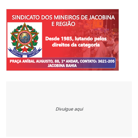
Divulgue aqui