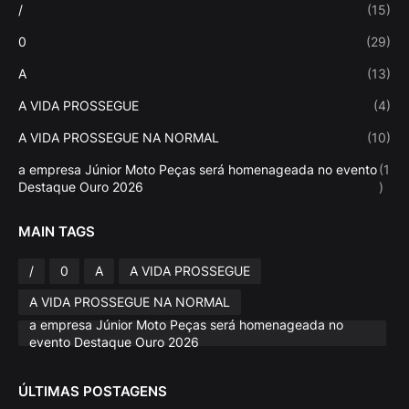
/
(15)
0
(29)
A
(13)
A VIDA PROSSEGUE
(4)
A VIDA PROSSEGUE NA NORMAL
(10)
a empresa Júnior Moto Peças será homenageada no evento
(1
Destaque Ouro 2026
)
MAIN TAGS
/
0
A
A VIDA PROSSEGUE
A VIDA PROSSEGUE NA NORMAL
a empresa Júnior Moto Peças será homenageada no
evento Destaque Ouro 2026
ÚLTIMAS POSTAGENS