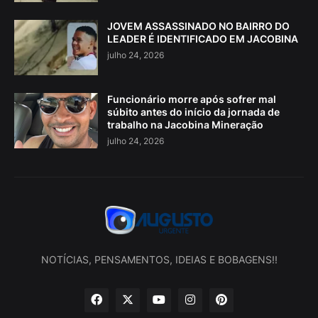
JOVEM ASSASSINADO NO BAIRRO DO
LEADER É IDENTIFICADO EM JACOBINA
julho 24, 2026
Funcionário morre após sofrer mal
súbito antes do início da jornada de
trabalho na Jacobina Mineração
julho 24, 2026
NOTÍCIAS, PENSAMENTOS, IDEIAS E BOBAGENS!!