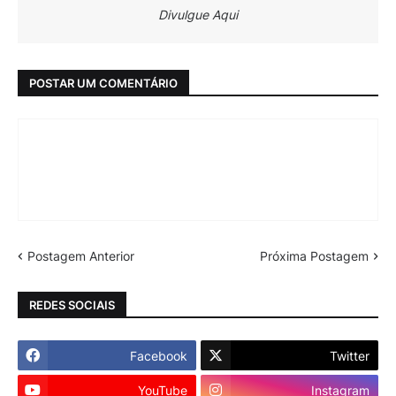
Divulgue Aqui
POSTAR UM COMENTÁRIO
Postagem Anterior
Próxima Postagem
REDES SOCIAIS
Facebook
Twitter
YouTube
Instagram