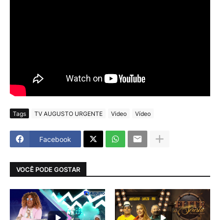
Tags
TV AUGUSTO URGENTE
Video
Vídeo
Facebook
VOCÊ PODE GOSTAR