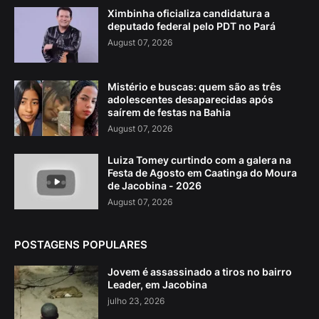
Ximbinha oficializa candidatura a
deputado federal pelo PDT no Pará
August 07, 2026
Mistério e buscas: quem são as três
adolescentes desaparecidas após
saírem de festas na Bahia
August 07, 2026
Luiza Tomey curtindo com a galera na
Festa de Agosto em Caatinga do Moura
de Jacobina - 2026
August 07, 2026
POSTAGENS POPULARES
Jovem é assassinado a tiros no bairro
Leader, em Jacobina
julho 23, 2026