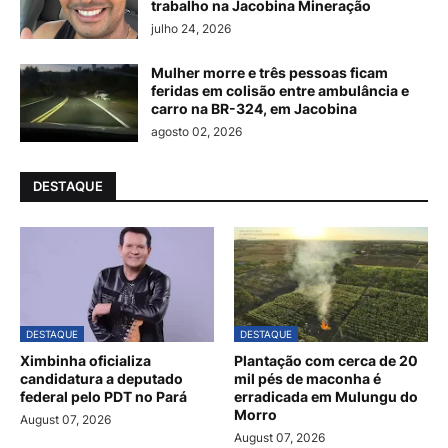
trabalho na Jacobina Mineração
julho 24, 2026
Mulher morre e três pessoas ficam
feridas em colisão entre ambulância e
carro na BR-324, em Jacobina
agosto 02, 2026
DESTAQUE
DESTAQUE
DESTAQUE
Ximbinha oficializa
Plantação com cerca de 20
candidatura a deputado
mil pés de maconha é
federal pelo PDT no Pará
erradicada em Mulungu do
Morro
August 07, 2026
August 07, 2026