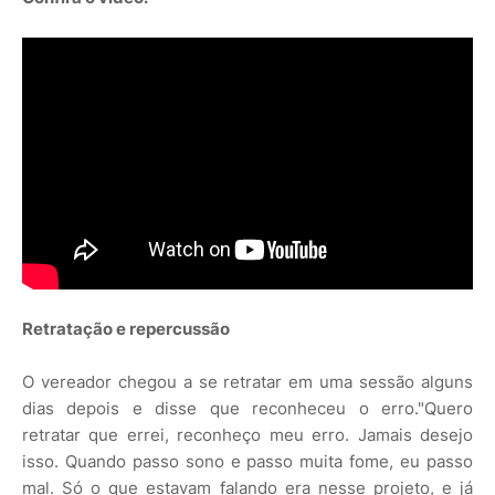
Retratação e repercussão
O vereador chegou a se retratar em uma sessão alguns
dias depois e disse que reconheceu o erro."Quero
retratar que errei, reconheço meu erro. Jamais desejo
isso. Quando passo sono e passo muita fome, eu passo
mal. Só o que estavam falando era nesse projeto, e já