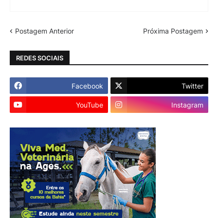
Postagem Anterior
Próxima Postagem
REDES SOCIAIS
Facebook
Twitter
YouTube
Instagram