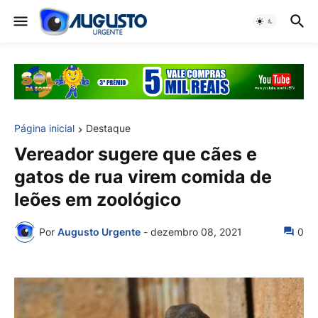
Página inicial
Destaque
Vereador sugere que cães e
gatos de rua virem comida de
leões em zoológico
Por
Augusto Urgente
-
dezembro 08, 2021
0