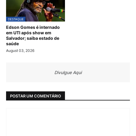
DESTAQUE
Edson Gomes é internado
em UTI após show em
Salvador; saiba estado de
saúde
August 03, 2026
Divulgue Aqui
POSTAR UM COMENTÁRIO