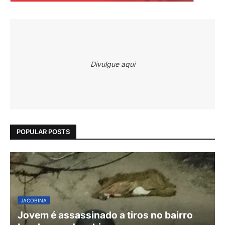
Divulgue aqui
POPULAR POSTS
JACOBINA
Jovem é assassinado a tiros no bairro