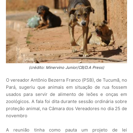
(crédito: Minervino Junior/CB/D.A Press)
O vereador Antônio Bezerra Franco (PSB), de Tucumã, no
Pará, sugeriu que animais em situação de rua fossem
usados para servir de alimento de leões e onças em
zoológicos. A fala foi dita durante sessão ordinária sobre
proteção animal, na Câmara dos Vereadores no dia 25 de
novembro
A reunião tinha como pauta um projeto de lei