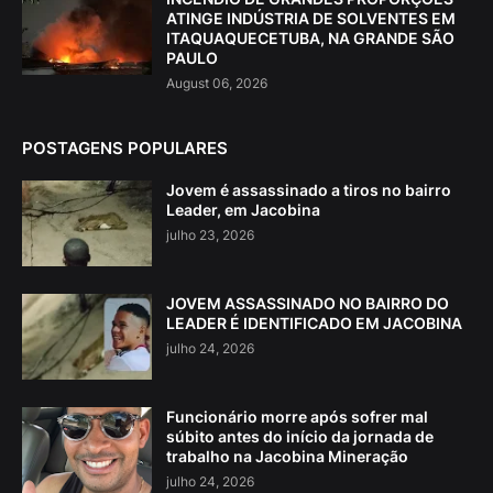
ATINGE INDÚSTRIA DE SOLVENTES EM
ITAQUAQUECETUBA, NA GRANDE SÃO
PAULO
August 06, 2026
POSTAGENS POPULARES
Jovem é assassinado a tiros no bairro
Leader, em Jacobina
julho 23, 2026
JOVEM ASSASSINADO NO BAIRRO DO
LEADER É IDENTIFICADO EM JACOBINA
julho 24, 2026
Funcionário morre após sofrer mal
súbito antes do início da jornada de
trabalho na Jacobina Mineração
julho 24, 2026