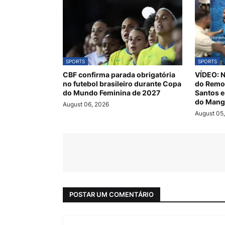
SPORTS
SPORTS
CBF confirma parada obrigatória
VÍDEO: N
no futebol brasileiro durante Copa
do Remo 
do Mundo Feminina de 2027
Santos e
do Mang
August 06, 2026
August 05
POSTAR UM COMENTÁRIO