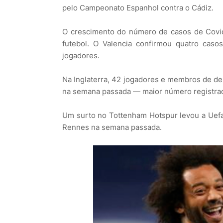
pelo Campeonato Espanhol contra o Cádiz.
O crescimento do número de casos de Covi
futebol. O Valencia confirmou quatro casos
jogadores.
Na Inglaterra, 42 jogadores e membros de de
na semana passada — maior número registrado
Um surto no Tottenham Hotspur levou a Uefa 
Rennes na semana passada.