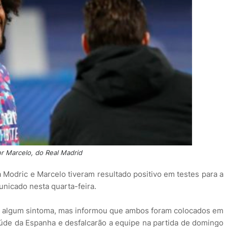
r Marcelo, do Real Madrid
 Modric e Marcelo tiveram resultado positivo em testes para a
nicado nesta quarta-feira.
do algum sintoma, mas informou que ambos foram colocados em
úde da Espanha e desfalcarão a equipe na partida de domingo