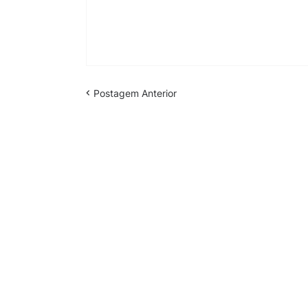
Postagem Anterior