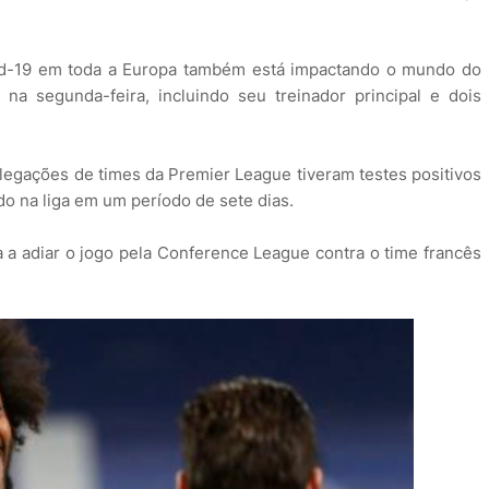
d-19 em toda a Europa também está impactando o mundo do
 na segunda-feira, incluindo seu treinador principal e dois
legações de times da Premier League tiveram testes positivos
 na liga em um período de sete dias.
a adiar o jogo pela Conference League contra o time francês