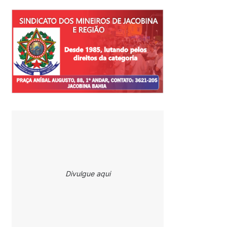
Divulgue aqui