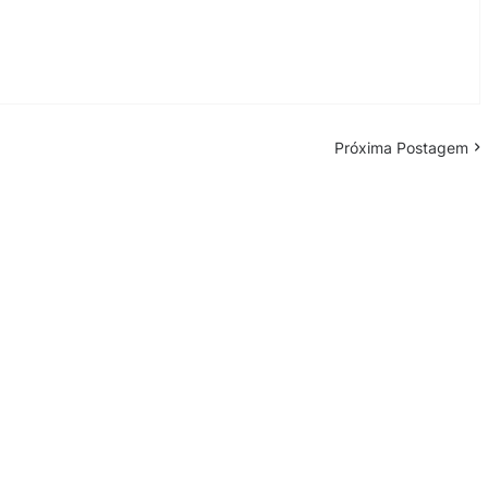
Próxima Postagem