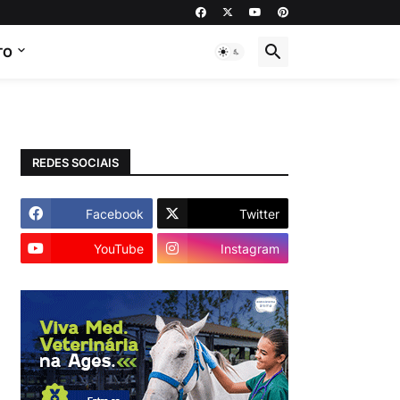
TO
REDES SOCIAIS
Facebook
Twitter
YouTube
Instagram