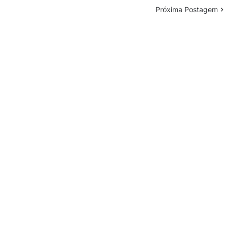
Próxima Postagem