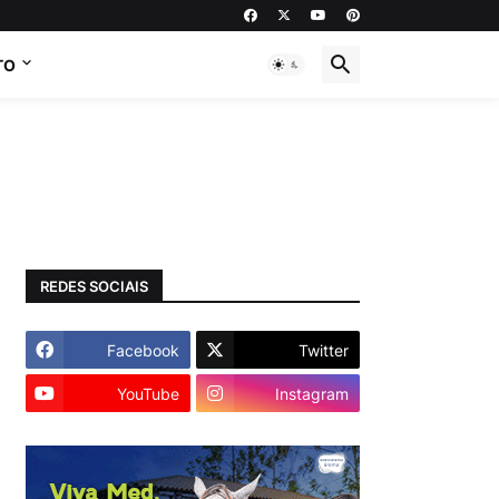
TO
REDES SOCIAIS
Facebook
Twitter
YouTube
Instagram