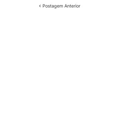
Postagem Anterior