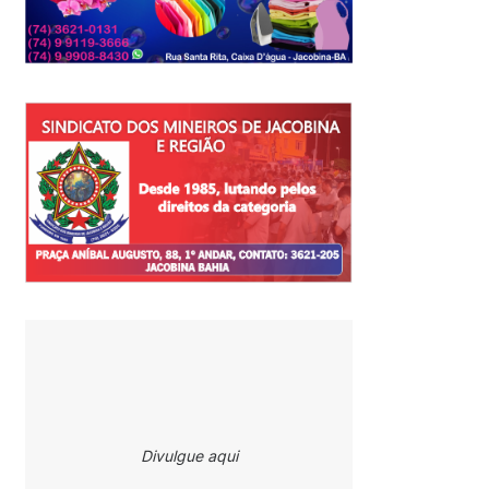
Divulgue aqui