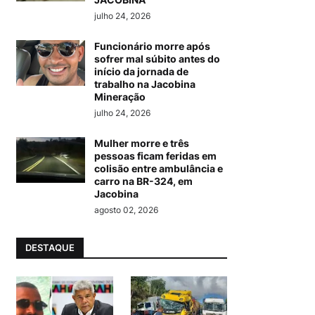
julho 24, 2026
Funcionário morre após
sofrer mal súbito antes do
início da jornada de
trabalho na Jacobina
Mineração
julho 24, 2026
Mulher morre e três
pessoas ficam feridas em
colisão entre ambulância e
carro na BR-324, em
Jacobina
agosto 02, 2026
DESTAQUE