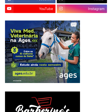
YouTube
Instagram