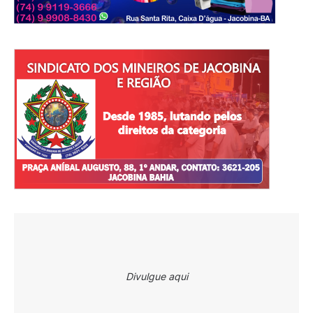
Divulgue aqui