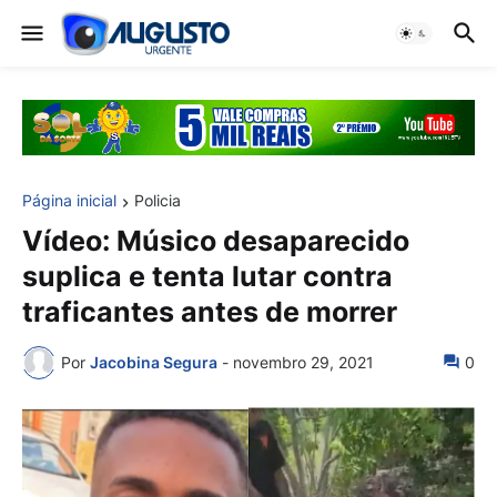
Página inicial
Policia
Vídeo: Músico desaparecido
suplica e tenta lutar contra
traficantes antes de morrer
Por
Jacobina Segura
-
novembro 29, 2021
0