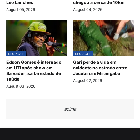
Léo Lanches
chegou a cerca de 10km
August 05, 2026
August 04, 2026
DESTAQUE
DESTAQUE
Edson Gomes é internado
Gari perde a vida em
em UTI após show em
acidente na estrada entre
Salvador; saiba estado de
Jacobina e Mirangaba
saúde
August 02, 2026
August 03, 2026
acima