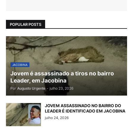
POPULAR POSTS
JACOBINA
Jovem é assassinado a tiros no bairro
Leader, em Jacobina
Por
Augusto Urgente
-
julho 23, 2026
JOVEM ASSASSINADO NO BAIRRO DO
LEADER É IDENTIFICADO EM JACOBINA
julho 24, 2026