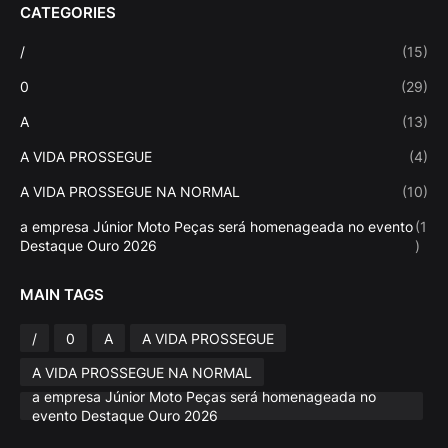
CATEGORIES
/
(15)
0
(29)
A
(13)
A VIDA PROSSEGUE
(4)
A VIDA PROSSEGUE NA NORMAL
(10)
a empresa Júnior Moto Peças será homenageada no evento
(1
Destaque Ouro 2026
)
MAIN TAGS
/
0
A
A VIDA PROSSEGUE
A VIDA PROSSEGUE NA NORMAL
a empresa Júnior Moto Peças será homenageada no
evento Destaque Ouro 2026