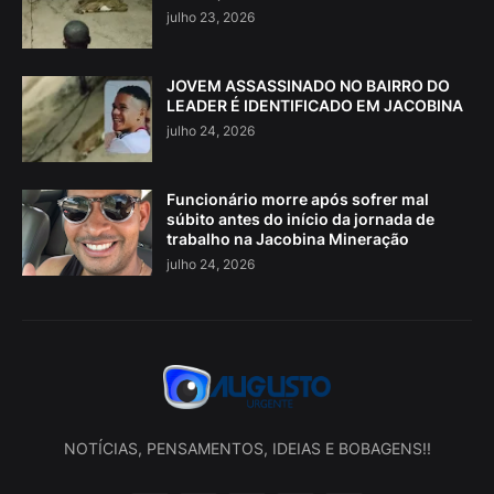
julho 23, 2026
JOVEM ASSASSINADO NO BAIRRO DO
LEADER É IDENTIFICADO EM JACOBINA
julho 24, 2026
Funcionário morre após sofrer mal
súbito antes do início da jornada de
trabalho na Jacobina Mineração
julho 24, 2026
NOTÍCIAS, PENSAMENTOS, IDEIAS E BOBAGENS!!