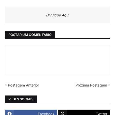
Divulgue Aqui
POSTAR UM COMENTÁRIO
Postagem Anterior
Próxima Postagem
REDES SOCIAIS
Facebook
Twitter