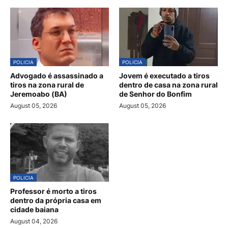
POLICIA
POLICIA
Advogado é assassinado a
Jovem é executado a tiros
tiros na zona rural de
dentro de casa na zona rural
Jeremoabo (BA)
de Senhor do Bonfim
August 05, 2026
August 05, 2026
POLICIA
Professor é morto a tiros
dentro da própria casa em
cidade baiana
August 04, 2026