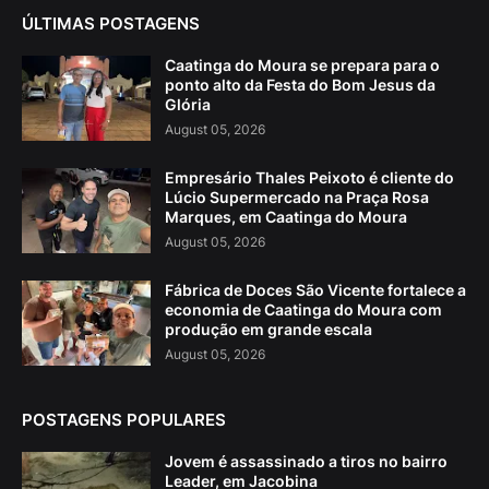
ÚLTIMAS POSTAGENS
Caatinga do Moura se prepara para o
ponto alto da Festa do Bom Jesus da
Glória
August 05, 2026
Empresário Thales Peixoto é cliente do
Lúcio Supermercado na Praça Rosa
Marques, em Caatinga do Moura
August 05, 2026
Fábrica de Doces São Vicente fortalece a
economia de Caatinga do Moura com
produção em grande escala
August 05, 2026
POSTAGENS POPULARES
Jovem é assassinado a tiros no bairro
Leader, em Jacobina