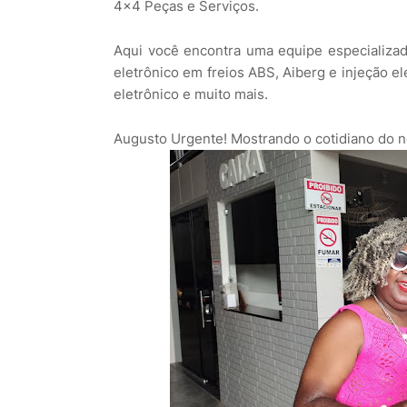
4x4 Peças e Serviços.
Aqui você encontra uma equipe especializad
eletrônico em freios ABS, Aiberg e injeção 
eletrônico e muito mais.
Augusto Urgente! Mostrando o cotidiano do 