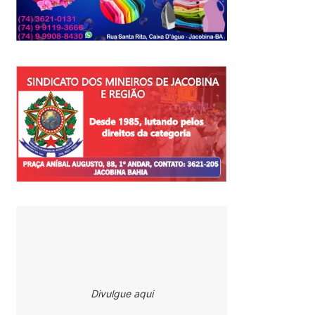
Divulgue aqui