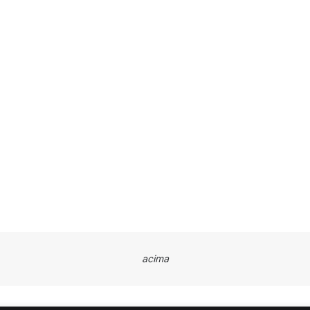
acima