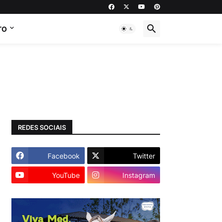
TO
REDES SOCIAIS
Facebook
Twitter
YouTube
Instagram