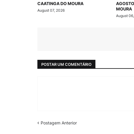
CAATINGA DO MOURA
AGOSTO
MOURA
August 07, 2026
August 06
POSTAR UM COMENTÁRIO
Postagem Anterior