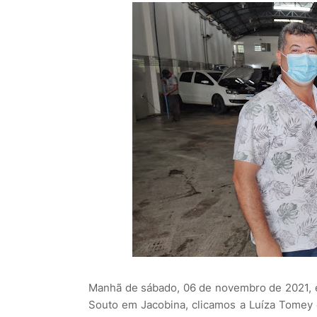
Manhã de sábado, 06 de novembro de 2021, e
Souto em Jacobina, clicamos a Luíza Tomey 