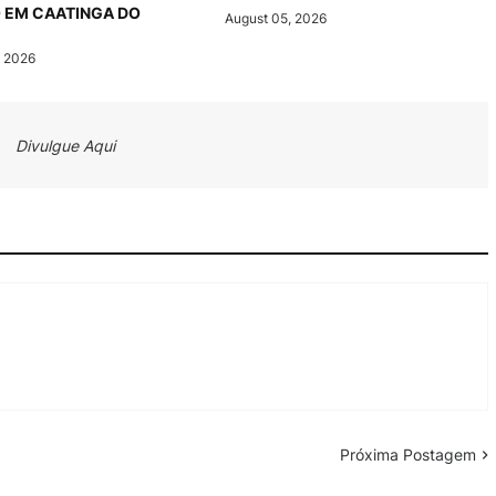
 EM CAATINGA DO
August 05, 2026
, 2026
Divulgue Aqui
Próxima Postagem