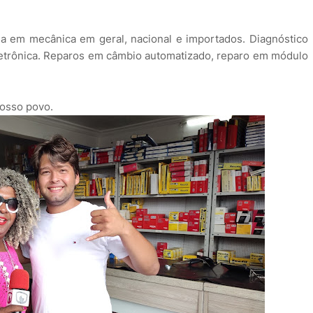
a em mecânica em geral, nacional e importados. Diagnóstico
eletrônica. Reparos em câmbio automatizado, reparo em módulo
nosso povo.