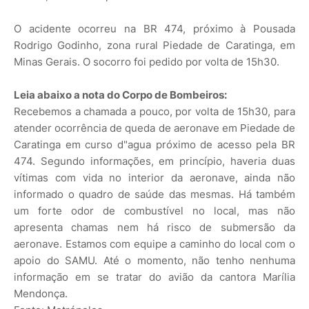
O acidente ocorreu na BR 474, próximo à Pousada
Rodrigo Godinho, zona rural Piedade de Caratinga, em
Minas Gerais. O socorro foi pedido por volta de 15h30.
Leia abaixo a nota do Corpo de Bombeiros:
Recebemos a chamada a pouco, por volta de 15h30, para
atender ocorrência de queda de aeronave em Piedade de
Caratinga em curso d"agua próximo de acesso pela BR
474. Segundo informações, em princípio, haveria duas
vítimas com vida no interior da aeronave, ainda não
informado o quadro de saúde das mesmas. Há também
um forte odor de combustível no local, mas não
apresenta chamas nem há risco de submersão da
aeronave. Estamos com equipe a caminho do local com o
apoio do SAMU. Até o momento, não tenho nenhuma
informação em se tratar do avião da cantora Marília
Mendonça.