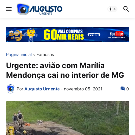
Página inicial
Famosos
Urgente: avião com Marília
Mendonça cai no interior de MG
Por
Augusto Urgente
-
novembro 05, 2021
0