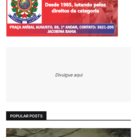
Divulgue aqui
POPULAR POSTS