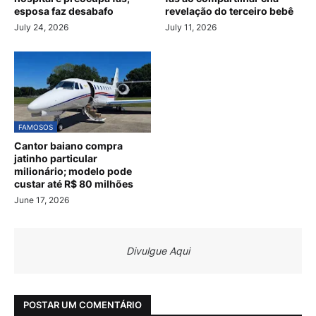
esposa faz desabafo
revelação do terceiro bebê
July 24, 2026
July 11, 2026
FAMOSOS
Cantor baiano compra
jatinho particular
milionário; modelo pode
custar até R$ 80 milhões
June 17, 2026
Divulgue Aqui
POSTAR UM COMENTÁRIO