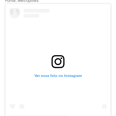
Fonte: Metrópoles
Ver essa foto no Instagram