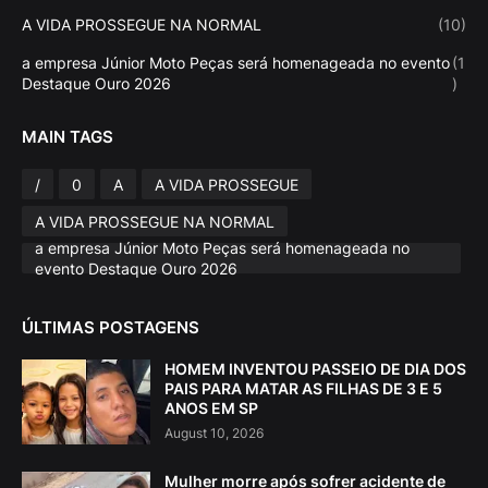
A VIDA PROSSEGUE NA NORMAL
(10)
a empresa Júnior Moto Peças será homenageada no evento
(1
Destaque Ouro 2026
)
MAIN TAGS
/
0
A
A VIDA PROSSEGUE
A VIDA PROSSEGUE NA NORMAL
a empresa Júnior Moto Peças será homenageada no
evento Destaque Ouro 2026
ÚLTIMAS POSTAGENS
HOMEM INVENTOU PASSEIO DE DIA DOS
PAIS PARA MATAR AS FILHAS DE 3 E 5
ANOS EM SP
August 10, 2026
Mulher morre após sofrer acidente de