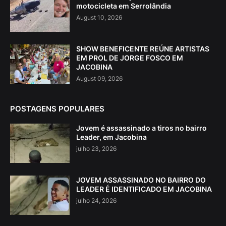
motocicleta em Serrolândia
August 10, 2026
SHOW BENEFICENTE REÚNE ARTISTAS
EM PROL DE JORGE FOSCO EM
JACOBINA
August 09, 2026
POSTAGENS POPULARES
Jovem é assassinado a tiros no bairro
Leader, em Jacobina
julho 23, 2026
JOVEM ASSASSINADO NO BAIRRO DO
LEADER É IDENTIFICADO EM JACOBINA
julho 24, 2026