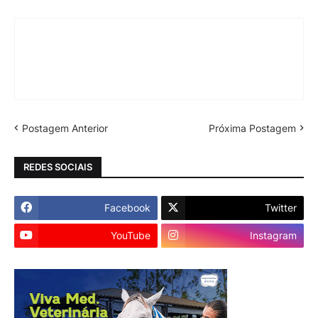
Postagem Anterior
Próxima Postagem
REDES SOCIAIS
Facebook
Twitter
YouTube
Instagram