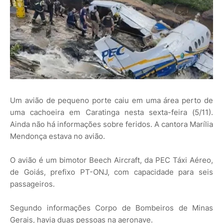
Um avião de pequeno porte caiu em uma área perto de
uma cachoeira em Caratinga nesta sexta-feira (5/11).
Ainda não há informações sobre feridos. A cantora Marília
Mendonça estava no avião.
O avião é um bimotor Beech Aircraft, da PEC Táxi Aéreo,
de Goiás, prefixo PT-ONJ, com capacidade para seis
passageiros.
Segundo informações Corpo de Bombeiros de Minas
Gerais, havia duas pessoas na aeronave.