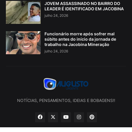
JOVEM ASSASSINADO NO BAIRRO DO
LEADER É IDENTIFICADO EM JACOBINA
julho 24, 2026
Funcionário morre após sofrer mal
súbito antes do início da jornada de
trabalho na Jacobina Mineração
julho 24, 2026
NOTÍCIAS, PENSAMENTOS, IDEIAS E BOBAGENS!!