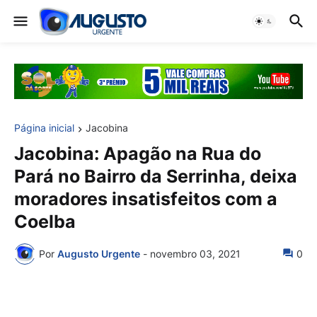
Página inicial
Jacobina
Jacobina: Apagão na Rua do
Pará no Bairro da Serrinha, deixa
moradores insatisfeitos com a
Coelba
Por
Augusto Urgente
-
novembro 03, 2021
0