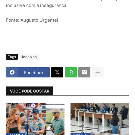
inclusive com a insegurança.
Fonte: Augusto Urgente!
Tags
Jacobina
Facebook
VOCÊ PODE GOSTAR