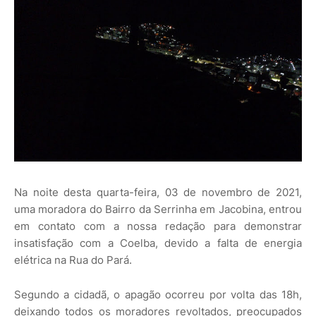
Na noite desta quarta-feira, 03 de novembro de 2021,
uma moradora do Bairro da Serrinha em Jacobina, entrou
em contato com a nossa redação para demonstrar
insatisfação com a Coelba, devido a falta de energia
elétrica na Rua do Pará.
Segundo a cidadã, o apagão ocorreu por volta das 18h,
deixando todos os moradores revoltados, preocupados