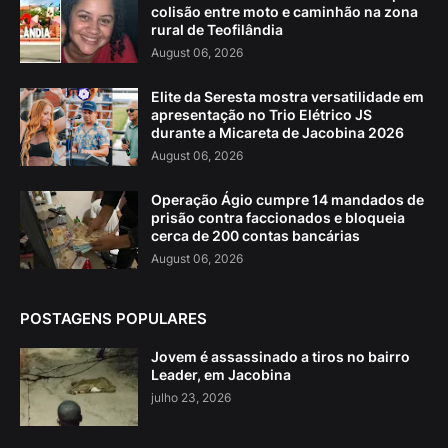
colisão entre moto e caminhão na zona
rural de Teofilândia
August 06, 2026
Elite da Seresta mostra versatilidade em
apresentação no Trio Elétrico JS
durante a Micareta de Jacobina 2026
August 06, 2026
Operação Ágio cumpre 14 mandados de
prisão contra faccionados e bloqueia
cerca de 200 contas bancárias
August 06, 2026
POSTAGENS POPULARES
Jovem é assassinado a tiros no bairro
Leader, em Jacobina
julho 23, 2026