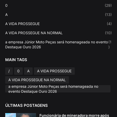
0
(29)
A
(13)
A VIDA PROSSEGUE
(4)
A VIDA PROSSEGUE NA NORMAL
(10)
a empresa Júnior Moto Peças será homenageada no evento
(1
Destaque Ouro 2026
)
MAIN TAGS
/
0
A
A VIDA PROSSEGUE
A VIDA PROSSEGUE NA NORMAL
a empresa Júnior Moto Peças será homenageada no
evento Destaque Ouro 2026
ÚLTIMAS POSTAGENS
Funcionária de mineradora morre após