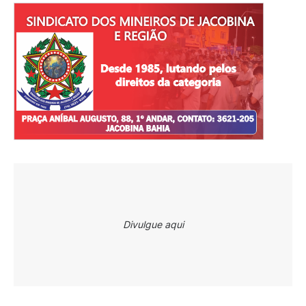
Divulgue aqui