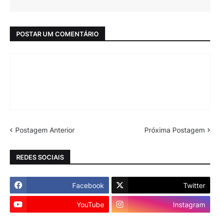
POSTAR UM COMENTÁRIO
Postagem Anterior
Próxima Postagem
REDES SOCIAIS
Facebook
Twitter
YouTube
Instagram