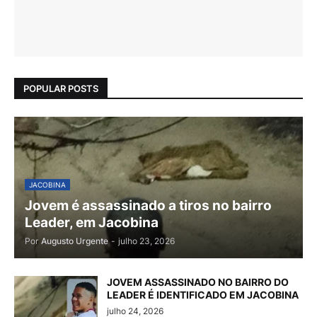
POPULAR POSTS
JACOBINA
Jovem é assassinado a tiros no bairro
Leader, em Jacobina
Por
Augusto Urgente
-
julho 23, 2026
JOVEM ASSASSINADO NO BAIRRO DO
LEADER É IDENTIFICADO EM JACOBINA
julho 24, 2026