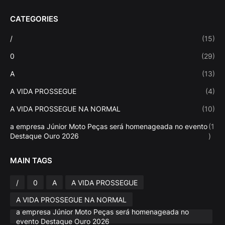
CATEGORIES
/
(15)
0
(29)
A
(13)
A VIDA PROSSEGUE
(4)
A VIDA PROSSEGUE NA NORMAL
(10)
a empresa Júnior Moto Peças será homenageada no evento
(1
Destaque Ouro 2026
)
MAIN TAGS
/
0
A
A VIDA PROSSEGUE
A VIDA PROSSEGUE NA NORMAL
a empresa Júnior Moto Peças será homenageada no
evento Destaque Ouro 2026