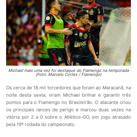
Michael mais uma vez foi destaque do Flamengo na temporada
(Foto: Marcelo Cortes / Flamengo)
Os cerca de 18 mil torcedores que foram ao Maracanã. na
noite desta sexta, viram Michael brilhar e garantir três
pontos para o Flamengo no Brasileirão. O atacante criou
os principais lances de perigo e marcou duas vezes na
vitória por 2 a 0 sobre o Atlético-GO, em jogo atrasado
pela 19ª rodada do campeonato.