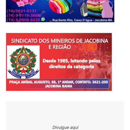
Divulgue aqui