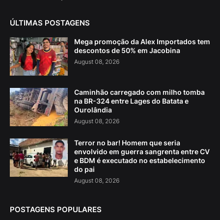
ÚLTIMAS POSTAGENS
Mega promoção da Alex Importados tem
descontos de 50% em Jacobina
August 08, 2026
Caminhão carregado com milho tomba
na BR-324 entre Lages do Batata e
Ourolândia
August 08, 2026
Terror no bar! Homem que seria
envolvido em guerra sangrenta entre CV
e BDM é executado no estabelecimento
do pai
August 08, 2026
POSTAGENS POPULARES