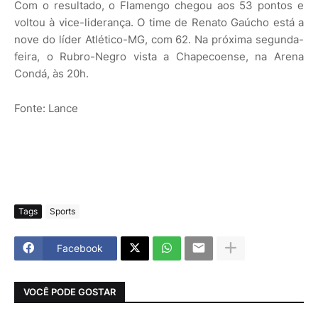
Com o resultado, o Flamengo chegou aos 53 pontos e
voltou à vice-liderança. O time de Renato Gaúcho está a
nove do líder Atlético-MG, com 62. Na próxima segunda-
feira, o Rubro-Negro vista a Chapecoense, na Arena
Condá, às 20h.
Fonte: Lance
Tags
Sports
Facebook
VOCÊ PODE GOSTAR