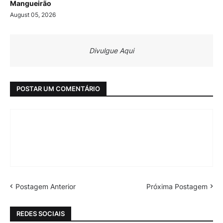
Mangueirão
August 05, 2026
Divulgue Aqui
POSTAR UM COMENTÁRIO
Postagem Anterior
Próxima Postagem
REDES SOCIAIS