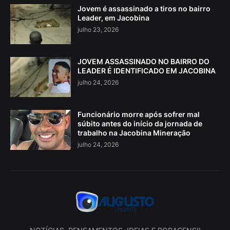
Jovem é assassinado a tiros no bairro
Leader, em Jacobina
julho 23, 2026
JOVEM ASSASSINADO NO BAIRRO DO
LEADER É IDENTIFICADO EM JACOBINA
julho 24, 2026
Funcionário morre após sofrer mal
súbito antes do início da jornada de
trabalho na Jacobina Mineração
julho 24, 2026