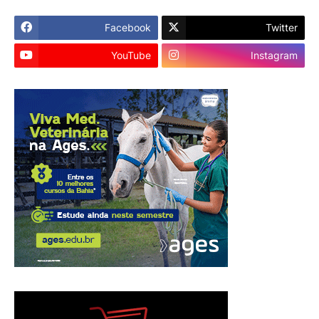
Facebook
Twitter
YouTube
Instagram