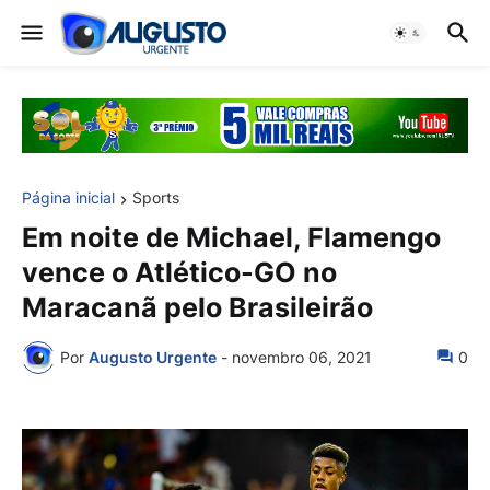
Página inicial
Sports
Em noite de Michael, Flamengo
vence o Atlético-GO no
Maracanã pelo Brasileirão
Por
Augusto Urgente
-
novembro 06, 2021
0