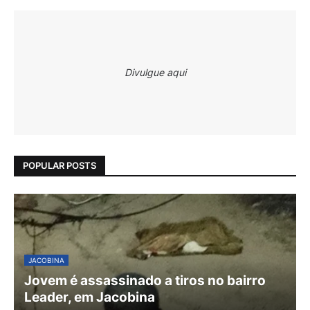
Divulgue aqui
POPULAR POSTS
JACOBINA
Jovem é assassinado a tiros no bairro
Leader, em Jacobina