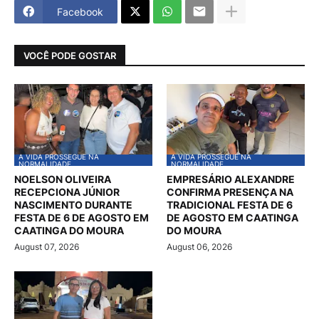
Facebook
VOCÊ PODE GOSTAR
A VIDA PROSSEGUE NA
A VIDA PROSSEGUE NA
NORMALIDADE
NORMALIDADE
NOELSON OLIVEIRA
EMPRESÁRIO ALEXANDRE
RECEPCIONA JÚNIOR
CONFIRMA PRESENÇA NA
NASCIMENTO DURANTE
TRADICIONAL FESTA DE 6
FESTA DE 6 DE AGOSTO EM
DE AGOSTO EM CAATINGA
CAATINGA DO MOURA
DO MOURA
August 07, 2026
August 06, 2026