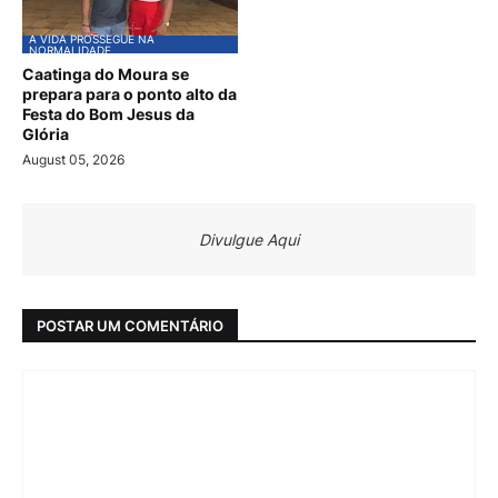
A VIDA PROSSEGUE NA
NORMALIDADE
Caatinga do Moura se
prepara para o ponto alto da
Festa do Bom Jesus da
Glória
August 05, 2026
Divulgue Aqui
POSTAR UM COMENTÁRIO