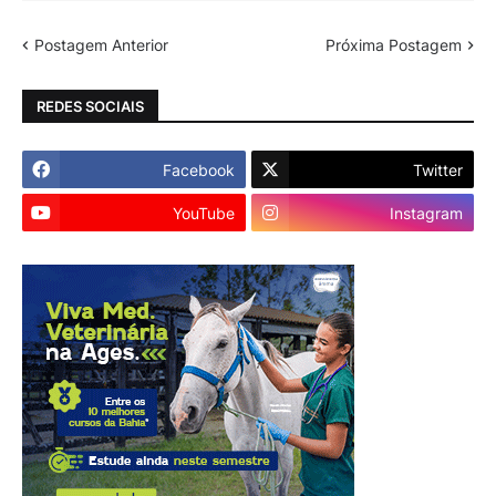
Postagem Anterior
Próxima Postagem
REDES SOCIAIS
Facebook
Twitter
YouTube
Instagram