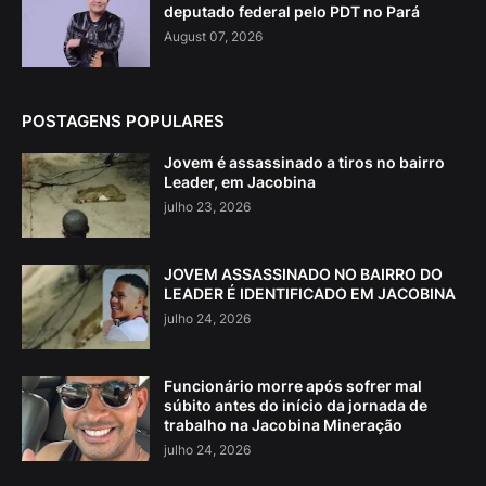
deputado federal pelo PDT no Pará
August 07, 2026
POSTAGENS POPULARES
Jovem é assassinado a tiros no bairro
Leader, em Jacobina
julho 23, 2026
JOVEM ASSASSINADO NO BAIRRO DO
LEADER É IDENTIFICADO EM JACOBINA
julho 24, 2026
Funcionário morre após sofrer mal
súbito antes do início da jornada de
trabalho na Jacobina Mineração
julho 24, 2026