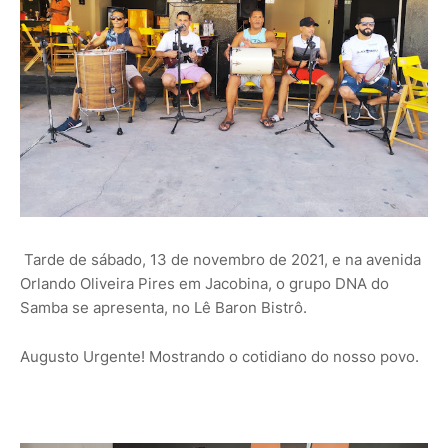
Tarde de sábado, 13 de novembro de 2021, e na avenida
Orlando Oliveira Pires em Jacobina, o grupo DNA do
Samba se apresenta, no Lê Baron Bistrô.
Augusto Urgente! Mostrando o cotidiano do nosso povo.