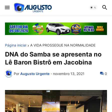
Página inicial
A VIDA PROSSEGUE NA NORMALIDADE
DNA do Samba se apresenta no
Lê Baron Bistrô em Jacobina
Por
Augusto Urgente
-
novembro 13, 2021
0