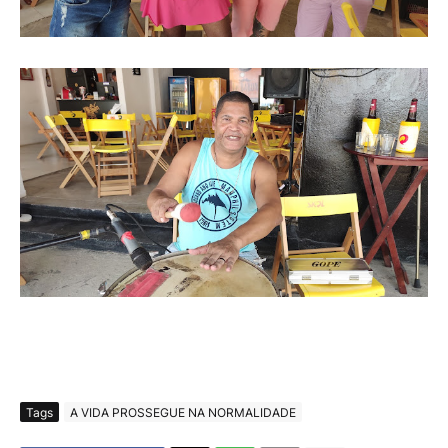
Tags
A VIDA PROSSEGUE NA NORMALIDADE