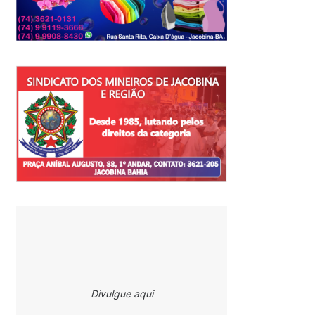
Divulgue aqui