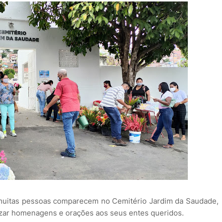
 muitas pessoas comparecem no Cemitério Jardim da Saudade,
lizar homenagens e orações aos seus entes queridos.