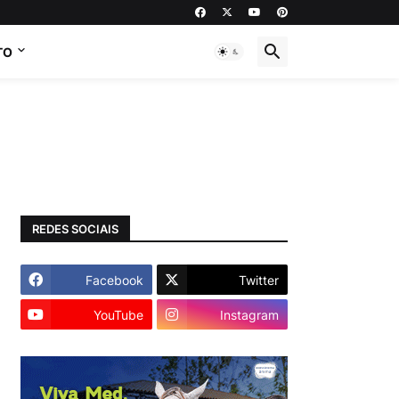
TO
REDES SOCIAIS
Facebook
Twitter
YouTube
Instagram