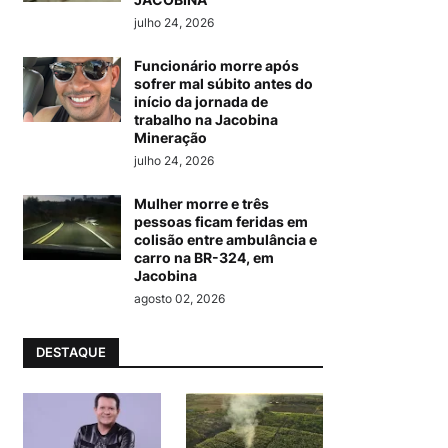
julho 24, 2026
Funcionário morre após
sofrer mal súbito antes do
início da jornada de
trabalho na Jacobina
Mineração
julho 24, 2026
Mulher morre e três
pessoas ficam feridas em
colisão entre ambulância e
carro na BR-324, em
Jacobina
agosto 02, 2026
DESTAQUE