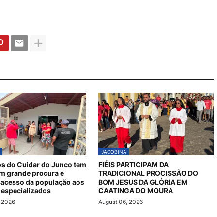
JACOBINA
s do Cuidar do Junco tem
FIÉIS PARTICIPAM DA
om grande procura e
TRADICIONAL PROCISSÃO DO
 acesso da população aos
BOM JESUS DA GLÓRIA EM
 especializados
CAATINGA DO MOURA
, 2026
August 06, 2026