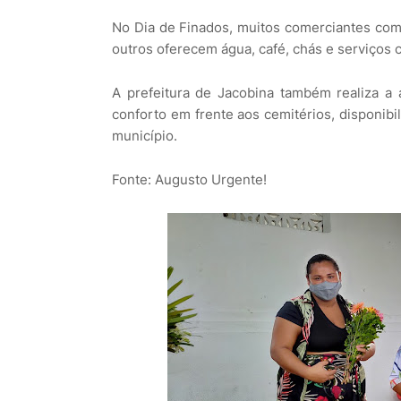
No Dia de Finados, muitos comerciantes com
outros oferecem água, café, chás e serviços c
A prefeitura de Jacobina também realiza a
conforto em frente aos cemitérios, disponibi
município.
Fonte: Augusto Urgente!