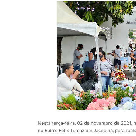
Nesta terça-feira, 02 de novembro de 2021,
no Bairro Félix Tomaz em Jacobina, para rea